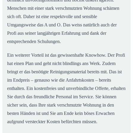
Menschen mit einer stark verschmutzten Wohnung schämen
sich oft. Daher ist eine respektvolle und sensible
Umgangsweise das A und O. Das weiss natürlich auch der
Profi aus seiner langjährigen Erfahrung und dank der
entsprechenden Schulungen.
Ein weiterer Vorteil ist das gewissenhafte Knowhow. Der Profi
hat einen Plan und geht nicht blindlings ans Werk. Zudem
bringt er das benötigte Reinigungsmaterial bereits mit. Das ist
im Endpreis – genauso wie die Anfahrtskosten – bereits
enthalten. Ein kostenfreies und unverbindliche Offerte, erhalten
Sie durch das freundliche Personal im Service. Sie können
sicher sein, dass Ihre stark verschmutzte Wohnung in den
besten Händen ist und Sie am Ende kein böses Erwachen
aufgrund versteckter Kosten befürchten müssen.