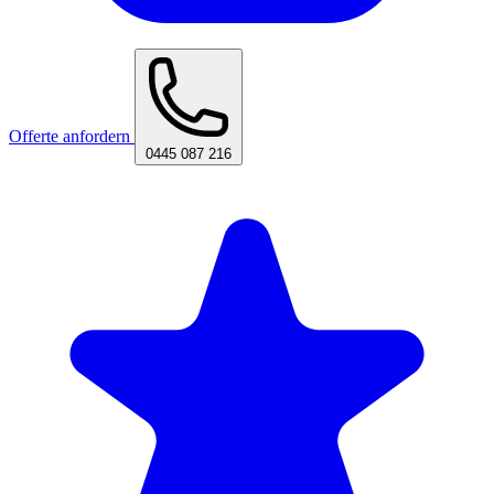
Offerte anfordern
0445 087 216