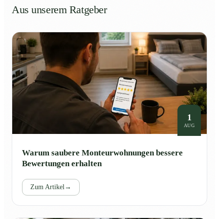
Aus unserem Ratgeber
1
AUG
Warum saubere Monteurwohnungen bessere
Bewertungen erhalten
Zum Artikel
→