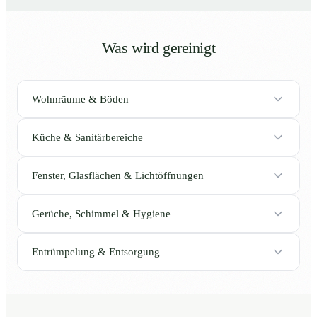
Was wird gereinigt
Wohnräume & Böden
Küche & Sanitärbereiche
Fenster, Glasflächen & Lichtöffnungen
Gerüche, Schimmel & Hygiene
Entrümpelung & Entsorgung