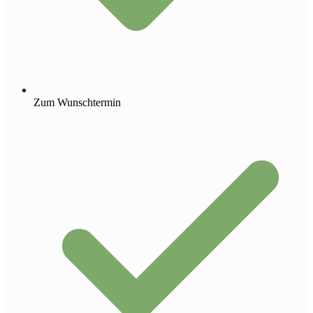
Zum Wunschtermin