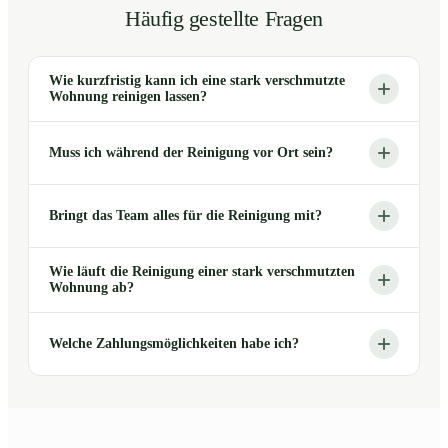
Häufig gestellte Fragen
Wie kurzfristig kann ich eine stark verschmutzte
Wohnung reinigen lassen?
Muss ich während der Reinigung vor Ort sein?
Bringt das Team alles für die Reinigung mit?
Wie läuft die Reinigung einer stark verschmutzten
Wohnung ab?
Welche Zahlungsmöglichkeiten habe ich?