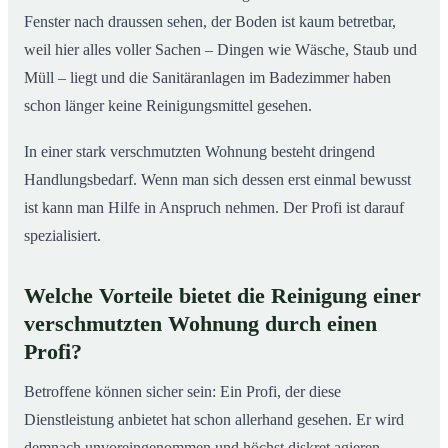
Fenster nach draussen sehen, der Boden ist kaum betretbar,
weil hier alles voller Sachen – Dingen wie Wäsche, Staub und
Müll – liegt und die Sanitäranlagen im Badezimmer haben
schon länger keine Reinigungsmittel gesehen.
In einer stark verschmutzten Wohnung besteht dringend
Handlungsbedarf. Wenn man sich dessen erst einmal bewusst
ist kann man Hilfe in Anspruch nehmen. Der Profi ist darauf
spezialisiert.
Welche Vorteile bietet die Reinigung einer
verschmutzten Wohnung durch einen
Profi?
Betroffene können sicher sein: Ein Profi, der diese
Dienstleistung anbietet hat schon allerhand gesehen. Er wird
demnach unvoreingenommen und höchst diskret agieren.