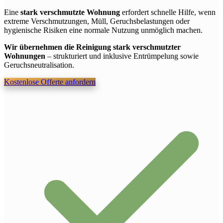
Eine
stark verschmutzte Wohnung
erfordert schnelle Hilfe, wenn
extreme Verschmutzungen, Müll, Geruchsbelastungen oder
hygienische Risiken eine normale Nutzung unmöglich machen.
Wir übernehmen die Reinigung stark verschmutzter
Wohnungen
– strukturiert und inklusive Entrümpelung sowie
Geruchsneutralisation.
Kostenlose Offerte anfordern