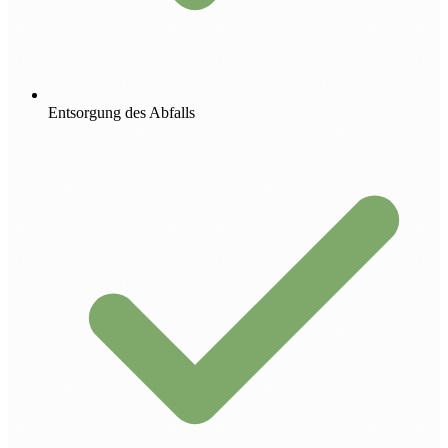
Entsorgung des Abfalls