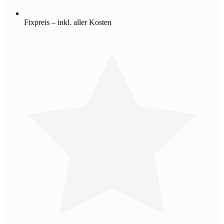
Fixpreis – inkl. aller Kosten