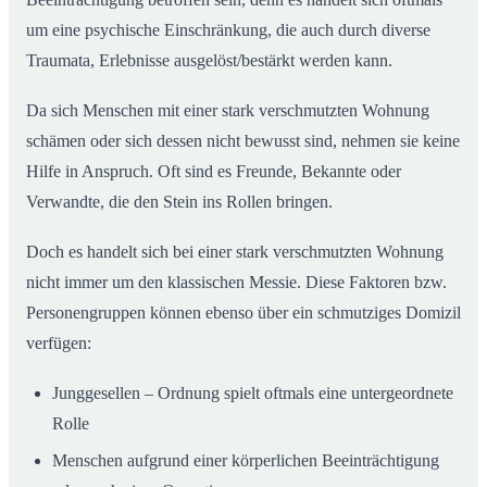
um eine psychische Einschränkung, die auch durch diverse
Traumata, Erlebnisse ausgelöst/bestärkt werden kann.
Da sich Menschen mit einer stark verschmutzten Wohnung
schämen oder sich dessen nicht bewusst sind, nehmen sie keine
Hilfe in Anspruch. Oft sind es Freunde, Bekannte oder
Verwandte, die den Stein ins Rollen bringen.
Doch es handelt sich bei einer stark verschmutzten Wohnung
nicht immer um den klassischen Messie. Diese Faktoren bzw.
Personengruppen können ebenso über ein schmutziges Domizil
verfügen:
Junggesellen – Ordnung spielt oftmals eine untergeordnete
Rolle
Menschen aufgrund einer körperlichen Beeinträchtigung