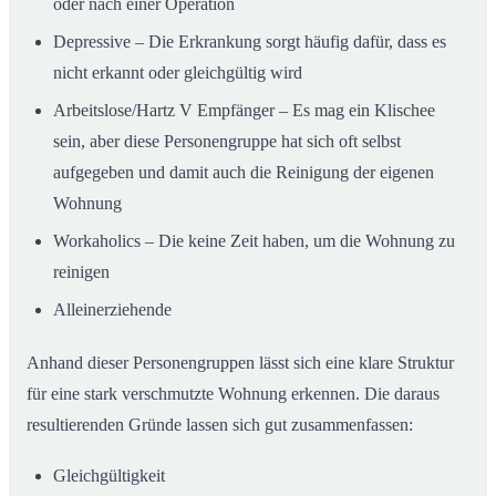
oder nach einer Operation
Depressive – Die Erkrankung sorgt häufig dafür, dass es
nicht erkannt oder gleichgültig wird
Arbeitslose/Hartz V Empfänger – Es mag ein Klischee
sein, aber diese Personengruppe hat sich oft selbst
aufgegeben und damit auch die Reinigung der eigenen
Wohnung
Workaholics – Die keine Zeit haben, um die Wohnung zu
reinigen
Alleinerziehende
Anhand dieser Personengruppen lässt sich eine klare Struktur
für eine stark verschmutzte Wohnung erkennen. Die daraus
resultierenden Gründe lassen sich gut zusammenfassen:
Gleichgültigkeit