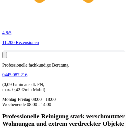
4.8
/5
11.200 Rezensionen
Professionelle fachkundige Beratung
0445 087 216
(0,09 €/min aus dt. FN,
max. 0,42 €/min Mobil)
Montag-Freitag
08:00 - 18:00
Wochenende
08:00 - 14:00
Professionelle Reinigung stark verschmutzter
Wohnungen
und extrem verdreckter Objekte