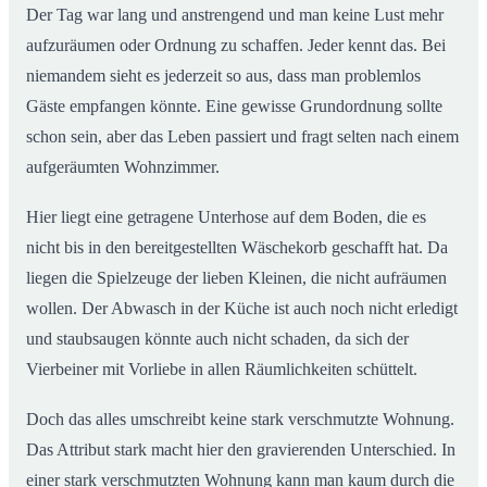
Der Tag war lang und anstrengend und man keine Lust mehr
aufzuräumen oder Ordnung zu schaffen. Jeder kennt das. Bei
niemandem sieht es jederzeit so aus, dass man problemlos
Gäste empfangen könnte. Eine gewisse Grundordnung sollte
schon sein, aber das Leben passiert und fragt selten nach einem
aufgeräumten Wohnzimmer.
Hier liegt eine getragene Unterhose auf dem Boden, die es
nicht bis in den bereitgestellten Wäschekorb geschafft hat. Da
liegen die Spielzeuge der lieben Kleinen, die nicht aufräumen
wollen. Der Abwasch in der Küche ist auch noch nicht erledigt
und staubsaugen könnte auch nicht schaden, da sich der
Vierbeiner mit Vorliebe in allen Räumlichkeiten schüttelt.
Doch das alles umschreibt keine stark verschmutzte Wohnung.
Das Attribut stark macht hier den gravierenden Unterschied. In
einer stark verschmutzten Wohnung kann man kaum durch die