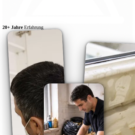
20+ Jahre
Erfahrung