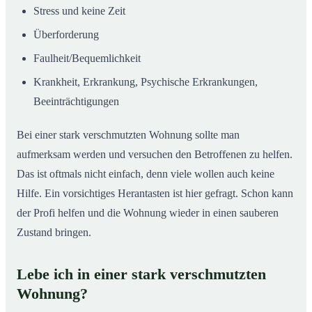
Stress und keine Zeit
Überforderung
Faulheit/Bequemlichkeit
Krankheit, Erkrankung, Psychische Erkrankungen,
Beeinträchtigungen
Bei einer stark verschmutzten Wohnung sollte man
aufmerksam werden und versuchen den Betroffenen zu helfen.
Das ist oftmals nicht einfach, denn viele wollen auch keine
Hilfe. Ein vorsichtiges Herantasten ist hier gefragt. Schon kann
der Profi helfen und die Wohnung wieder in einen sauberen
Zustand bringen.
Lebe ich in einer stark verschmutzten
Wohnung?