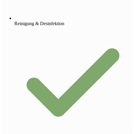
Reinigung & Desinfektion