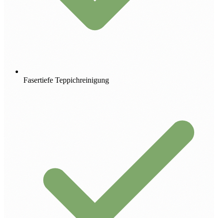
Fasertiefe Teppichreinigung