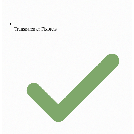
Transparenter Fixpreis