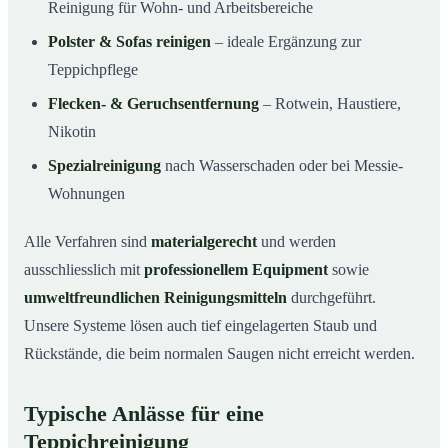
Reinigung für Wohn- und Arbeitsbereiche
Polster & Sofas reinigen
– ideale Ergänzung zur
Teppichpflege
Flecken- & Geruchsentfernung
– Rotwein, Haustiere,
Nikotin
Spezialreinigung
nach Wasserschaden oder bei Messie-
Wohnungen
Alle Verfahren sind
materialgerecht
und werden
ausschliesslich mit
professionellem Equipment
sowie
umweltfreundlichen Reinigungsmitteln
durchgeführt.
Unsere Systeme lösen auch tief eingelagerten Staub und
Rückstände, die beim normalen Saugen nicht erreicht werden.
Typische Anlässe für eine
Teppichreinigung