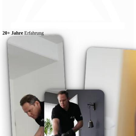
20+ Jahre
Erfahrung