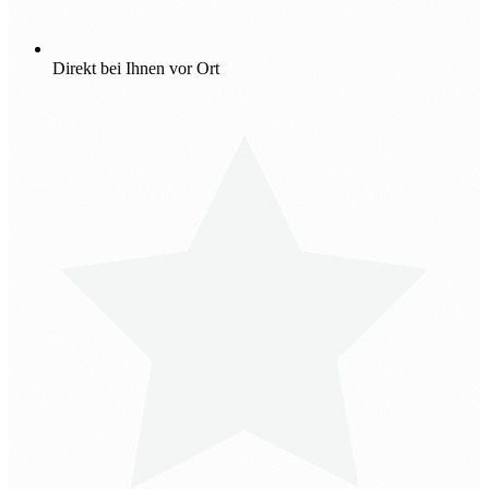
Direkt bei Ihnen vor Ort