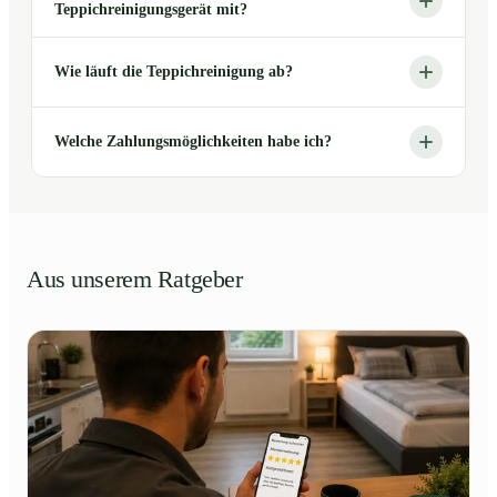
Teppichreinigungsgerät mit?
Wie läuft die Teppichreinigung ab?
Welche Zahlungsmöglichkeiten habe ich?
Aus unserem Ratgeber