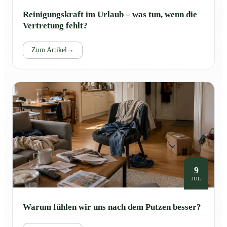
Reinigungskraft im Urlaub – was tun, wenn die
Vertretung fehlt?
Zum Artikel
→
9
JUL
Warum fühlen wir uns nach dem Putzen besser?