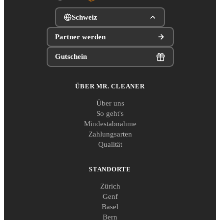
Schweiz
Partner werden
Gutschein
ÜBER MR. CLEANER
Über uns
So geht's
Mindestabnahme
Zahlungsarten
Qualität
STANDORTE
Zürich
Genf
Basel
Bern