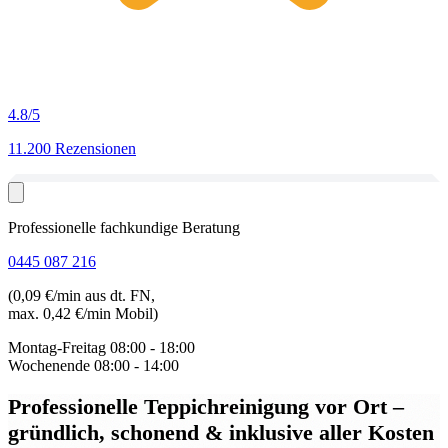
4.8
/5
11.200 Rezensionen
Professionelle fachkundige Beratung
0445 087 216
(0,09 €/min aus dt. FN,
max. 0,42 €/min Mobil)
Montag-Freitag
08:00 - 18:00
Wochenende
08:00 - 14:00
Professionelle Teppichreinigung vor Ort
–
gründlich, schonend & inklusive aller Kosten