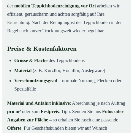
der
mobilen Teppichbodenreinigung vor Ort
arbeiten wir
effizient, geräuscharm und achten sorgfältig auf Ihre
Einrichtung. Nach der Reinigung ist der Teppichboden in der
Regel nach kurzer Trocknungszeit wieder begehbar.
Preise & Kostenfaktoren
Grösse & Fläche
des Teppichbodens
Material
(z. B. Kurzflor, Hochflor, Auslegware)
Verschmutzungsgrad
– normale Nutzung, Flecken oder
Spezialfälle
Material und Anfahrt inklusive
; Abrechnung je nach Auftrag
pro m²
oder zum
Festpreis
. Tipp: Senden Sie uns
Fotos oder
Angaben zur Fläche
– so erhalten Sie rasch eine passende
Offerte
. Für Geschäftskunden bieten wir auf Wunsch