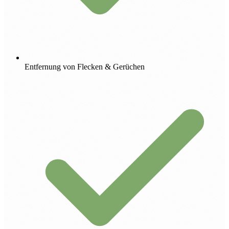
Entfernung von Flecken & Gerüchen