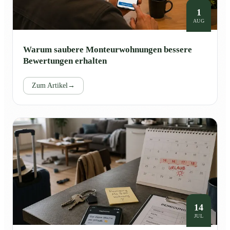
1
AUG
Warum saubere Monteurwohnungen bessere
Bewertungen erhalten
Zum Artikel
→
14
JUL