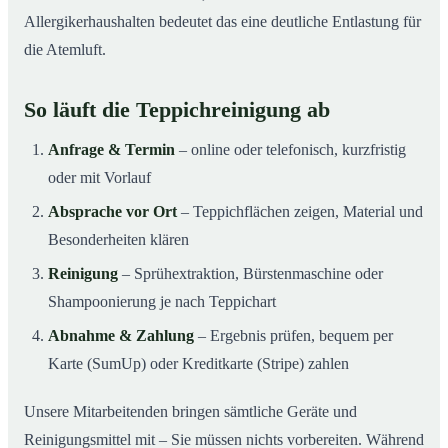
Allergikerhaushalten bedeutet das eine deutliche Entlastung für
die Atemluft.
So läuft die Teppichreinigung ab
Anfrage & Termin
– online oder telefonisch, kurzfristig
oder mit Vorlauf
Absprache vor Ort
– Teppichflächen zeigen, Material und
Besonderheiten klären
Reinigung
– Sprühextraktion, Bürstenmaschine oder
Shampoonierung je nach Teppichart
Abnahme & Zahlung
– Ergebnis prüfen, bequem per
Karte (SumUp) oder Kreditkarte (Stripe) zahlen
Unsere Mitarbeitenden bringen sämtliche Geräte und
Reinigungsmittel mit – Sie müssen nichts vorbereiten. Während