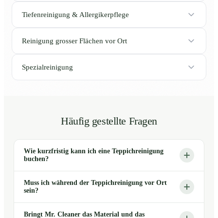
Tiefenreinigung & Allergikerpflege
Reinigung grosser Flächen vor Ort
Spezialreinigung
Häufig gestellte Fragen
Wie kurzfristig kann ich eine Teppichreinigung
buchen?
Muss ich während der Teppichreinigung vor Ort
sein?
Bringt Mr. Cleaner das Material und das