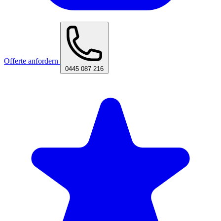
Offerte anfordern
0445 087 216