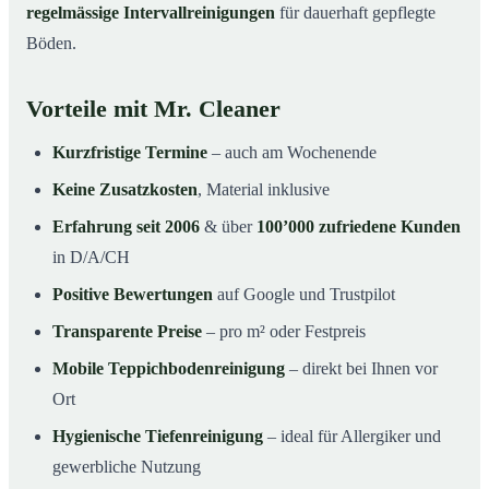
regelmässige Intervallreinigungen
für dauerhaft gepflegte
Böden.
Vorteile mit Mr. Cleaner
Kurzfristige Termine
– auch am Wochenende
Keine Zusatzkosten
, Material inklusive
Erfahrung seit 2006
& über
100’000 zufriedene Kunden
in D/A/CH
Positive Bewertungen
auf Google und Trustpilot
Transparente Preise
– pro m² oder Festpreis
Mobile Teppichbodenreinigung
– direkt bei Ihnen vor
Ort
Hygienische Tiefenreinigung
– ideal für Allergiker und
gewerbliche Nutzung