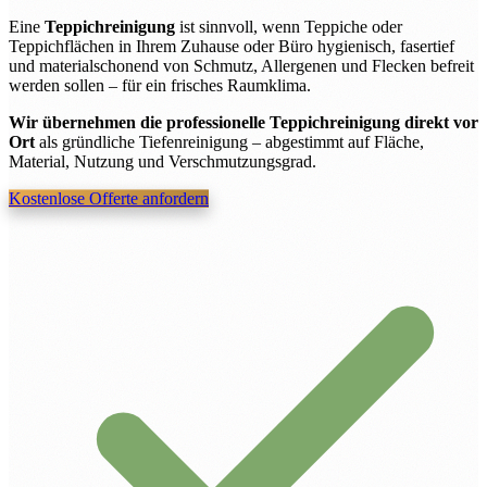
Eine
Teppichreinigung
ist sinnvoll, wenn Teppiche oder
Teppichflächen in Ihrem Zuhause oder Büro hygienisch, fasertief
und materialschonend von Schmutz, Allergenen und Flecken befreit
werden sollen – für ein frisches Raumklima.
Wir übernehmen die professionelle Teppichreinigung direkt vor
Ort
als gründliche Tiefenreinigung – abgestimmt auf Fläche,
Material, Nutzung und Verschmutzungsgrad.
Kostenlose Offerte anfordern