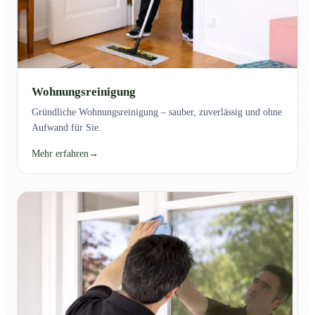
Wohnungsreinigung
Gründliche Wohnungsreinigung – sauber, zuverlässig und ohne
Aufwand für Sie.
Mehr erfahren
→