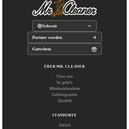
Schweiz
Partner werden
Gutschein
ÜBER MR. CLEANER
Über uns
So geht's
Mindestabnahme
Zahlungsarten
Qualität
STANDORTE
Zürich