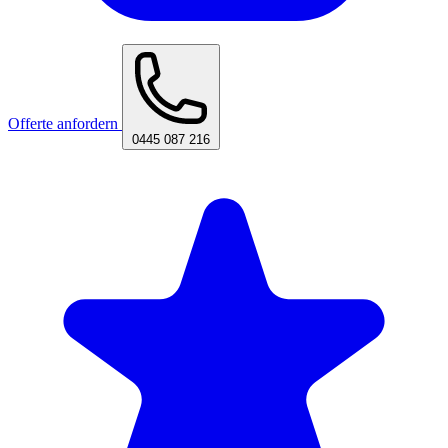
Offerte anfordern
0445 087 216