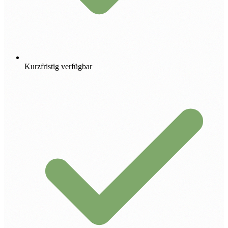
Kurzfristig verfügbar