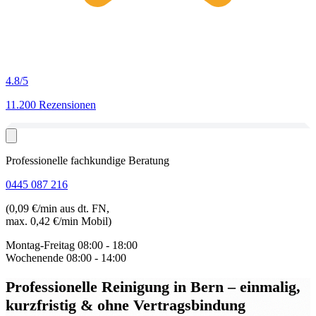
4.8
/5
11.200 Rezensionen
Professionelle fachkundige Beratung
0445 087 216
(0,09 €/min aus dt. FN,
max. 0,42 €/min Mobil)
Montag-Freitag
08:00 - 18:00
Wochenende
08:00 - 14:00
Professionelle Reinigung in Bern
– einmalig,
kurzfristig & ohne Vertragsbindung