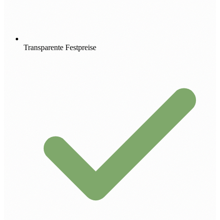
Transparente Festpreise