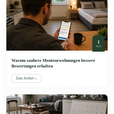
1
AUG
Warum saubere Monteurwohnungen bessere
Bewertungen erhalten
Zum Artikel
→