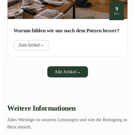
9
JUL
Warum fühlen wir uns nach dem Putzen besser?
Zum Artikel
→
Alle Artikel
→
Weitere Informationen
Alles Wichtige zu unseren Leistungen und wie die Reinigung in
Bern abläuft.