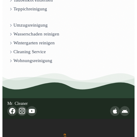
Taubenkot entfernen
Teppichreinigung
Umzugsreinigung
Wasserschaden reinigen
Wintergarten reinigen
Cleaning Service
Wohnungsreinigung
Mr. Cleaner