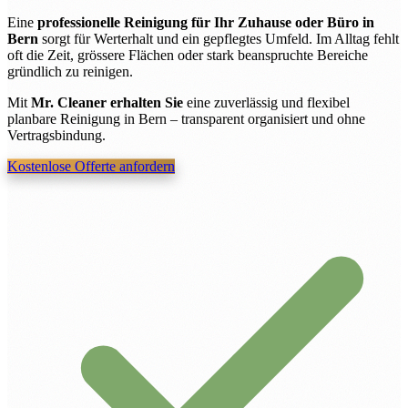
Eine
professionelle Reinigung für Ihr Zuhause oder Büro in
Bern
sorgt für Werterhalt und ein gepflegtes Umfeld. Im Alltag fehlt
oft die Zeit, grössere Flächen oder stark beanspruchte Bereiche
gründlich zu reinigen.
Mit
Mr. Cleaner erhalten Sie
eine zuverlässig und flexibel
planbare Reinigung in Bern – transparent organisiert und ohne
Vertragsbindung.
Kostenlose Offerte anfordern