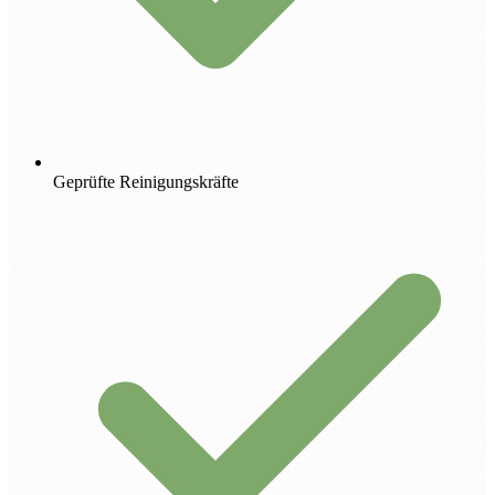
Geprüfte Reinigungskräfte