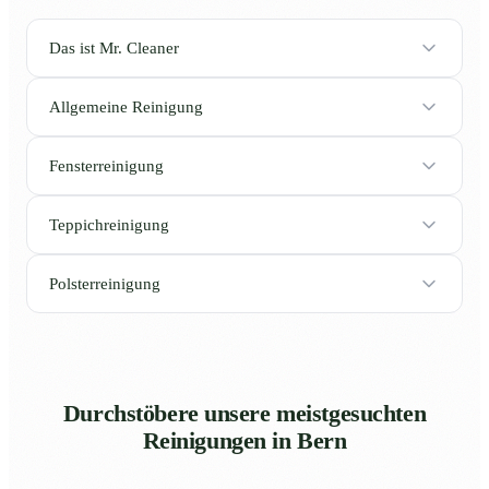
Das ist Mr. Cleaner
Allgemeine Reinigung
Fensterreinigung
Teppichreinigung
Polsterreinigung
Durchstöbere unsere meistgesuchten
Reinigungen in Bern