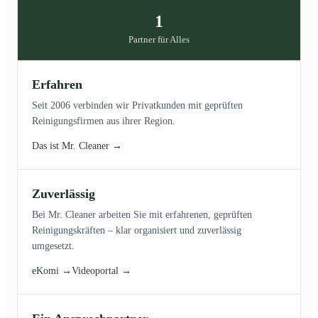
1
Partner für Alles
Erfahren
Seit 2006 verbinden wir Privatkunden mit geprüften
Reinigungsfirmen aus ihrer Region.
Das ist Mr. Cleaner →
Zuverlässig
Bei Mr. Cleaner arbeiten Sie mit erfahrenen, geprüften
Reinigungskräften – klar organisiert und zuverlässig
umgesetzt.
eKomi →
Videoportal →