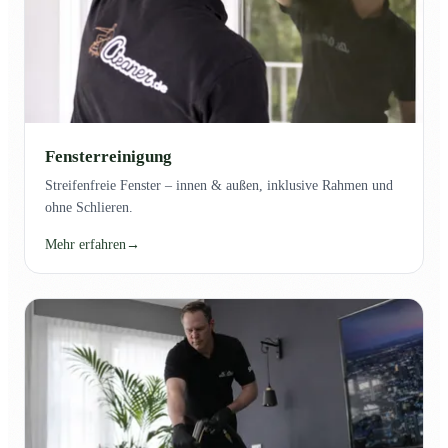
Fensterreinigung
Streifenfreie Fenster – innen & außen, inklusive Rahmen und
ohne Schlieren.
Mehr erfahren
→