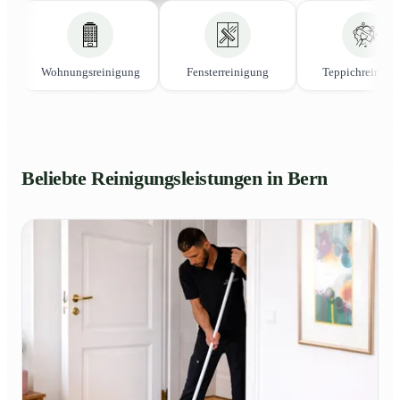
Wohnungsreinigung
Fensterreinigung
Teppichreinigu
Beliebte Reinigungsleistungen in Bern