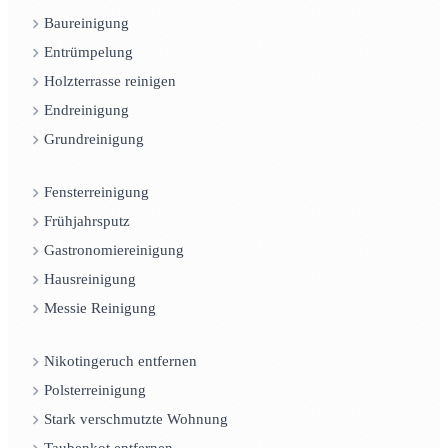
Baureinigung
Entrümpelung
Holzterrasse reinigen
Endreinigung
Grundreinigung
Fensterreinigung
Frühjahrsputz
Gastronomiereinigung
Hausreinigung
Messie Reinigung
Nikotingeruch entfernen
Polsterreinigung
Stark verschmutzte Wohnung