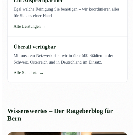
Ein Ansprechpartner
Egal welche Reinigung Sie benötigen – wir koordinieren alles
für Sie aus einer Hand.
Alle Leistungen →
Überall verfügbar
Mit unserem Netzwerk sind wir in über 500 Städten in der
Schweiz, Österreich und in Deutschland im Einsatz.
Alle Standorte →
Wissenswertes – Der Ratgeberblog für
Bern