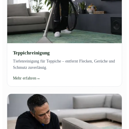
Teppichreinigung
Tiefenreinigung für Teppiche – entfernt Flecken, Gerüche und
Schmutz zuverlässig.
Mehr erfahren
→