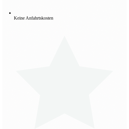
Keine Anfahrtskosten