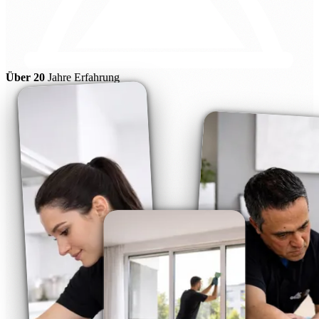
Über 20
Jahre Erfahrung