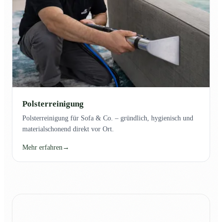
Polsterreinigung
Polsterreinigung für Sofa & Co. – gründlich, hygienisch und
materialschonend direkt vor Ort.
Mehr erfahren
→