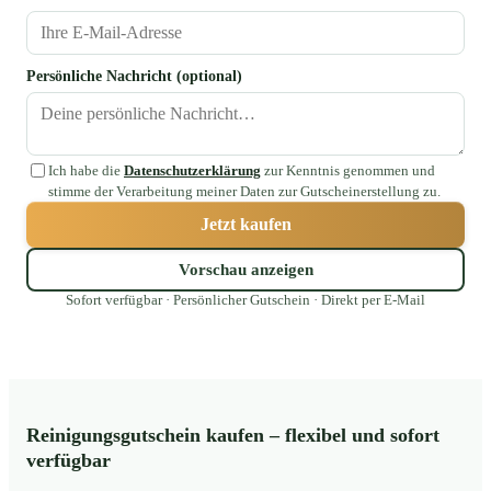
Persönliche Nachricht (optional)
Ich habe die
Datenschutzerklärung
zur Kenntnis genommen und
stimme der Verarbeitung meiner Daten zur Gutscheinerstellung zu.
Jetzt kaufen
Vorschau anzeigen
Sofort verfügbar · Persönlicher Gutschein · Direkt per E-Mail
Reinigungsgutschein kaufen – flexibel und sofort
verfügbar