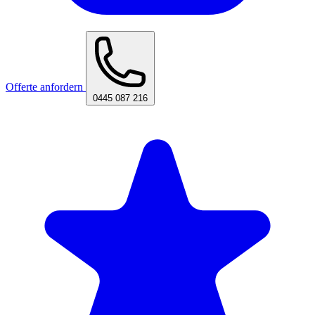
Offerte anfordern
0445 087 216