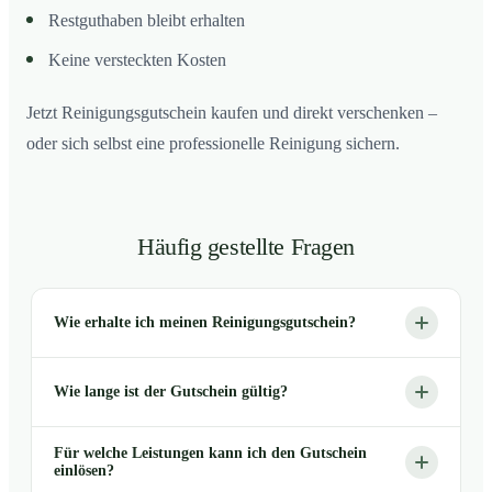
Restguthaben bleibt erhalten
Keine versteckten Kosten
Jetzt Reinigungsgutschein kaufen und direkt verschenken –
oder sich selbst eine professionelle Reinigung sichern.
Häufig gestellte Fragen
Wie erhalte ich meinen Reinigungsgutschein?
Wie lange ist der Gutschein gültig?
Für welche Leistungen kann ich den Gutschein
einlösen?