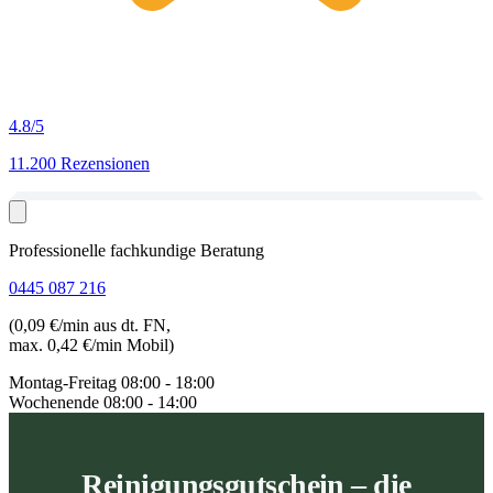
4.8
/5
11.200 Rezensionen
Professionelle fachkundige Beratung
0445 087 216
(0,09 €/min aus dt. FN,
max. 0,42 €/min Mobil)
Montag-Freitag
08:00 - 18:00
Wochenende
08:00 - 14:00
Reinigungsgutschein – die