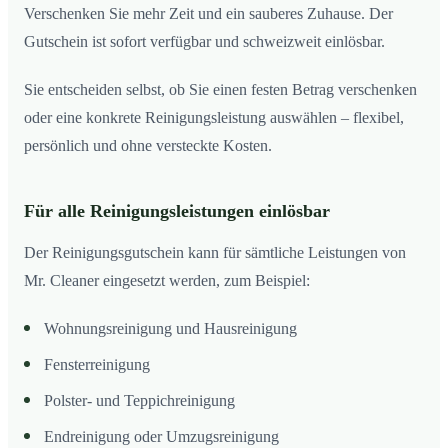
Verschenken Sie mehr Zeit und ein sauberes Zuhause. Der
Gutschein ist sofort verfügbar und schweizweit einlösbar.
Sie entscheiden selbst, ob Sie einen festen Betrag verschenken
oder eine konkrete Reinigungsleistung auswählen – flexibel,
persönlich und ohne versteckte Kosten.
Für alle Reinigungsleistungen einlösbar
Der Reinigungsgutschein kann für sämtliche Leistungen von
Mr. Cleaner eingesetzt werden, zum Beispiel:
Wohnungsreinigung und Hausreinigung
Fensterreinigung
Polster- und Teppichreinigung
Endreinigung oder Umzugsreinigung