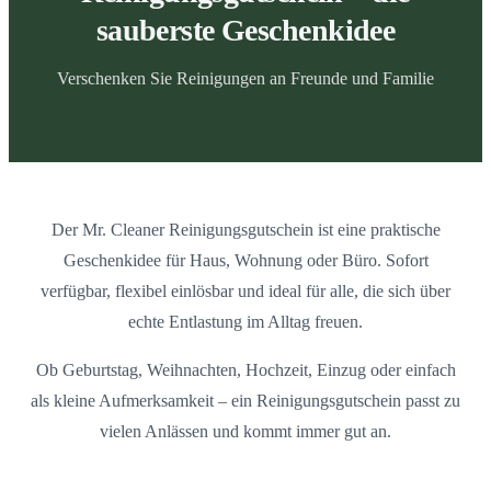
sauberste Geschenkidee
Verschenken Sie Reinigungen an Freunde und Familie
Der Mr. Cleaner Reinigungsgutschein ist eine praktische
Geschenkidee für Haus, Wohnung oder Büro. Sofort
verfügbar, flexibel einlösbar und ideal für alle, die sich über
echte Entlastung im Alltag freuen.
Ob Geburtstag, Weihnachten, Hochzeit, Einzug oder einfach
als kleine Aufmerksamkeit – ein Reinigungsgutschein passt zu
vielen Anlässen und kommt immer gut an.