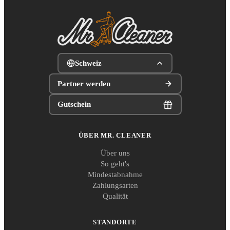
Schweiz
Partner werden
Gutschein
ÜBER MR. CLEANER
Über uns
So geht's
Mindestabnahme
Zahlungsarten
Qualität
STANDORTE