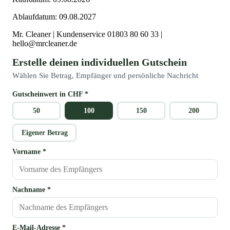
Ablaufdatum:
09.08.2027
Mr. Cleaner | Kundenservice 01803 80 60 33 |
hello@mrcleaner.de
Erstelle deinen individuellen Gutschein
Wählen Sie Betrag, Empfänger und persönliche Nachricht
Gutscheinwert in
CHF
*
50
100
150
200
Eigener Betrag
Vorname *
Nachname *
E-Mail-Adresse *