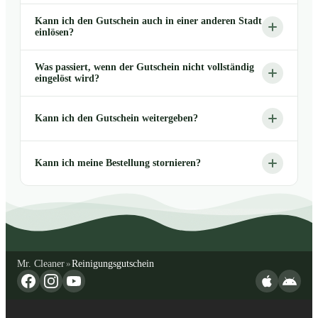
Kann ich den Gutschein auch in einer anderen Stadt
einlösen?
Was passiert, wenn der Gutschein nicht vollständig
eingelöst wird?
Kann ich den Gutschein weitergeben?
Kann ich meine Bestellung stornieren?
Mr. Cleaner
Reinigungsgutschein
»