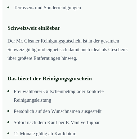
Terrassen- und Sonderreinigungen
Schweizweit einlösbar
Der Mr. Cleaner Reinigungsgutschein ist in der gesamten
Schweiz gültig und eignet sich damit auch ideal als Geschenk
über größere Entfernungen hinweg.
Das bietet der Reinigungsgutschein
Frei wählbarer Gutscheinbetrag oder konkrete
Reinigungsleistung
Persönlich auf den Wunschnamen ausgestellt
Sofort nach dem Kauf per E-Mail verfügbar
12 Monate gültig ab Kaufdatum