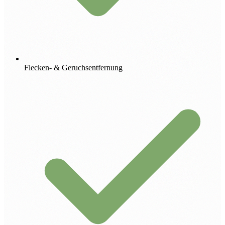
Flecken- & Geruchsentfernung