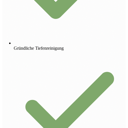
Gründliche Tiefenreinigung