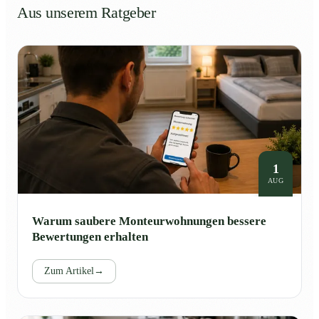
Aus unserem Ratgeber
1
AUG
Warum saubere Monteurwohnungen bessere
Bewertungen erhalten
Zum Artikel
→