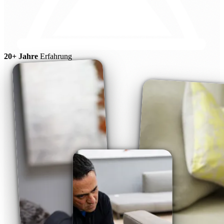
20+ Jahre
Erfahrung