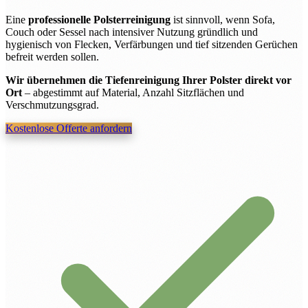
Eine
professionelle Polsterreinigung
ist sinnvoll, wenn Sofa,
Couch oder Sessel nach intensiver Nutzung gründlich und
hygienisch von Flecken, Verfärbungen und tief sitzenden Gerüchen
befreit werden sollen.
Wir übernehmen die Tiefenreinigung Ihrer Polster direkt vor
Ort
– abgestimmt auf Material, Anzahl Sitzflächen und
Verschmutzungsgrad.
Kostenlose Offerte anfordern