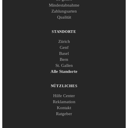
Mindestabnahme
Zahlungsarten
Qualität
STANDORTE
Zürich
Genf
Basel
Bern
St. Gallen
Alle Standorte
NÜTZLICHES
Hilfe Center
Reklamation
Kontakt
Ratgeber