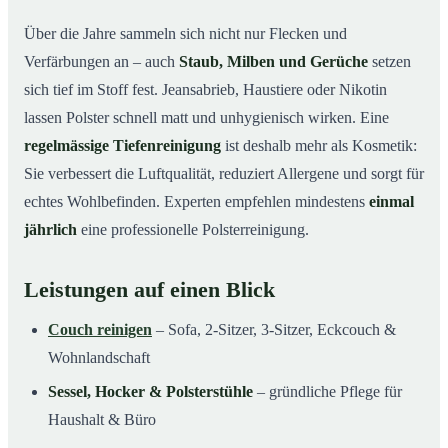
Über die Jahre sammeln sich nicht nur Flecken und
Verfärbungen an – auch
Staub, Milben und Gerüche
setzen
sich tief im Stoff fest. Jeansabrieb, Haustiere oder Nikotin
lassen Polster schnell matt und unhygienisch wirken. Eine
regelmässige Tiefenreinigung
ist deshalb mehr als Kosmetik:
Sie verbessert die Luftqualität, reduziert Allergene und sorgt für
echtes Wohlbefinden. Experten empfehlen mindestens
einmal
jährlich
eine professionelle Polsterreinigung.
Leistungen auf einen Blick
Couch reinigen
– Sofa, 2-Sitzer, 3-Sitzer, Eckcouch &
Wohnlandschaft
Sessel, Hocker & Polsterstühle
– gründliche Pflege für
Haushalt & Büro