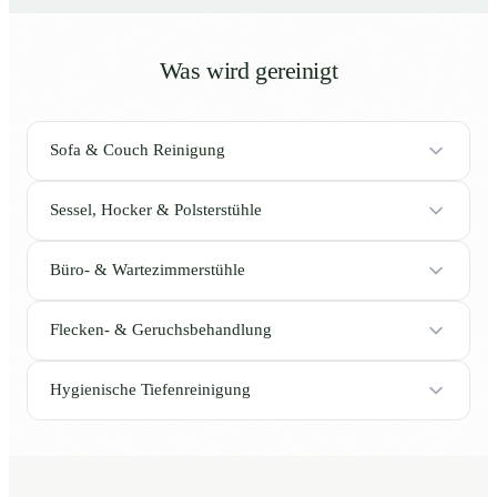
Was wird gereinigt
Sofa & Couch Reinigung
Sessel, Hocker & Polsterstühle
Büro- & Wartezimmerstühle
Flecken- & Geruchsbehandlung
Hygienische Tiefenreinigung