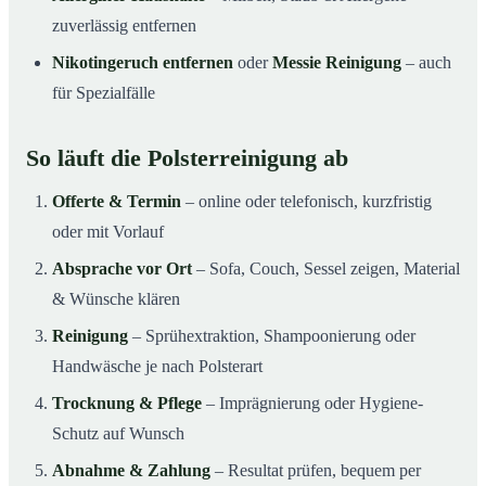
zuverlässig entfernen
Nikotingeruch entfernen
oder
Messie Reinigung
– auch
für Spezialfälle
So läuft die Polsterreinigung ab
Offerte & Termin
– online oder telefonisch, kurzfristig
oder mit Vorlauf
Absprache vor Ort
– Sofa, Couch, Sessel zeigen, Material
& Wünsche klären
Reinigung
– Sprühextraktion, Shampoonierung oder
Handwäsche je nach Polsterart
Trocknung & Pflege
– Imprägnierung oder Hygiene-
Schutz auf Wunsch
Abnahme & Zahlung
– Resultat prüfen, bequem per