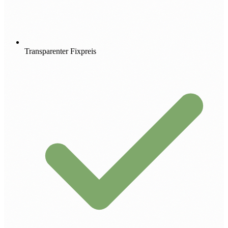
Transparenter Fixpreis