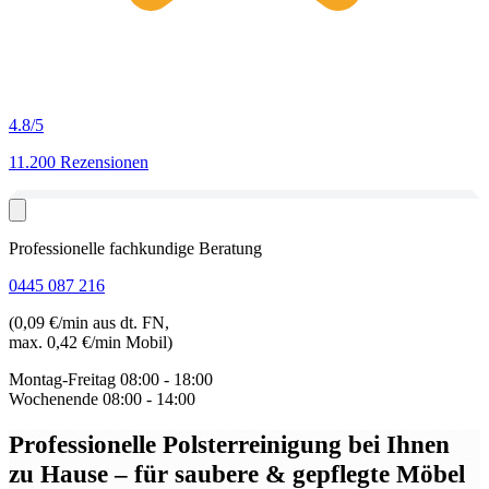
4.8
/5
11.200 Rezensionen
Professionelle fachkundige Beratung
0445 087 216
(0,09 €/min aus dt. FN,
max. 0,42 €/min Mobil)
Montag-Freitag
08:00 - 18:00
Wochenende
08:00 - 14:00
Professionelle Polsterreinigung bei Ihnen
zu Hause
– für saubere & gepflegte Möbel