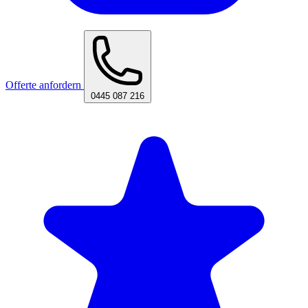
Offerte anfordern
0445 087 216