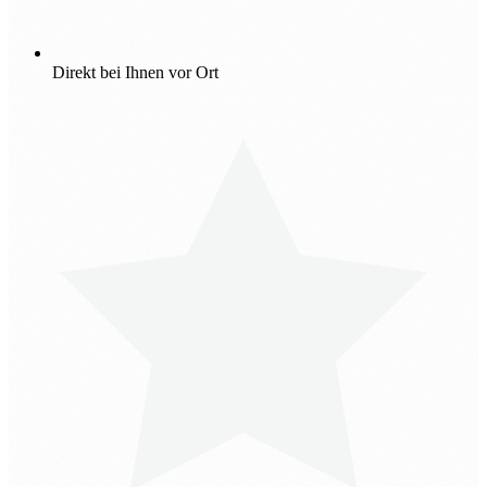
Direkt bei Ihnen vor Ort