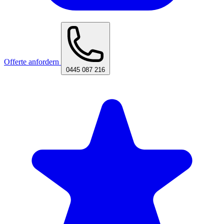
Offerte anfordern
0445 087 216