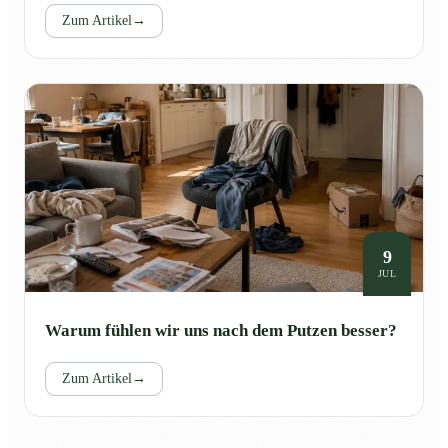
Zum Artikel
→
9
JUL
Warum fühlen wir uns nach dem Putzen besser?
Zum Artikel
→