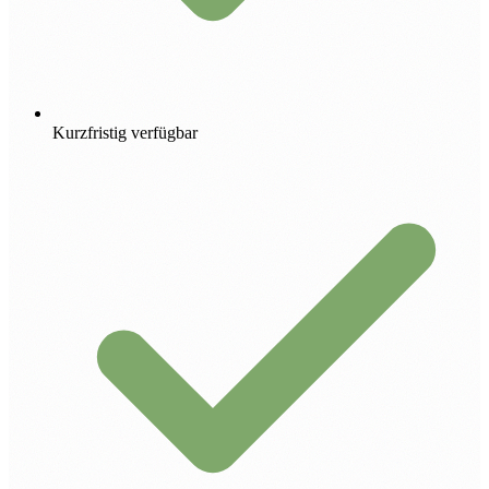
Kurzfristig verfügbar