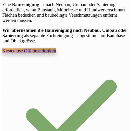
Eine
Baureinigung
ist nach Neubau, Umbau oder Sanierung
erforderlich, wenn Baustaub, Mörtelreste und Handwerkerschmutz
Flächen bedecken und baubedingte Verschmutzungen entfernt
werden müssen.
Wir übernehmen die Baureinigung nach Neubau, Umbau oder
Sanierung
als separate Fachreinigung – abgestimmt auf Bauphase
und Objektgrösse.
Kostenlose Offerte anfordern