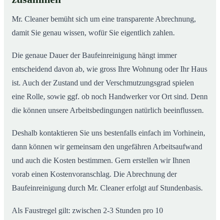
Mr. Cleaner bemüht sich um eine transparente Abrechnung,
damit Sie genau wissen, wofür Sie eigentlich zahlen.
Die genaue Dauer der Baufeinreinigung hängt immer
entscheidend davon ab, wie gross Ihre Wohnung oder Ihr Haus
ist. Auch der Zustand und der Verschmutzungsgrad spielen
eine Rolle, sowie ggf. ob noch Handwerker vor Ort sind. Denn
die können unsere Arbeitsbedingungen natürlich beeinflussen.
Deshalb kontaktieren Sie uns bestenfalls einfach im Vorhinein,
dann können wir gemeinsam den ungefähren Arbeitsaufwand
und auch die Kosten bestimmen. Gern erstellen wir Ihnen
vorab einen Kostenvoranschlag. Die Abrechnung der
Baufeinreinigung durch Mr. Cleaner erfolgt auf Stundenbasis.
Als Faustregel gilt: zwischen 2-3 Stunden pro 10