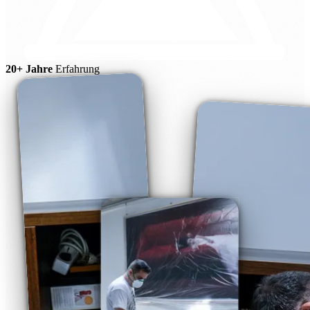
20+ Jahre
Erfahrung