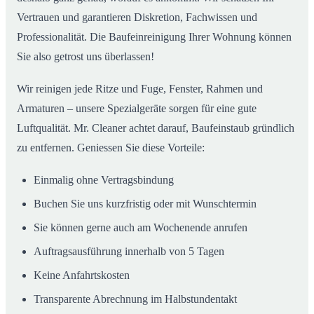
Vertrauen und garantieren Diskretion, Fachwissen und
Professionalität. Die Baufeinreinigung Ihrer Wohnung können
Sie also getrost uns überlassen!
Wir reinigen jede Ritze und Fuge, Fenster, Rahmen und
Armaturen – unsere Spezialgeräte sorgen für eine gute
Luftqualität. Mr. Cleaner achtet darauf, Baufeinstaub gründlich
zu entfernen. Geniessen Sie diese Vorteile:
Einmalig ohne Vertragsbindung
Buchen Sie uns kurzfristig oder mit Wunschtermin
Sie können gerne auch am Wochenende anrufen
Auftragsausführung innerhalb von 5 Tagen
Keine Anfahrtskosten
Transparente Abrechnung im Halbstundentakt