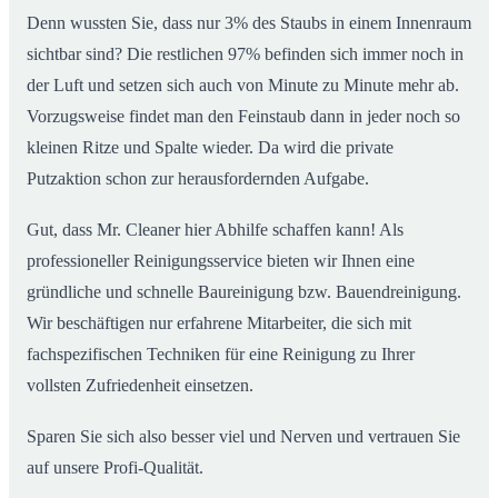
Denn wussten Sie, dass nur 3% des Staubs in einem Innenraum
sichtbar sind? Die restlichen 97% befinden sich immer noch in
der Luft und setzen sich auch von Minute zu Minute mehr ab.
Vorzugsweise findet man den Feinstaub dann in jeder noch so
kleinen Ritze und Spalte wieder. Da wird die private
Putzaktion schon zur herausfordernden Aufgabe.
Gut, dass Mr. Cleaner hier Abhilfe schaffen kann! Als
professioneller Reinigungsservice bieten wir Ihnen eine
gründliche und schnelle Baureinigung bzw. Bauendreinigung.
Wir beschäftigen nur erfahrene Mitarbeiter, die sich mit
fachspezifischen Techniken für eine Reinigung zu Ihrer
vollsten Zufriedenheit einsetzen.
Sparen Sie sich also besser viel und Nerven und vertrauen Sie
auf unsere Profi-Qualität.