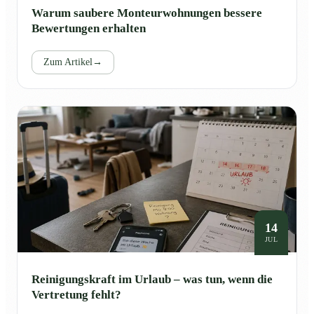
Warum saubere Monteurwohnungen bessere
Bewertungen erhalten
Zum Artikel
→
14
JUL
Reinigungskraft im Urlaub – was tun, wenn die
Vertretung fehlt?