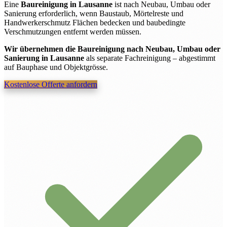
Eine
Baureinigung in Lausanne
ist nach Neubau, Umbau oder
Sanierung erforderlich, wenn Baustaub, Mörtelreste und
Handwerkerschmutz Flächen bedecken und baubedingte
Verschmutzungen entfernt werden müssen.
Wir übernehmen die Baureinigung nach Neubau, Umbau oder
Sanierung in Lausanne
als separate Fachreinigung – abgestimmt
auf Bauphase und Objektgrösse.
Kostenlose Offerte anfordern