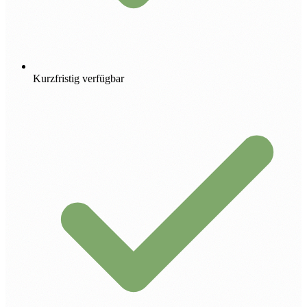
Kurzfristig verfügbar