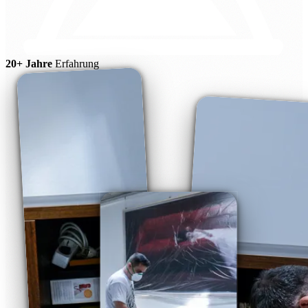
20+ Jahre
Erfahrung