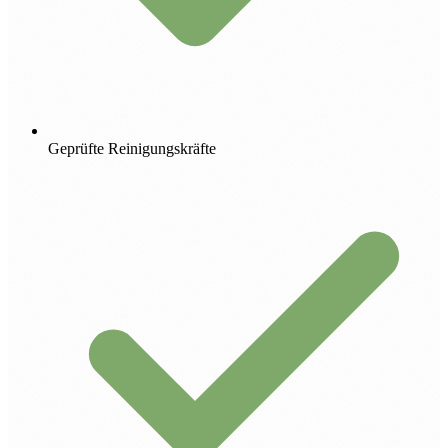
Geprüfte Reinigungskräfte