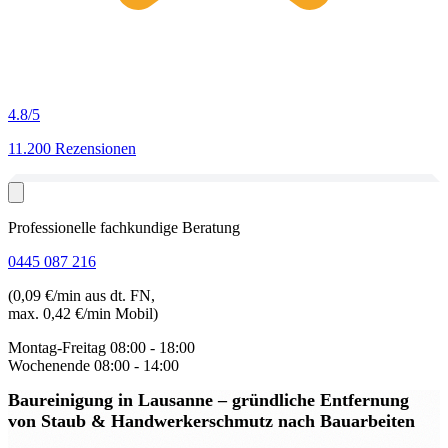
4.8
/5
11.200 Rezensionen
Professionelle fachkundige Beratung
0445 087 216
(0,09 €/min aus dt. FN,
max. 0,42 €/min Mobil)
Montag-Freitag
08:00 - 18:00
Wochenende
08:00 - 14:00
Baureinigung in Lausanne
– gründliche Entfernung
von Staub & Handwerkerschmutz nach Bauarbeiten