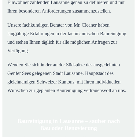
Einwohner zählenden Lausanne genau zu definieren und mit
Ihren besonderen Anforderungen zusammenzustellen.
Unsere fachkundigen Berater von Mr. Cleaner haben
langjährige Erfahrungen in der fachmännischen Baureinigung
und stehen Ihnen täglich für alle möglichen Anfragen zur
Verfügung.
Wenden Sie sich in der an der Südspitze des ausgedehnten
Genfer Sees gelegenen Stadt Lausanne, Hauptstadt des
gleichnamigen Schweizer Kantons, mit Ihren individuellen
Wünschen zur geplanten Baureinigung vertrauensvoll an uns.
Baureinigung in Lausanne – sauber nach
Bau oder Renovierung