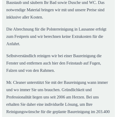
Baustaub und säubern Ihr Bad sowie Dusche und WC. Das
notwendige Material bringen wir mit und unsere Preise sind
inklusive aller Kosten.
Die Abrechnung für die Polsterreinigung in Lausanne erfolgt
zum Festpreis und wir berechnen keine Extrakosten für die
Anfahrt.
Selbstverständlich reinigen wir bei einer Baureinigung die
Fenster und entfernen auch hier den Feinstaub auf Fugen,
Falzen und von den Rahmen.
Mr. Cleaner unterstützt Sie mit der Baureinigung wann immer
und wo immer Sie uns brauchen. Gründlichkeit und
Professionalität liegen uns seit 2006 am Herzen. Bei uns
erhalten Sie daher eine individuelle Lösung, um Ihre
Reinigungswünsche für die geplante Baureinigung im 203.400