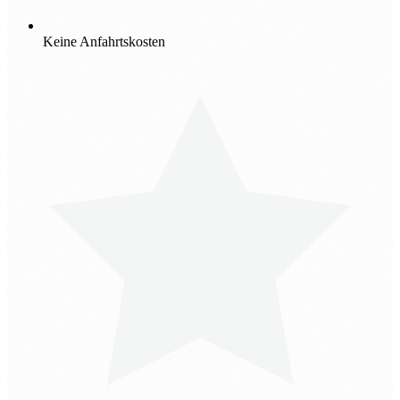
Keine Anfahrtskosten