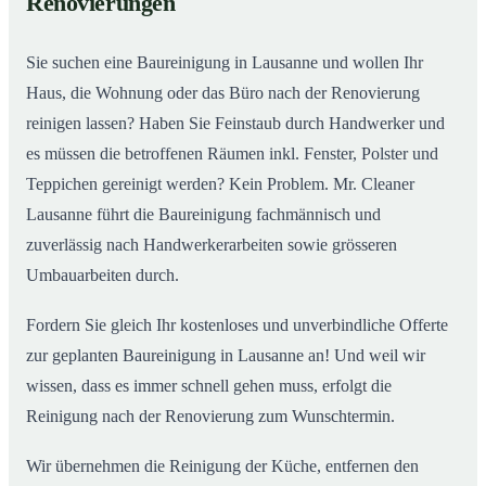
Renovierungen
Sie suchen eine Baureinigung in Lausanne und wollen Ihr
Haus, die Wohnung oder das Büro nach der Renovierung
reinigen lassen? Haben Sie Feinstaub durch Handwerker und
es müssen die betroffenen Räumen inkl. Fenster, Polster und
Teppichen gereinigt werden? Kein Problem. Mr. Cleaner
Lausanne führt die Baureinigung fachmännisch und
zuverlässig nach Handwerkerarbeiten sowie grösseren
Umbauarbeiten durch.
Fordern Sie gleich Ihr kostenloses und unverbindliche Offerte
zur geplanten Baureinigung in Lausanne an! Und weil wir
wissen, dass es immer schnell gehen muss, erfolgt die
Reinigung nach der Renovierung zum Wunschtermin.
Wir übernehmen die Reinigung der Küche, entfernen den