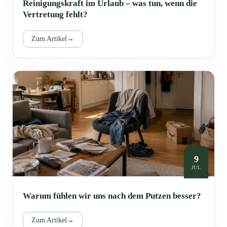
Reinigungskraft im Urlaub – was tun, wenn die
Vertretung fehlt?
Zum Artikel
→
9
JUL
Warum fühlen wir uns nach dem Putzen besser?
Zum Artikel
→