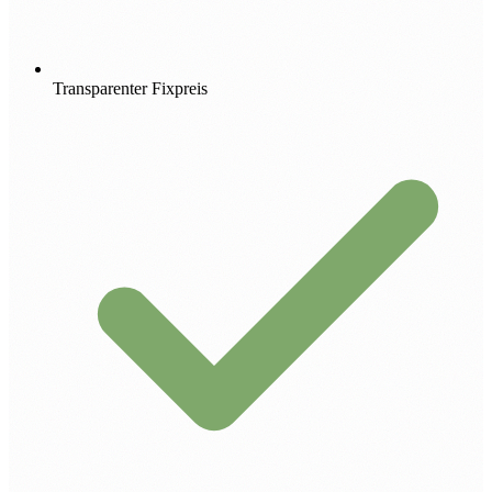
Transparenter Fixpreis