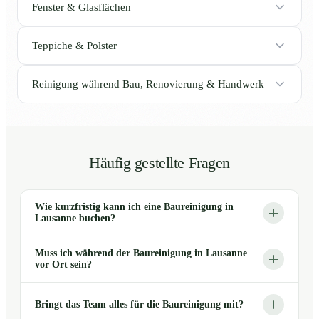
Fenster & Glasflächen
Teppiche & Polster
Reinigung während Bau, Renovierung & Handwerk
Häufig gestellte Fragen
Wie kurzfristig kann ich eine Baureinigung in
Lausanne buchen?
Muss ich während der Baureinigung in Lausanne
vor Ort sein?
Bringt das Team alles für die Baureinigung mit?