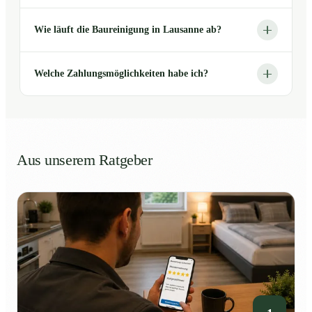
Wie läuft die Baureinigung in Lausanne ab?
Welche Zahlungsmöglichkeiten habe ich?
Aus unserem Ratgeber