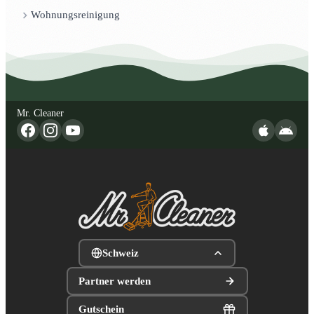
Wohnungsreinigung
Mr. Cleaner
Schweiz
Partner werden
Gutschein