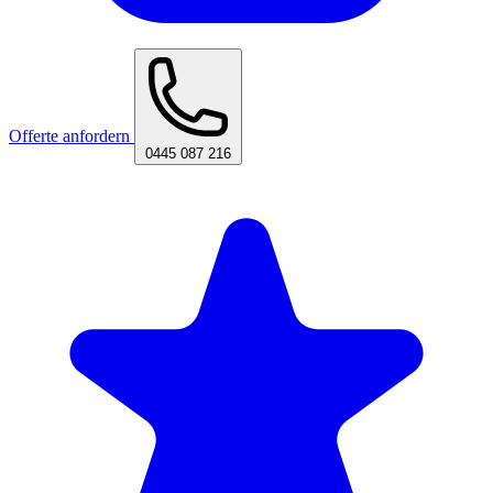
Offerte anfordern
0445 087 216