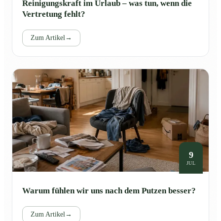
Reinigungskraft im Urlaub – was tun, wenn die
Vertretung fehlt?
Zum Artikel
→
9
JUL
Warum fühlen wir uns nach dem Putzen besser?
Zum Artikel
→