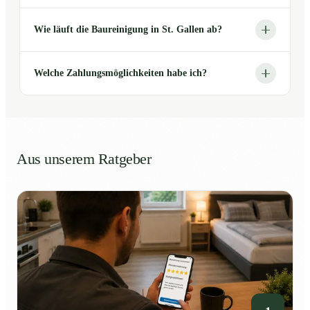
Wie läuft die Baureinigung in St. Gallen ab?
Welche Zahlungsmöglichkeiten habe ich?
Aus unserem Ratgeber