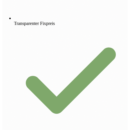
Transparenter Fixpreis