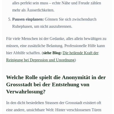
alles perfekt sein muss – echte Nähe und Freude zählen
mehr als Äusserlichkeiten.
Pausen einplanen:
Gönnen Sie sich zwischendurch
Ruhephasen, um nicht auszubrennen.
Für viele Menschen ist der Gedanke, alles allein bewältigen zu
müssen, eine zusätzliche Belastung. Professionelle Hilfe kann
hier Abhilfe schaffen. (
siehe Blog:
Die heilende Kraft der
Reinigung bei Depression und Unordnung
)
Welche Rolle spielt die Anonymität in der
Grossstadt bei der Entstehung von
Verwahrlosung?
In den dicht besiedelten Strassen der Grossstadt existiert oft
eine andere, unsichtbare Welt: Hinter verschlossenen Türen