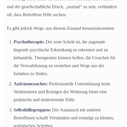
und der gesellschaftliche Druck, „normal“ zu sein, verhindern
oft, dass Betroffene Hilfe suchen.
Es gibt jedoch Wege, aus diesem Zustand herauszukommen:
Psychotherapie:
Der erste Schritt ist, die zugrunde
liegende psychische Erkrankung zu erkennen und zu
behandeln. Therapeuten können helfen, die Ursachen für
die Verwahrlosung zu verstehen und Wege aus der
Isolation zu finden.
Aufräumcoaches:
Professionelle Unterstützung beim
Strukturieren und Reinigen der Wohnung bietet eine
praktische und motivierende Hilfe.
Selbsthilfegruppen:
Der Austausch mit anderen
Betroffenen schafft Verständnis und ermutigt zu kleinen,
realistischen Schritten.