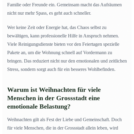
Familie oder Freunde ein. Gemeinsam macht das Aufräumen
nicht nur mehr Spass, es geht auch schneller.
Wer keine Zeit oder Energie hat, das Chaos selbst zu
bewältigen, kann professionelle Hilfe in Anspruch nehmen.
Viele Reinigungsdienste bieten vor den Feiertagen spezielle
Pakete an, um die Wohnung schnell auf Vordermann zu
bringen. Das reduziert nicht nur den emotionalen und zeitlichen
Stress, sondern sorgt auch für ein besseres Wohlbefinden.
Warum ist Weihnachten für viele
Menschen in der Grossstadt eine
emotionale Belastung?
Weihnachten gilt als Fest der Liebe und Gemeinschaft. Doch
für viele Menschen, die in der Grossstadt allein leben, wird