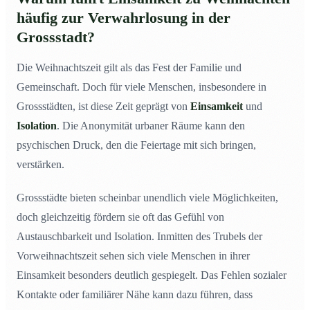
häufig zur Verwahrlosung in der
Grossstadt?
Die Weihnachtszeit gilt als das Fest der Familie und
Gemeinschaft. Doch für viele Menschen, insbesondere in
Grossstädten, ist diese Zeit geprägt von
Einsamkeit
und
Isolation
. Die Anonymität urbaner Räume kann den
psychischen Druck, den die Feiertage mit sich bringen,
verstärken.
Grossstädte bieten scheinbar unendlich viele Möglichkeiten,
doch gleichzeitig fördern sie oft das Gefühl von
Austauschbarkeit und Isolation. Inmitten des Trubels der
Vorweihnachtszeit sehen sich viele Menschen in ihrer
Einsamkeit besonders deutlich gespiegelt. Das Fehlen sozialer
Kontakte oder familiärer Nähe kann dazu führen, dass