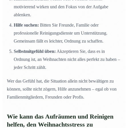
motivierend wirken und den Fokus von der Aufgabe
ablenken.
Hilfe suchen:
Bitten Sie Freunde, Familie oder
professionelle Reinigungsdienste um Unterstützung.
Gemeinsam fällt es leichter, Ordnung zu schaffen.
Selbstmitgefühl üben:
Akzeptieren Sie, dass es in
Ordnung ist, an Weihnachten nicht alles perfekt zu haben –
jeder Schritt zählt.
Wer das Gefühl hat, die Situation allein nicht bewältigen zu
können, sollte nicht zögern, Hilfe anzunehmen – egal ob von
Familienmitgliedern, Freunden oder Profis.
Wie kann das Aufräumen und Reinigen
helfen, den Weihnachtsstress zu