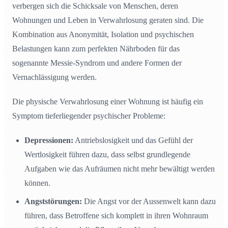
verbergen sich die Schicksale von Menschen, deren
Wohnungen und Leben in Verwahrlosung geraten sind. Die
Kombination aus Anonymität, Isolation und psychischen
Belastungen kann zum perfekten Nährboden für das
sogenannte Messie-Syndrom und andere Formen der
Vernachlässigung werden.
Die physische Verwahrlosung einer Wohnung ist häufig ein
Symptom tieferliegender psychischer Probleme:
Depressionen:
Antriebslosigkeit und das Gefühl der
Wertlosigkeit führen dazu, dass selbst grundlegende
Aufgaben wie das Aufräumen nicht mehr bewältigt werden
können.
Angststörungen:
Die Angst vor der Aussenwelt kann dazu
führen, dass Betroffene sich komplett in ihren Wohnraum