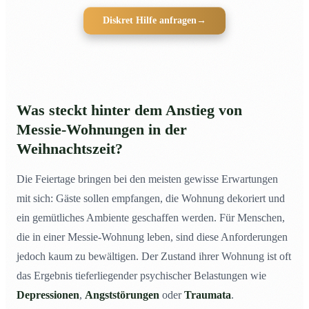
Diskret Hilfe anfragen
→
Was steckt hinter dem Anstieg von
Messie-Wohnungen in der
Weihnachtszeit?
Die Feiertage bringen bei den meisten gewisse Erwartungen
mit sich: Gäste sollen empfangen, die Wohnung dekoriert und
ein gemütliches Ambiente geschaffen werden. Für Menschen,
die in einer Messie-Wohnung leben, sind diese Anforderungen
jedoch kaum zu bewältigen. Der Zustand ihrer Wohnung ist oft
das Ergebnis tieferliegender psychischer Belastungen wie
Depressionen
,
Angststörungen
oder
Traumata
.