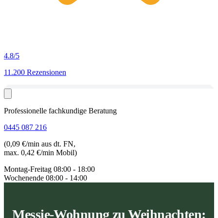
4.8
/5
11.200 Rezensionen
Professionelle fachkundige Beratung
0445 087 216
(0,09 €/min aus dt. FN,
max. 0,42 €/min Mobil)
Montag-Freitag
08:00 - 18:00
Wochenende
08:00 - 14:00
Messie-Wohnung zu Weihnachten: