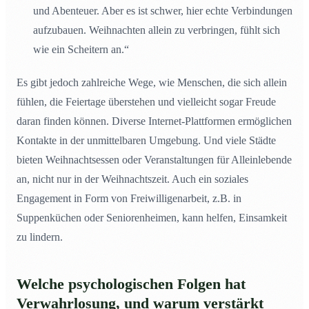
und Abenteuer. Aber es ist schwer, hier echte Verbindungen
aufzubauen. Weihnachten allein zu verbringen, fühlt sich
wie ein Scheitern an.“
Es gibt jedoch zahlreiche Wege, wie Menschen, die sich allein
fühlen, die Feiertage überstehen und vielleicht sogar Freude
daran finden können. Diverse Internet-Plattformen ermöglichen
Kontakte in der unmittelbaren Umgebung. Und viele Städte
bieten Weihnachtsessen oder Veranstaltungen für Alleinlebende
an, nicht nur in der Weihnachtszeit. Auch ein soziales
Engagement in Form von Freiwilligenarbeit, z.B. in
Suppenküchen oder Seniorenheimen, kann helfen, Einsamkeit
zu lindern.
Welche psychologischen Folgen hat
Verwahrlosung, und warum verstärkt