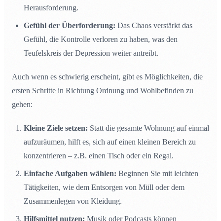
Herausforderung.
Gefühl der Überforderung:
Das Chaos verstärkt das
Gefühl, die Kontrolle verloren zu haben, was den
Teufelskreis der Depression weiter antreibt.
Auch wenn es schwierig erscheint, gibt es Möglichkeiten, die
ersten Schritte in Richtung Ordnung und Wohlbefinden zu
gehen:
Kleine Ziele setzen:
Statt die gesamte Wohnung auf einmal
aufzuräumen, hilft es, sich auf einen kleinen Bereich zu
konzentrieren – z.B. einen Tisch oder ein Regal.
Einfache Aufgaben wählen:
Beginnen Sie mit leichten
Tätigkeiten, wie dem Entsorgen von Müll oder dem
Zusammenlegen von Kleidung.
Hilfsmittel nutzen:
Musik oder Podcasts können