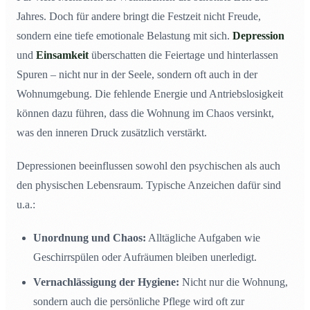
Jahres. Doch für andere bringt die Festzeit nicht Freude,
sondern eine tiefe emotionale Belastung mit sich.
Depression
und
Einsamkeit
überschatten die Feiertage und hinterlassen
Spuren – nicht nur in der Seele, sondern oft auch in der
Wohnumgebung. Die fehlende Energie und Antriebslosigkeit
können dazu führen, dass die Wohnung im Chaos versinkt,
was den inneren Druck zusätzlich verstärkt.
Depressionen beeinflussen sowohl den psychischen als auch
den physischen Lebensraum. Typische Anzeichen dafür sind
u.a.:
Unordnung und Chaos:
Alltägliche Aufgaben wie
Geschirrspülen oder Aufräumen bleiben unerledigt.
Vernachlässigung der Hygiene:
Nicht nur die Wohnung,
sondern auch die persönliche Pflege wird oft zur