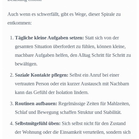
Auch wenn es schwerfällt, gibt es Wege, dieser Spirale zu
entkommen:
Tägliche kleine Aufgaben setzen:
Statt sich von der
gesamten Situation überfordert zu fühlen, können kleine,
machbare Aufgaben helfen, den Alltag Schritt für Schritt zu
bewältigen.
Soziale Kontakte pflegen:
Selbst ein Anruf bei einer
vertrauten Person oder ein kurzer Austausch mit Nachbarn
kann das Gefühl der Isolation lindern.
Routinen aufbauen:
Regelmässige Zeiten für Mahlzeiten,
Schlaf und Bewegung schaffen Struktur und Stabilität.
Selbstmitgefühl üben:
Sich selbst nicht für den Zustand
der Wohnung oder die Einsamkeit verurteilen, sondern sich