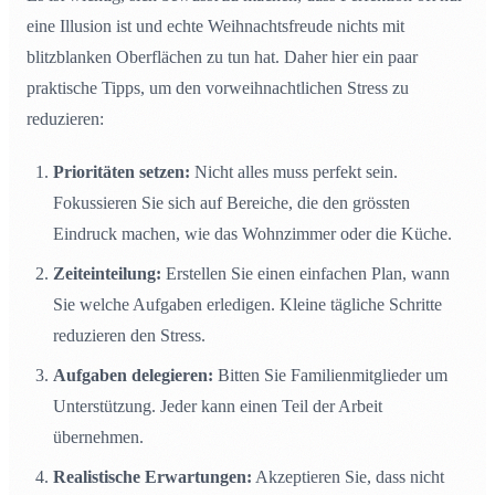
eine Illusion ist und echte Weihnachtsfreude nichts mit
blitzblanken Oberflächen zu tun hat. Daher hier ein paar
praktische Tipps, um den vorweihnachtlichen Stress zu
reduzieren:
Prioritäten setzen:
Nicht alles muss perfekt sein.
Fokussieren Sie sich auf Bereiche, die den grössten
Eindruck machen, wie das Wohnzimmer oder die Küche.
Zeiteinteilung:
Erstellen Sie einen einfachen Plan, wann
Sie welche Aufgaben erledigen. Kleine tägliche Schritte
reduzieren den Stress.
Aufgaben delegieren:
Bitten Sie Familienmitglieder um
Unterstützung. Jeder kann einen Teil der Arbeit
übernehmen.
Realistische Erwartungen:
Akzeptieren Sie, dass nicht