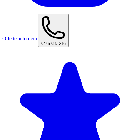
Offerte anfordern
0445 087 216