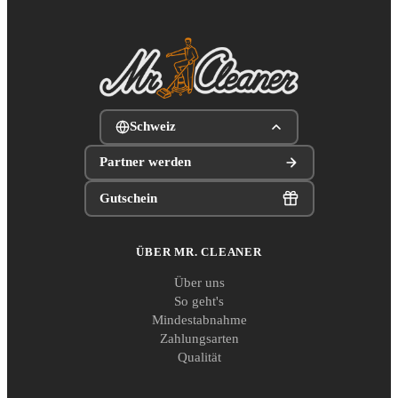
Schweiz
Partner werden
Gutschein
ÜBER MR. CLEANER
Über uns
So geht's
Mindestabnahme
Zahlungsarten
Qualität