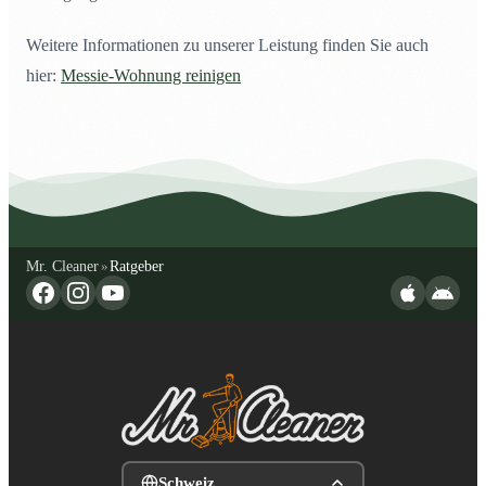
Weitere Informationen zu unserer Leistung finden Sie auch
hier:
Messie-Wohnung reinigen
Mr. Cleaner
Ratgeber
»
Schweiz