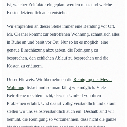
ist, welcher Zeitfaktor eingeplant werden muss und welche
Kosten letztendlich auch entstehen.
Wir empfehlen an dieser Stelle immer eine Beratung vor Ort.
Mr. Cleaner kommt zur betroffenen Wohnung, schaut sich alles
in Ruhe an und berät vor Ort. Nur so ist es möglich, eine
genaue Einschätzung abzugeben, die Reinigung zu
besprechen, den zeitlichen Ablauf zu besprechen und die
Kosten zu erläutern.
Unser Hinweis: Wir übernehmen die
Reinigung der Messi-
Wohnung
diskret und so unauffällig wie möglich. Viele
Betroffene möchten nicht, dass ihr Umfeld von ihren
Problemen erfährt. Und das ist völlig verständlich und darauf
stellen wir uns selbstverständlich auch ein. Deshalb sind wir
bemüht, die Reinigung so vorzunehmen, dass nicht die ganze