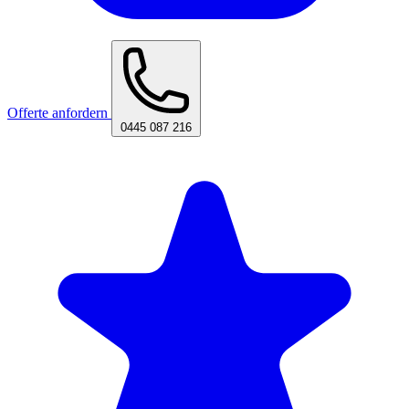
Offerte anfordern
0445 087 216