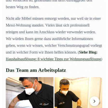
und versuchen so, gemeinsam mit dem Auftraggeber den
besten Weg zu finden.
Nicht alle Möbel müssen entsorgt werden, nur weil sie in einer
Messi-Wohnung standen. Vieles lässt sich professionell
reinigen und kann im Anschluss wieder verwendet werden.
Wir würden Ihnen gerne dazu ausführliche Informationen
geben, wenn wir wissen, welcher Verschmutzungsgrad vorliegt
und in welcher Form wir Ihnen helfen können. (
Siehe Blog:
Haushaltsauflösung: 8 wichtige Tipps zur Wohnungsauflösung
)
Das Team am Arbeitsplatz