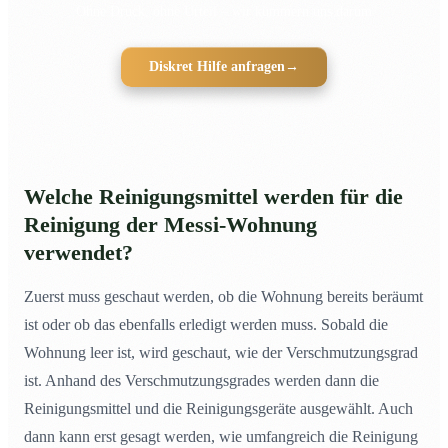
Ohne Druck, ohne Urteil – wir kümmern uns darum
Diskret Hilfe anfragen
→
Welche
Reinigungsmittel
werden für die
Reinigung der Messi-Wohnung
verwendet?
Zuerst muss geschaut werden, ob die Wohnung bereits beräumt
ist oder ob das ebenfalls erledigt werden muss. Sobald die
Wohnung leer ist, wird geschaut, wie der Verschmutzungsgrad
ist. Anhand des Verschmutzungsgrades werden dann die
Reinigungsmittel und die Reinigungsgeräte ausgewählt. Auch
dann kann erst gesagt werden, wie umfangreich die Reinigung