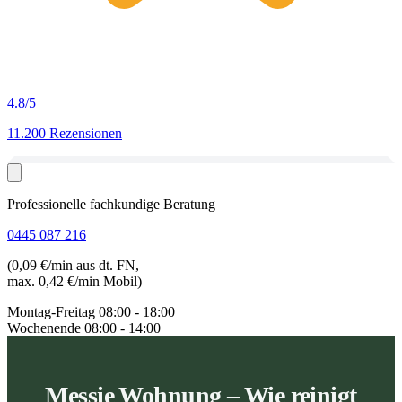
4.8
/5
11.200 Rezensionen
Professionelle fachkundige Beratung
0445 087 216
(0,09 €/min aus dt. FN,
max. 0,42 €/min Mobil)
Montag-Freitag
08:00 - 18:00
Wochenende
08:00 - 14:00
Messie Wohnung – Wie reinigt