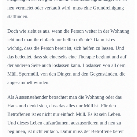
neu vermietet oder verkauft wird, muss eine Grundreinigung
stattfinden.
Doch wie sieht es aus, wenn die Person weiter in der Wohnung
lebt und man ihr einfach nur helfen möchte? Dann ist es
wichtig, dass die Person bereit ist, sich helfen zu lassen. Und
das bedeutet, dass sie einerseits eine Therapie beginnt und auf
der anderen Seite auch loslassen kann. Loslassen von all dem
Müll, Sperrmüll, von den Dingen und den Gegenständen, die
angesammelt wurden.
Als Aussenstehender betrachtet man die Wohnung oder das
Haus und denkt sich, dass das alles nur Müll ist. Für den
Betroffenen ist es nicht nur einfach Müll. Es ist sein Leben.
Und dieses Leben aufzuräumen, auszusortieren und neu zu
beginnen, ist nicht einfach. Dafür muss der Betroffene bereit