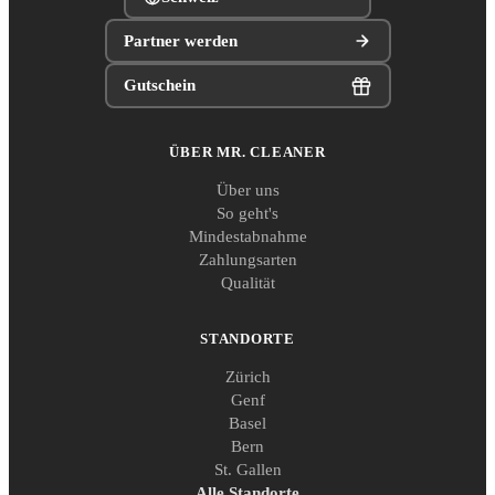
Partner werden
Gutschein
ÜBER MR. CLEANER
Über uns
So geht's
Mindestabnahme
Zahlungsarten
Qualität
STANDORTE
Zürich
Genf
Basel
Bern
St. Gallen
Alle Standorte