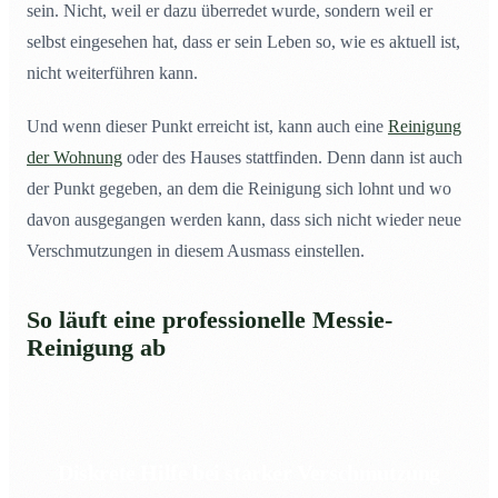
sein. Nicht, weil er dazu überredet wurde, sondern weil er
selbst eingesehen hat, dass er sein Leben so, wie es aktuell ist,
nicht weiterführen kann.
Und wenn dieser Punkt erreicht ist, kann auch eine
Reinigung
der Wohnung
oder des Hauses stattfinden. Denn dann ist auch
der Punkt gegeben, an dem die Reinigung sich lohnt und wo
davon ausgegangen werden kann, dass sich nicht wieder neue
Verschmutzungen in diesem Ausmass einstellen.
So läuft eine professionelle Messie-
Reinigung ab
Diskrete Hilfe bei starker Verschmutzung