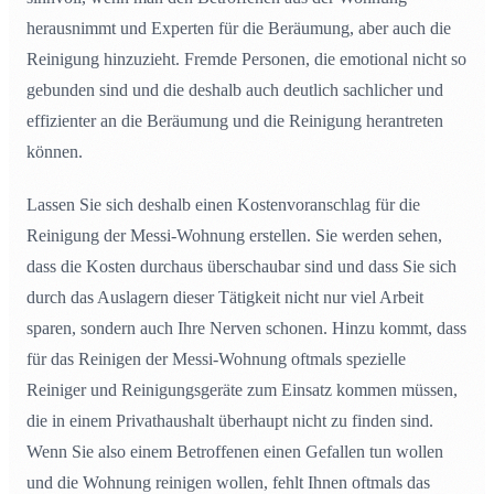
herausnimmt und Experten für die Beräumung, aber auch die
Reinigung hinzuzieht. Fremde Personen, die emotional nicht so
gebunden sind und die deshalb auch deutlich sachlicher und
effizienter an die Beräumung und die Reinigung herantreten
können.
Lassen Sie sich deshalb einen Kostenvoranschlag für die
Reinigung der Messi-Wohnung erstellen. Sie werden sehen,
dass die Kosten durchaus überschaubar sind und dass Sie sich
durch das Auslagern dieser Tätigkeit nicht nur viel Arbeit
sparen, sondern auch Ihre Nerven schonen. Hinzu kommt, dass
für das Reinigen der Messi-Wohnung oftmals spezielle
Reiniger und Reinigungsgeräte zum Einsatz kommen müssen,
die in einem Privathaushalt überhaupt nicht zu finden sind.
Wenn Sie also einem Betroffenen einen Gefallen tun wollen
und die Wohnung reinigen wollen, fehlt Ihnen oftmals das