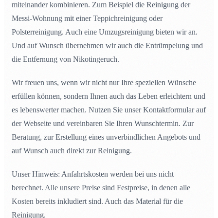
miteinander kombinieren. Zum Beispiel die Reinigung der
Messi-Wohnung mit einer Teppichreinigung oder
Polsterreinigung. Auch eine Umzugsreinigung bieten wir an.
Und auf Wunsch übernehmen wir auch die Entrümpelung und
die Entfernung von Nikotingeruch.
Wir freuen uns, wenn wir nicht nur Ihre speziellen Wünsche
erfüllen können, sondern Ihnen auch das Leben erleichtern und
es lebenswerter machen. Nutzen Sie unser Kontaktformular auf
der Webseite und vereinbaren Sie Ihren Wunschtermin. Zur
Beratung, zur Erstellung eines unverbindlichen Angebots und
auf Wunsch auch direkt zur Reinigung.
Unser Hinweis: Anfahrtskosten werden bei uns nicht
berechnet. Alle unsere Preise sind Festpreise, in denen alle
Kosten bereits inkludiert sind. Auch das Material für die
Reinigung.