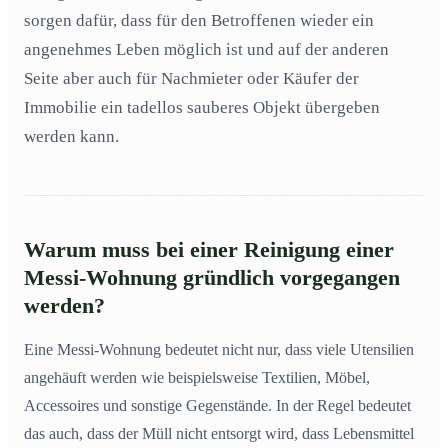
sorgen dafür, dass für den Betroffenen wieder ein
angenehmes Leben möglich ist und auf der anderen
Seite aber auch für Nachmieter oder Käufer der
Immobilie ein tadellos sauberes Objekt übergeben
werden kann.
Warum muss bei einer Reinigung einer
Messi-Wohnung
gründlich vorgegangen
werden?
Eine Messi-Wohnung bedeutet nicht nur, dass viele Utensilien
angehäuft werden wie beispielsweise Textilien, Möbel,
Accessoires und sonstige Gegenstände. In der Regel bedeutet
das auch, dass der Müll nicht entsorgt wird, dass Lebensmittel