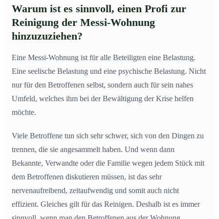
Warum ist es sinnvoll, einen Profi zur
Reinigung der
Messi-Wohnung
hinzuzuziehen?
Eine Messi-Wohnung ist für alle Beteiligten eine Belastung.
Eine seelische Belastung und eine psychische Belastung. Nicht
nur für den Betroffenen selbst, sondern auch für sein nahes
Umfeld, welches ihm bei der Bewältigung der Krise helfen
möchte.
Viele Betroffene tun sich sehr schwer, sich von den Dingen zu
trennen, die sie angesammelt haben. Und wenn dann
Bekannte, Verwandte oder die Familie wegen jedem Stück mit
dem Betroffenen diskutieren müssen, ist das sehr
nervenaufreibend, zeitaufwendig und somit auch nicht
effizient. Gleiches gilt für das Reinigen. Deshalb ist es immer
sinnvoll, wenn man den Betroffenen aus der Wohnung