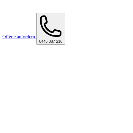
Offerte anfordern
0445 087 216