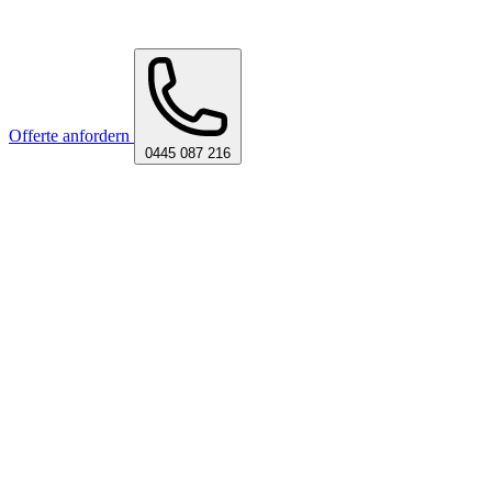
Offerte anfordern
0445 087 216