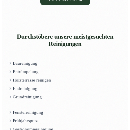
Durchstöbere unsere meistgesuchten
Reinigungen
Baureinigung
Entrümpelung
Holzterrasse reinigen
Endreinigung
Grundreinigung
Fensterreinigung
Frühjahrsputz
Gastronomiereinigung