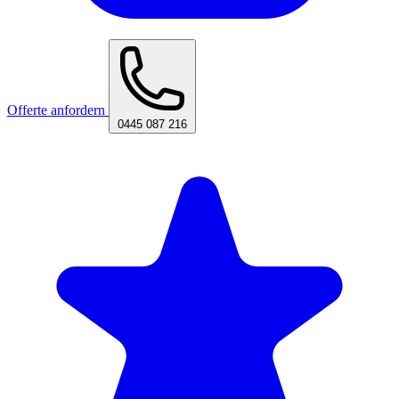
Offerte anfordern
0445 087 216