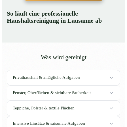
So läuft eine professionelle
Haushaltsreinigung in Lausanne ab
Was wird gereinigt
Privathaushalt & alltägliche Aufgaben
Fenster, Oberflächen & sichtbare Sauberkeit
Teppiche, Polster & textile Flächen
Intensive Einsätze & saisonale Aufgaben