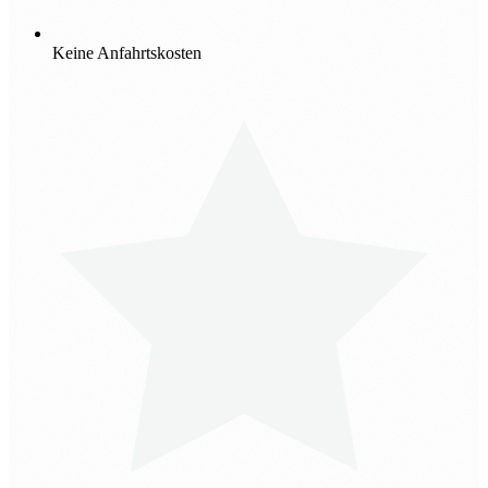
Keine Anfahrtskosten