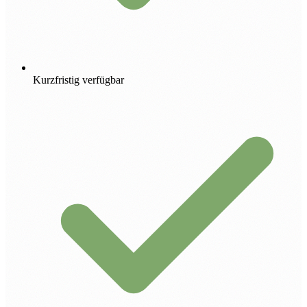
Kurzfristig verfügbar