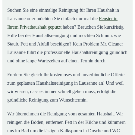
Suchen Sie eine einmalige Reinigung für Ihren Haushalt in
Lausanne oder möchten Sie einfach nur mal die
Fenster in
Ihrem Privathaushalt geputzt
haben? Brauchen Sie kurzfristig
Hilfe bei der Haushaltsreinigung und möchten Schmutz wie
Staub, Fett und Abfall beseitigen? Kein Problem Mr. Cleaner
Lausanne führt die professionelle Haushaltsreinigung gründlich
und ohne lange Wartezeiten auf einen Termin durch.
Fordern Sie gleich Ihr kostenloses und unverbindliche Offerte
zum geplanten Haushaltsreinigung in Lausanne an! Und weil
wir wissen, dass es immer schnell gehen muss, erfolgt die
gründliche Reinigung zum Wunschtermin.
Wir übernehmen die Reinigung vom gesamten Haushalt. Wir
reinigen die Böden, entfernen Fett in der Küche und kümmern
uns im Bad um die lästigen Kalkspuren in Dusche und WC.