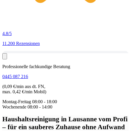
4.8
/5
11.200 Rezensionen
Professionelle fachkundige Beratung
0445 087 216
(0,09 €/min aus dt. FN,
max. 0,42 €/min Mobil)
Montag-Freitag
08:00 - 18:00
Wochenende
08:00 - 14:00
Haushaltsreinigung in Lausanne vom Profi
– für ein sauberes Zuhause ohne Aufwand