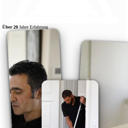
Über 20
Jahre Erfahrung