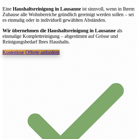
Eine
Haushaltsreinigung in Lausanne
ist sinnvoll, wenn in Ihrem
Zuhause alle Wohnbereiche gründlich gereinigt werden sollen – sei
es einmalig oder in individuell gewählten Abständen.
Wir übernehmen die Haushaltsreinigung in Lausanne
als
einmalige Komplettreinigung – abgestimmt auf Grösse und
Reinigungsbedarf Ihres Haushalts.
Kostenlose Offerte anfordern