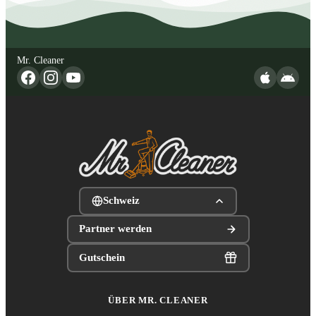
Mr. Cleaner
Schweiz
Partner werden
Gutschein
ÜBER MR. CLEANER