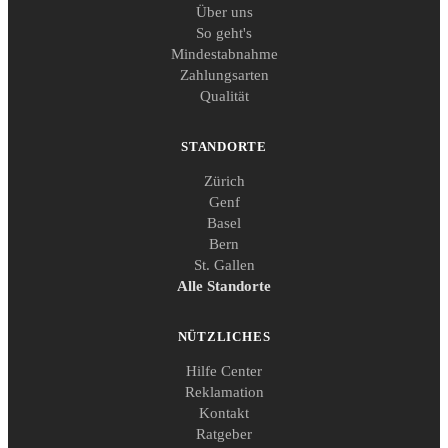
Über uns
So geht's
Mindestabnahme
Zahlungsarten
Qualität
STANDORTE
Zürich
Genf
Basel
Bern
St. Gallen
Alle Standorte
NÜTZLICHES
Hilfe Center
Reklamation
Kontakt
Ratgeber