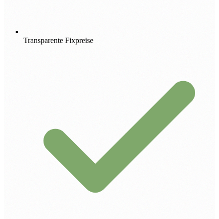
Transparente Fixpreise