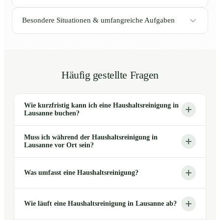
Besondere Situationen & umfangreiche Aufgaben
Häufig gestellte Fragen
Wie kurzfristig kann ich eine Haushaltsreinigung in
Lausanne buchen?
Muss ich während der Haushaltsreinigung in
Lausanne vor Ort sein?
Was umfasst eine Haushaltsreinigung?
Wie läuft eine Haushaltsreinigung in Lausanne ab?