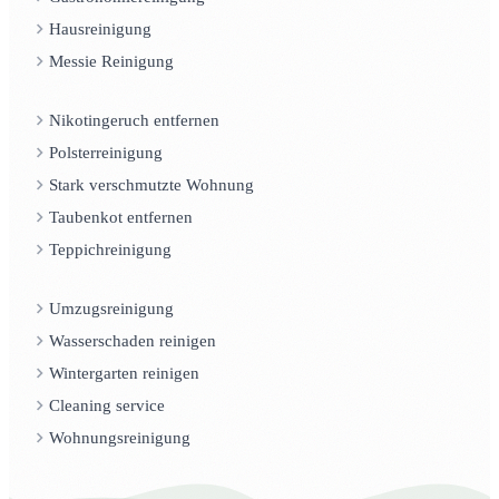
Hausreinigung
Messie Reinigung
Nikotingeruch entfernen
Polsterreinigung
Stark verschmutzte Wohnung
Taubenkot entfernen
Teppichreinigung
Umzugsreinigung
Wasserschaden reinigen
Wintergarten reinigen
Cleaning service
Wohnungsreinigung