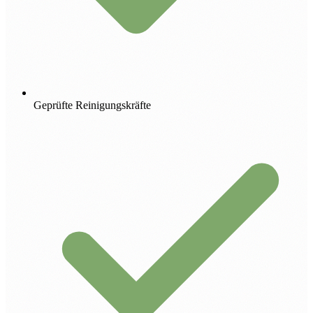
Geprüfte Reinigungskräfte