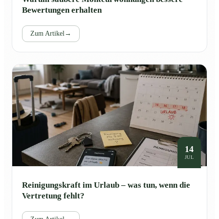
Bewertungen erhalten
Zum Artikel
→
14
JUL
Reinigungskraft im Urlaub – was tun, wenn die
Vertretung fehlt?