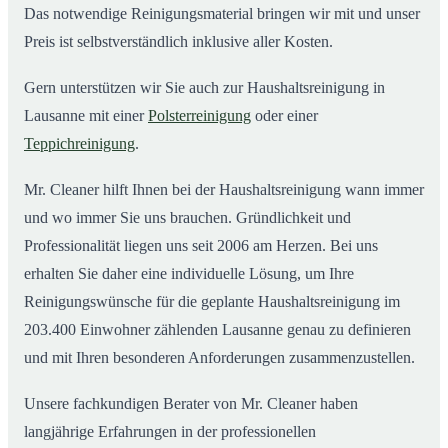
Das notwendige Reinigungsmaterial bringen wir mit und unser
Preis ist selbstverständlich inklusive aller Kosten.
Gern unterstützen wir Sie auch zur Haushaltsreinigung in
Lausanne mit einer
Polsterreinigung
oder einer
Teppichreinigung
.
Mr. Cleaner hilft Ihnen bei der Haushaltsreinigung wann immer
und wo immer Sie uns brauchen. Gründlichkeit und
Professionalität liegen uns seit 2006 am Herzen. Bei uns
erhalten Sie daher eine individuelle Lösung, um Ihre
Reinigungswünsche für die geplante Haushaltsreinigung im
203.400 Einwohner zählenden Lausanne genau zu definieren
und mit Ihren besonderen Anforderungen zusammenzustellen.
Unsere fachkundigen Berater von Mr. Cleaner haben
langjährige Erfahrungen in der professionellen