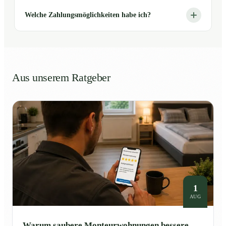
Welche Zahlungsmöglichkeiten habe ich?
Aus unserem Ratgeber
1
AUG
Warum saubere Monteurwohnungen bessere