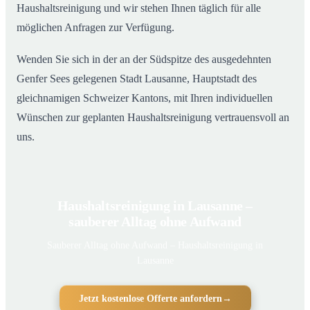
Haushaltsreinigung und wir stehen Ihnen täglich für alle
möglichen Anfragen zur Verfügung.
Wenden Sie sich in der an der Südspitze des ausgedehnten
Genfer Sees gelegenen Stadt Lausanne, Hauptstadt des
gleichnamigen Schweizer Kantons, mit Ihren individuellen
Wünschen zur geplanten Haushaltsreinigung vertrauensvoll an
uns.
Haushaltsreinigung in Lausanne –
sauberer Alltag ohne Aufwand
Sauberer Alltag ohne Aufwand – Haushaltsreinigung in
Lausanne
Jetzt kostenlose Offerte anfordern
→