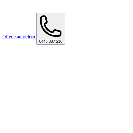
Offerte anfordern
0445 087 216