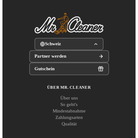
Schweiz
Partner werden
Gutschein
ÜBER MR. CLEANER
Über uns
So geht's
Mindestabnahme
Zahlungsarten
Qualität