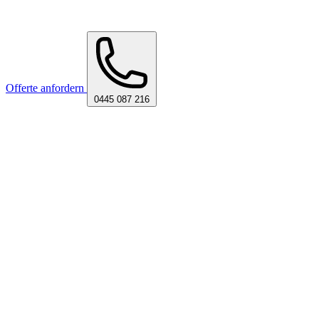
Offerte anfordern
0445 087 216