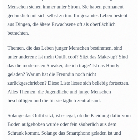
Menschen stehen immer unter Strom. Sie haben permanent
gedanklich mit sich selbst zu tun. Ihr gesamtes Leben besteht
aus Dingen, die ältere Erwachsene oft als oberflächlich
betrachten.
Themen, die das Leben junger Menschen bestimmen, sind
unter anderem: Ist mein Outfit cool? Sitzt das Make-up? Sind
das die modernsten Sneaker, die ich trage? Ist das Handy
geladen? Warum hat die Freundin noch nicht
zurückgeschrieben? Diese Liste liesse sich beliebig fortsetzen.
Alles Themen, die Jugendliche und junge Menschen
beschäftigen und die für sie täglich zentral sind.
Solange das Outfit sitzt, ist es egal, ob die Kleidung dafür vom
Boden aufgehoben wurde oder fein säuberlich aus dem
Schrank kommt. Solange das Smartphone geladen ist und