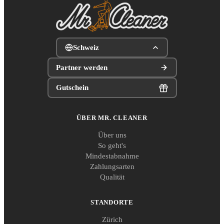
Schweiz
Partner werden
Gutschein
ÜBER MR. CLEANER
Über uns
So geht's
Mindestabnahme
Zahlungsarten
Qualität
STANDORTE
Zürich