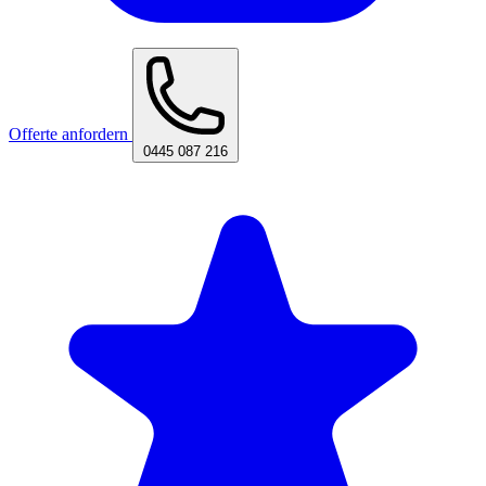
Offerte anfordern
0445 087 216