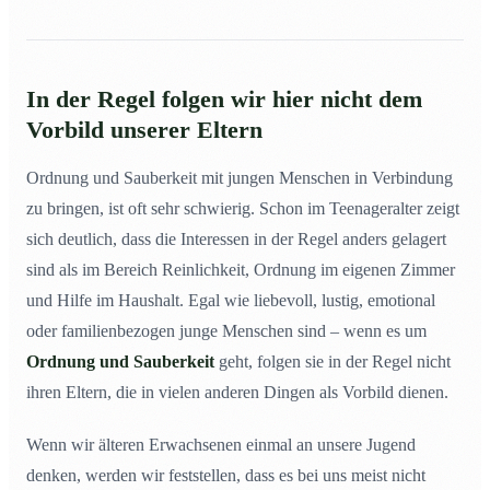
In der Regel folgen wir hier nicht dem
Vorbild unserer Eltern
Ordnung und Sauberkeit mit jungen Menschen in Verbindung
zu bringen, ist oft sehr schwierig. Schon im Teenageralter zeigt
sich deutlich, dass die Interessen in der Regel anders gelagert
sind als im Bereich Reinlichkeit, Ordnung im eigenen Zimmer
und Hilfe im Haushalt. Egal wie liebevoll, lustig, emotional
oder familienbezogen junge Menschen sind – wenn es um
Ordnung und Sauberkeit
geht, folgen sie in der Regel nicht
ihren Eltern, die in vielen anderen Dingen als Vorbild dienen.
Wenn wir älteren Erwachsenen einmal an unsere Jugend
denken, werden wir feststellen, dass es bei uns meist nicht