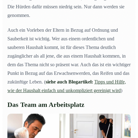
Die Hürden dafür müssen niedrig sein. Nur dann werden sie
genommen.
Auch ein Vorleben der Eltern in Bezug auf Ordnung und
Sauberkeit ist wichtig. Wer aus einem ordentlichen und
sauberen Haushalt kommt, ist für dieses Thema deutlich
zugänglicher als all jene, die aus einem Haushalt kommen, in
dem das Thema nicht so präsent war. Auch das ist ein wichtiger
Punkt in Bezug auf das Erwachsenwerden, das Reifen und das
zukünftige Leben. (
siehe auch Blogartikel:
Tipps und Hilfe,
wie der Haushalt einfach und unkompliziert gereinigt wird
)
Das Team am Arbeitsplatz