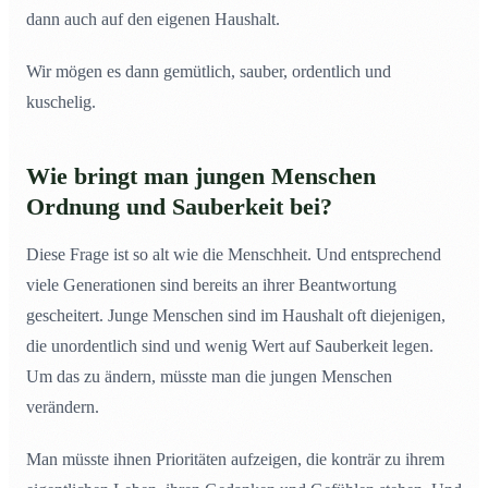
dann auch auf den eigenen Haushalt.
Wir mögen es dann gemütlich, sauber, ordentlich und
kuschelig.
Wie bringt man jungen Menschen
Ordnung und Sauberkeit bei?
Diese Frage ist so alt wie die Menschheit. Und entsprechend
viele Generationen sind bereits an ihrer Beantwortung
gescheitert. Junge Menschen sind im Haushalt oft diejenigen,
die unordentlich sind und wenig Wert auf Sauberkeit legen.
Um das zu ändern, müsste man die jungen Menschen
verändern.
Man müsste ihnen Prioritäten aufzeigen, die konträr zu ihrem