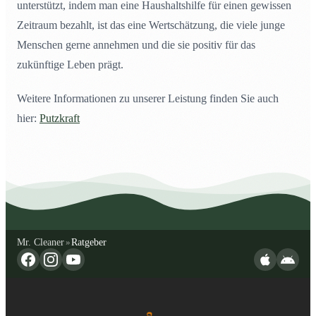
unterstützt, indem man eine Haushaltshilfe für einen gewissen
Zeitraum bezahlt, ist das eine Wertschätzung, die viele junge
Menschen gerne annehmen und die sie positiv für das
zukünftige Leben prägt.
Weitere Informationen zu unserer Leistung finden Sie auch
hier:
Putzkraft
Mr. Cleaner
Ratgeber
»