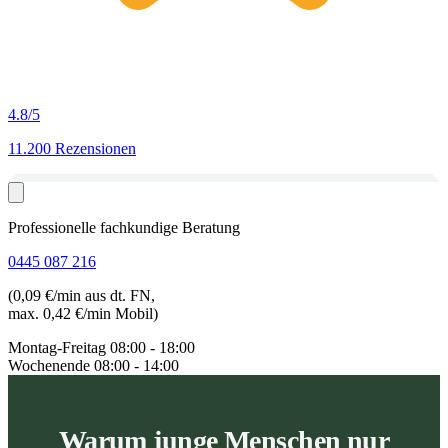
4.8
/5
11.200 Rezensionen
Professionelle fachkundige Beratung
0445 087 216
(0,09 €/min aus dt. FN,
max. 0,42 €/min Mobil)
Montag-Freitag
08:00 - 18:00
Wochenende
08:00 - 14:00
Warum junge Menschen nur