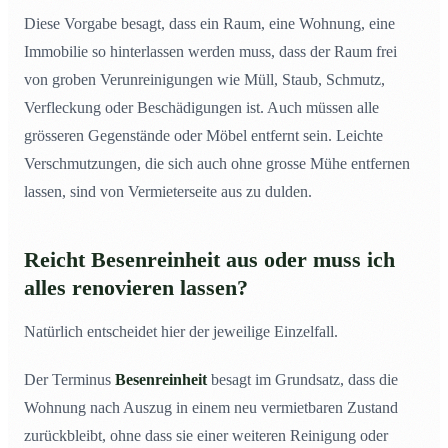
Diese Vorgabe besagt, dass ein Raum, eine Wohnung, eine
Immobilie so hinterlassen werden muss, dass der Raum frei
von groben Verunreinigungen wie Müll, Staub, Schmutz,
Verfleckung oder Beschädigungen ist. Auch müssen alle
grösseren Gegenstände oder Möbel entfernt sein. Leichte
Verschmutzungen, die sich auch ohne grosse Mühe entfernen
lassen, sind von Vermieterseite aus zu dulden.
Reicht Besenreinheit aus oder muss ich
alles renovieren lassen?
Natürlich entscheidet hier der jeweilige Einzelfall.
Der Terminus
Besenreinheit
besagt im Grundsatz, dass die
Wohnung nach Auszug in einem neu vermietbaren Zustand
zurückbleibt, ohne dass sie einer weiteren Reinigung oder