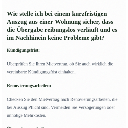
Wie stelle ich bei einem kurzfristigen
Auszug aus einer Wohnung sicher, dass
die Übergabe reibungslos verläuft und es
im Nachhinein keine Probleme gibt?
Kündigungsfrist:
Überprüfen Sie Ihren Mietvertrag, ob Sie auch wirklich die
vereinbarte Kündigungsfrist einhalten.
Renovierungsarbeiten:
Checken Sie den Mietvertrag nach Renovierungsarbeiten, die
bei Auszug Pflicht sind. Vermeiden Sie Verzögerungen oder
unnötige Mehrkosten.