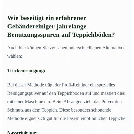
Wie beseitigt ein erfahrener
Gebäudereiniger jahrelange
Benutzungsspuren auf Teppichböden?
Auch hier können Sie zwischen unterschiedlichen Alternativen
wählen:
Trockenreinigung:
Bei dieser Methode trägt der Profi-Reiniger ein spezielles
Reinigungspulver auf den Teppichboden auf und massiert dies
mit einer Maschine ein. Beim Absaugen zieht das Pulver den
Schmutz aus dem Teppich. Diese besonders schonende
Methode eignet sich gut für die Fasern empfindlicher Teppiche.
Nassreinigung: