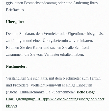
ggfs. einen Postnachsendeantrag oder eine Änderung Ihres
Brieffaches.
Übergabe:
Denken Sie daran, dem Vermieter oder Eigentümer fristgemäss
zu kündigen und einen Übergabetermin zu vereinbaren.
Räumen Sie den Keller und suchen Sie alle Schlüssel
zusammen, die Sie vom Vermieter erhalten haben.
Nachmieter:
Verständigen Sie sich ggfs. mit dem Nachmieter zum Termin
und Prozedere. Vielleicht kann/will er einige Einbauten
(Küche, Einbauschränke u.a.) übernehmen? (
siehe Blog:
Umzugsreinigung: 10 Tipps wie die Wohnungsübergabe sicher
klappt
)