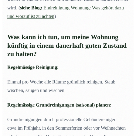
wird. (
siehe Blog:
Endreinigung Wohnung: Was gehört dazu
und worauf ist zu achten
)
Was kann ich tun, um meine Wohnung
künftig in einem dauerhaft guten Zustand
zu halten?
Regelmässige Reinigung:
Einmal pro Woche alle Räume gründlich reinigen, Staub
wischen, saugen und wischen.
Regelmässige Grundreinigungen (saisonal) planen:
Grundreinigungen durch professionelle Gebäudereiniger –
etwa im Frühjahr, in den Sommerferien oder vor Weihnachten