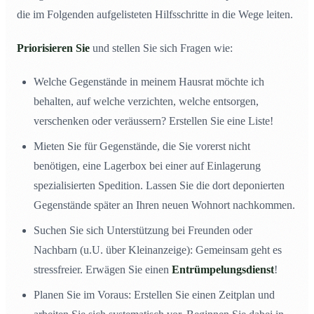
die im Folgenden aufgelisteten Hilfsschritte in die Wege leiten.
Priorisieren Sie
und stellen Sie sich Fragen wie:
Welche Gegenstände in meinem Hausrat möchte ich
behalten, auf welche verzichten, welche entsorgen,
verschenken oder veräussern? Erstellen Sie eine Liste!
Mieten Sie für Gegenstände, die Sie vorerst nicht
benötigen, eine Lagerbox bei einer auf Einlagerung
spezialisierten Spedition. Lassen Sie die dort deponierten
Gegenstände später an Ihren neuen Wohnort nachkommen.
Suchen Sie sich Unterstützung bei Freunden oder
Nachbarn (u.U. über Kleinanzeige): Gemeinsam geht es
stressfreier. Erwägen Sie einen
Entrümpelungsdienst
!
Planen Sie im Voraus: Erstellen Sie einen Zeitplan und