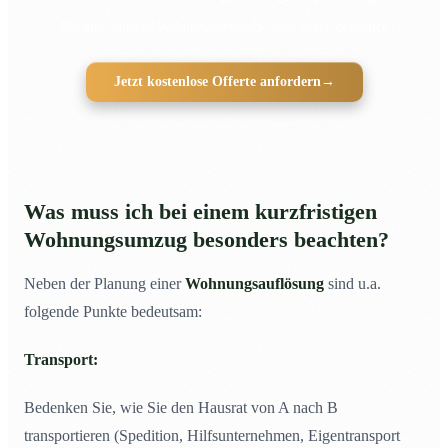
Für eine saubere Wohnungsübergabe auch unter Zeitdruck
Jetzt kostenlose Offerte anfordern
→
Was muss ich bei einem kurzfristigen
Wohnungsumzug besonders beachten?
Neben der Planung einer
Wohnungsauflösung
sind u.a.
folgende Punkte bedeutsam:
Transport:
Bedenken Sie, wie Sie den Hausrat von A nach B
transportieren (Spedition, Hilfsunternehmen, Eigentransport