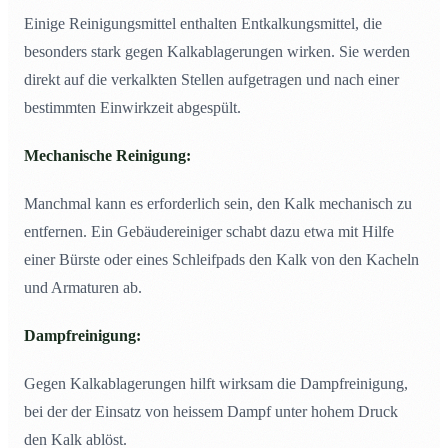
Einige Reinigungsmittel enthalten Entkalkungsmittel, die
besonders stark gegen Kalkablagerungen wirken. Sie werden
direkt auf die verkalkten Stellen aufgetragen und nach einer
bestimmten Einwirkzeit abgespült.
Mechanische Reinigung:
Manchmal kann es erforderlich sein, den Kalk mechanisch zu
entfernen. Ein Gebäudereiniger schabt dazu etwa mit Hilfe
einer Bürste oder eines Schleifpads den Kalk von den Kacheln
und Armaturen ab.
Dampfreinigung:
Gegen Kalkablagerungen hilft wirksam die Dampfreinigung,
bei der der Einsatz von heissem Dampf unter hohem Druck
den Kalk ablöst.