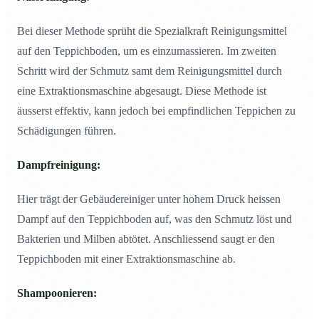
Bei dieser Methode sprüht die Spezialkraft Reinigungsmittel
auf den Teppichboden, um es einzumassieren. Im zweiten
Schritt wird der Schmutz samt dem Reinigungsmittel durch
eine Extraktionsmaschine abgesaugt. Diese Methode ist
äusserst effektiv, kann jedoch bei empfindlichen Teppichen zu
Schädigungen führen.
Dampfreinigung:
Hier trägt der Gebäudereiniger unter hohem Druck heissen
Dampf auf den Teppichboden auf, was den Schmutz löst und
Bakterien und Milben abtötet. Anschliessend saugt er den
Teppichboden mit einer Extraktionsmaschine ab.
Shampoonieren: