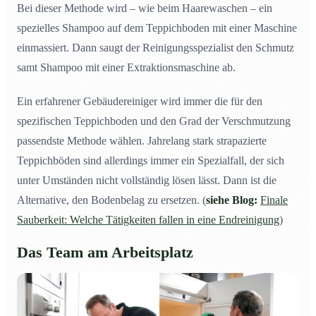
Bei dieser Methode wird – wie beim Haarewaschen – ein
spezielles Shampoo auf dem Teppichboden mit einer Maschine
einmassiert. Dann saugt der Reinigungsspezialist den Schmutz
samt Shampoo mit einer Extraktionsmaschine ab.
Ein erfahrener Gebäudereiniger wird immer die für den
spezifischen Teppichboden und den Grad der Verschmutzung
passendste Methode wählen. Jahrelang stark strapazierte
Teppichböden sind allerdings immer ein Spezialfall, der sich
unter Umständen nicht vollständig lösen lässt. Dann ist die
Alternative, den Bodenbelag zu ersetzen. (
siehe Blog:
Finale
Sauberkeit: Welche Tätigkeiten fallen in eine Endreinigung
)
Das Team am Arbeitsplatz