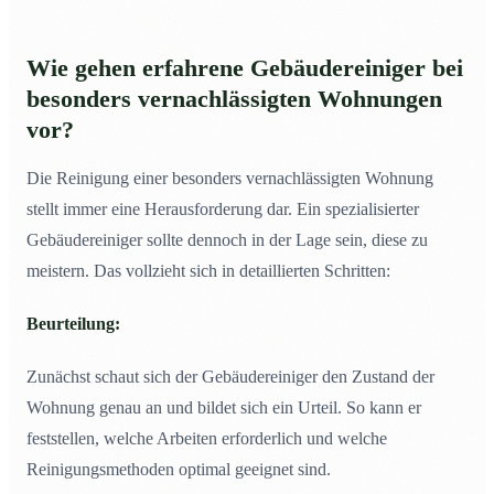
Wie gehen erfahrene Gebäudereiniger bei
besonders vernachlässigten Wohnungen
vor?
Die Reinigung einer besonders vernachlässigten Wohnung
stellt immer eine Herausforderung dar. Ein spezialisierter
Gebäudereiniger sollte dennoch in der Lage sein, diese zu
meistern. Das vollzieht sich in detaillierten Schritten:
Beurteilung:
Zunächst schaut sich der Gebäudereiniger den Zustand der
Wohnung genau an und bildet sich ein Urteil. So kann er
feststellen, welche Arbeiten erforderlich und welche
Reinigungsmethoden optimal geeignet sind.