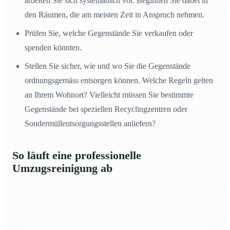
arbeiten Sie sich systematisch vor. Beginnen Sie dabei in
den Räumen, die am meisten Zeit in Anspruch nehmen.
Prüfen Sie, welche Gegenstände Sie verkaufen oder
spenden könnten.
Stellen Sie sicher, wie und wo Sie die Gegenstände
ordnungsgemäss entsorgen können. Welche Regeln gelten
an Ihrem Wohnort? Vielleicht müssen Sie bestimmte
Gegenstände bei speziellen Recyclingzentren oder
Sondermüllentsorgungsstellen anliefern?
So läuft eine professionelle
Umzugsreinigung ab
Professionelle Umzugsreinigung anfragen