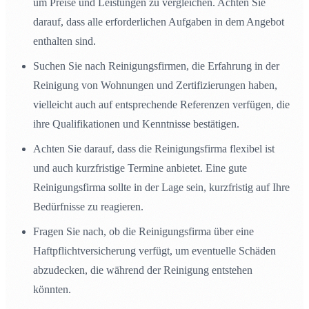
um Preise und Leistungen zu vergleichen. Achten Sie
darauf, dass alle erforderlichen Aufgaben in dem Angebot
enthalten sind.
Suchen Sie nach Reinigungsfirmen, die Erfahrung in der
Reinigung von Wohnungen und Zertifizierungen haben,
vielleicht auch auf entsprechende Referenzen verfügen, die
ihre Qualifikationen und Kenntnisse bestätigen.
Achten Sie darauf, dass die Reinigungsfirma flexibel ist
und auch kurzfristige Termine anbietet. Eine gute
Reinigungsfirma sollte in der Lage sein, kurzfristig auf Ihre
Bedürfnisse zu reagieren.
Fragen Sie nach, ob die Reinigungsfirma über eine
Haftpflichtversicherung verfügt, um eventuelle Schäden
abzudecken, die während der Reinigung entstehen
könnten.