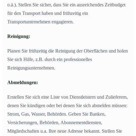
o.ä.). Stellen Sie sicher, dass Sie ein ausreichendes Zeitbudget
für den Transport haben und frühzeitig ein
Transportunternehmen engagieren.
Reinigung:
Planen Sie frühzeitig die Reinigung der Oberflächen und holen
Sie sich Hilfe, z.B. durch ein professionelles
Reinigungsunternehmen.
Abmeldungen:
Erstellen Sie sich eine Liste von Dienstleistern und Zulieferern,
denen Sie kündigen oder bei denen Sie sich abmelden müssen:
Strom, Gas, Wasser, Behörden. Geben Sie Banken,
Versicherungen, Behörden, Abonnementdiensten,
Mitgliedschaften u.a. Ihre neue Adresse bekannt. Stellen Sie