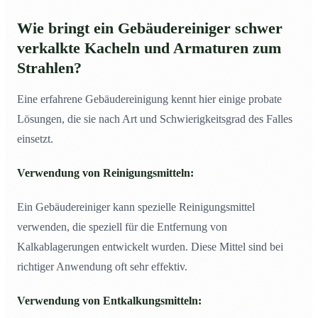
Wie bringt ein Gebäudereiniger schwer
verkalkte Kacheln und Armaturen zum
Strahlen?
Eine erfahrene Gebäudereinigung kennt hier einige probate
Lösungen, die sie nach Art und Schwierigkeitsgrad des Falles
einsetzt.
Verwendung von Reinigungsmitteln:
Ein Gebäudereiniger kann spezielle Reinigungsmittel
verwenden, die speziell für die Entfernung von
Kalkablagerungen entwickelt wurden. Diese Mittel sind bei
richtiger Anwendung oft sehr effektiv.
Verwendung von Entkalkungsmitteln: