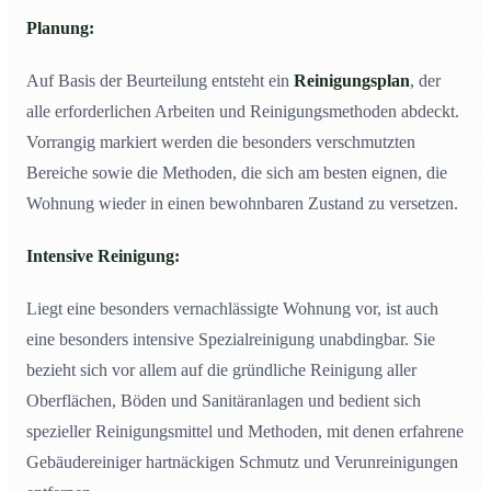
Planung:
Auf Basis der Beurteilung entsteht ein
Reinigungsplan
, der
alle erforderlichen Arbeiten und Reinigungsmethoden abdeckt.
Vorrangig markiert werden die besonders verschmutzten
Bereiche sowie die Methoden, die sich am besten eignen, die
Wohnung wieder in einen bewohnbaren Zustand zu versetzen.
Intensive Reinigung:
Liegt eine besonders vernachlässigte Wohnung vor, ist auch
eine besonders intensive Spezialreinigung unabdingbar. Sie
bezieht sich vor allem auf die gründliche Reinigung aller
Oberflächen, Böden und Sanitäranlagen und bedient sich
spezieller Reinigungsmittel und Methoden, mit denen erfahrene
Gebäudereiniger hartnäckigen Schmutz und Verunreinigungen