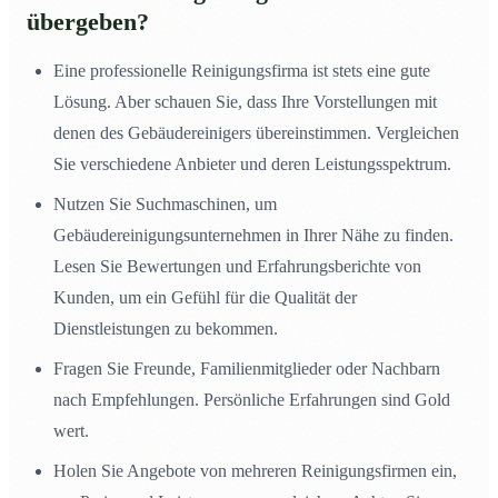
übergeben?
Eine professionelle Reinigungsfirma ist stets eine gute
Lösung. Aber schauen Sie, dass Ihre Vorstellungen mit
denen des Gebäudereinigers übereinstimmen. Vergleichen
Sie verschiedene Anbieter und deren Leistungsspektrum.
Nutzen Sie Suchmaschinen, um
Gebäudereinigungsunternehmen in Ihrer Nähe zu finden.
Lesen Sie Bewertungen und Erfahrungsberichte von
Kunden, um ein Gefühl für die Qualität der
Dienstleistungen zu bekommen.
Fragen Sie Freunde, Familienmitglieder oder Nachbarn
nach Empfehlungen. Persönliche Erfahrungen sind Gold
wert.
Holen Sie Angebote von mehreren Reinigungsfirmen ein,