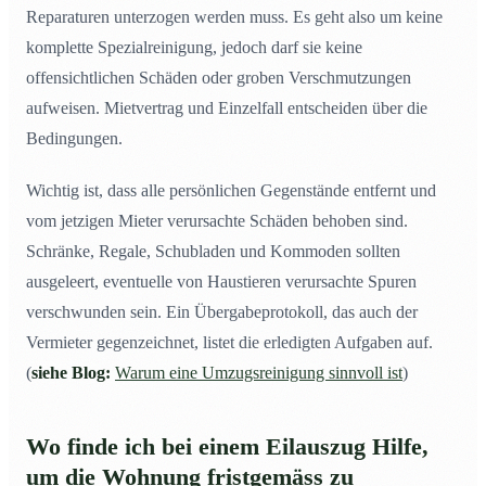
Reparaturen unterzogen werden muss. Es geht also um keine
komplette Spezialreinigung, jedoch darf sie keine
offensichtlichen Schäden oder groben Verschmutzungen
aufweisen. Mietvertrag und Einzelfall entscheiden über die
Bedingungen.
Wichtig ist, dass alle persönlichen Gegenstände entfernt und
vom jetzigen Mieter verursachte Schäden behoben sind.
Schränke, Regale, Schubladen und Kommoden sollten
ausgeleert, eventuelle von Haustieren verursachte Spuren
verschwunden sein. Ein Übergabeprotokoll, das auch der
Vermieter gegenzeichnet, listet die erledigten Aufgaben auf.
(
siehe Blog:
Warum eine Umzugsreinigung sinnvoll ist
)
Wo finde ich bei einem Eilauszug Hilfe,
um die Wohnung fristgemäss zu