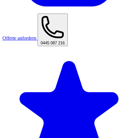
Offerte anfordern
0445 087 216