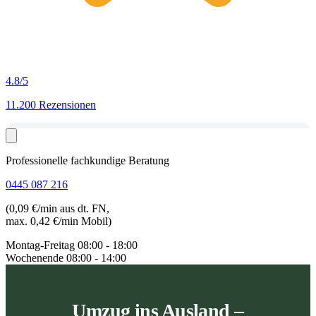
4.8
/5
11.200 Rezensionen
Professionelle fachkundige Beratung
0445 087 216
(0,09 €/min aus dt. FN,
max. 0,42 €/min Mobil)
Montag-Freitag
08:00 - 18:00
Wochenende
08:00 - 14:00
Umzug ins Ausland –