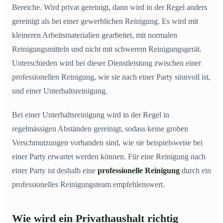
Bereiche. Wird privat gereinigt, dann wird in der Regel anders
gereinigt als bei einer gewerblichen Reinigung. Es wird mit
kleineren Arbeitsmaterialien gearbeitet, mit normalen
Reinigungsmitteln und nicht mit schwerem Reinigungsgerät.
Unterschieden wird bei dieser Dienstleistung zwischen einer
professionellen Reinigung, wie sie nach einer Party sinnvoll ist,
und einer Unterhaltsreinigung.
Bei einer Unterhaltsreinigung wird in der Regel in
regelmässigen Abständen gereinigt, sodass keine groben
Verschmutzungen vorhanden sind, wie sie beispielsweise bei
einer Party erwartet werden können. Für eine Reinigung nach
einer Party ist deshalb eine
professionelle Reinigung
durch ein
professionelles Reinigungsteam empfehlenswert.
Wie wird ein Privathaushalt richtig