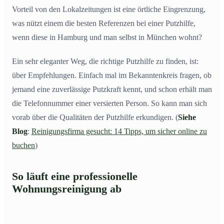
Vorteil von den Lokalzeitungen ist eine örtliche Eingrenzung,
was nützt einem die besten Referenzen bei einer Putzhilfe,
wenn diese in Hamburg und man selbst in München wohnt?
Ein sehr eleganter Weg, die richtige Putzhilfe zu finden, ist:
über Empfehlungen. Einfach mal im Bekanntenkreis fragen, ob
jemand eine zuverlässige Putzkraft kennt, und schon erhält man
die Telefonnummer einer versierten Person. So kann man sich
vorab über die Qualitäten der Putzhilfe erkundigen. (
Siehe
Blog
:
Reinigungsfirma gesucht: 14 Tipps, um sicher online zu
buchen
)
So läuft eine professionelle
Wohnungsreinigung ab