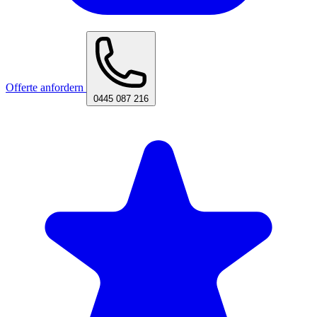
Offerte anfordern
0445 087 216