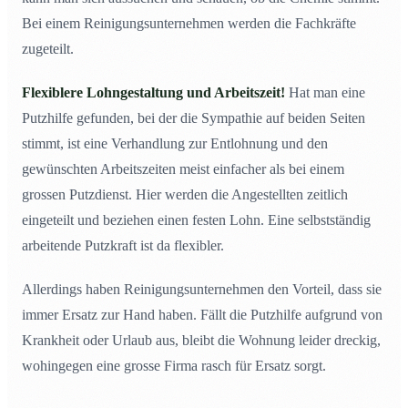
Bei einem Reinigungsunternehmen werden die Fachkräfte
zugeteilt.
Flexiblere Lohngestaltung und Arbeitszeit!
Hat man eine
Putzhilfe gefunden, bei der die Sympathie auf beiden Seiten
stimmt, ist eine Verhandlung zur Entlohnung und den
gewünschten Arbeitszeiten meist einfacher als bei einem
grossen Putzdienst. Hier werden die Angestellten zeitlich
eingeteilt und beziehen einen festen Lohn. Eine selbstständig
arbeitende Putzkraft ist da flexibler.
Allerdings haben Reinigungsunternehmen den Vorteil, dass sie
immer Ersatz zur Hand haben. Fällt die Putzhilfe aufgrund von
Krankheit oder Urlaub aus, bleibt die Wohnung leider dreckig,
wohingegen eine grosse Firma rasch für Ersatz sorgt.