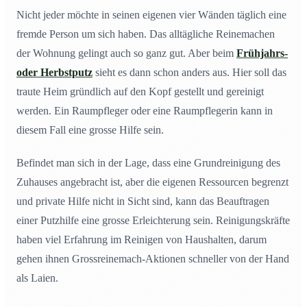
Nicht jeder möchte in seinen eigenen vier Wänden täglich eine
fremde Person um sich haben. Das alltägliche Reinemachen
der Wohnung gelingt auch so ganz gut. Aber beim
Frühjahrs-
oder Herbstputz
sieht es dann schon anders aus. Hier soll das
traute Heim gründlich auf den Kopf gestellt und gereinigt
werden. Ein Raumpfleger oder eine Raumpflegerin kann in
diesem Fall eine grosse Hilfe sein.
Befindet man sich in der Lage, dass eine Grundreinigung des
Zuhauses angebracht ist, aber die eigenen Ressourcen begrenzt
und private Hilfe nicht in Sicht sind, kann das Beauftragen
einer Putzhilfe eine grosse Erleichterung sein. Reinigungskräfte
haben viel Erfahrung im Reinigen von Haushalten, darum
gehen ihnen Grossreinemach-Aktionen schneller von der Hand
als Laien.