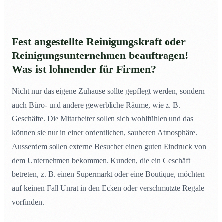
Fest angestellte Reinigungskraft oder
Reinigungsunternehmen beauftragen!
Was ist lohnender für Firmen?
Nicht nur das eigene Zuhause sollte gepflegt werden, sondern
auch Büro- und andere gewerbliche Räume, wie z. B.
Geschäfte. Die Mitarbeiter sollen sich wohlfühlen und das
können sie nur in einer ordentlichen, sauberen Atmosphäre.
Ausserdem sollen externe Besucher einen guten Eindruck von
dem Unternehmen bekommen. Kunden, die ein Geschäft
betreten, z. B. einen Supermarkt oder eine Boutique, möchten
auf keinen Fall Unrat in den Ecken oder verschmutzte Regale
vorfinden.