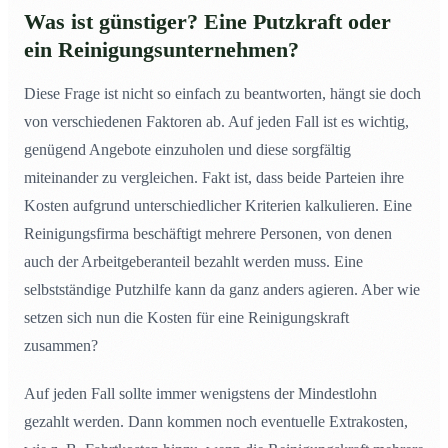
Was ist günstiger? Eine Putzkraft oder
ein Reinigungsunternehmen?
Diese Frage ist nicht so einfach zu beantworten, hängt sie doch
von verschiedenen Faktoren ab. Auf jeden Fall ist es wichtig,
genügend Angebote einzuholen und diese sorgfältig
miteinander zu vergleichen. Fakt ist, dass beide Parteien ihre
Kosten aufgrund unterschiedlicher Kriterien kalkulieren. Eine
Reinigungsfirma beschäftigt mehrere Personen, von denen
auch der Arbeitgeberanteil bezahlt werden muss. Eine
selbstständige Putzhilfe kann da ganz anders agieren. Aber wie
setzen sich nun die Kosten für eine Reinigungskraft
zusammen?
Auf jeden Fall sollte immer wenigstens der Mindestlohn
gezahlt werden. Dann kommen noch eventuelle Extrakosten,