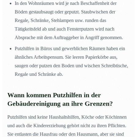
In den Wohnräumen wird je nach Beschaffenheit der
Böden gestaubsaugt oder geputzt. Staubwischen der
Regale, Schränke, Stehlampen usw. runden das
Tätigkeitsfeld ab und auch Fensterputzen wird nach
Absprache mit dem Auftraggeber in Angriff genommen.
Putzhilfen in Büros und gewerblichen Räumen haben ein
ähnliches Arbeitspensum. Sie leeren Papierkörbe aus,
saugen oder putzen den Boden und wischen Schreibtische,
Regale und Schränke ab.
Wann kommen Putzhilfen in der
Gebäudereinigung an ihre Grenzen?
Putzhilfen sind keine Haushaltshilfen, Köche oder Köchinnen
und auch die Kindererziehung gehört nicht zu ihren Pflichten.
Sie entlasten die Hausfrau oder den Hausmann, aber sie sind