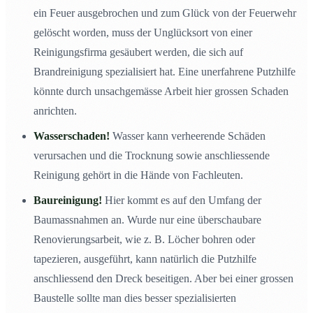
ein Feuer ausgebrochen und zum Glück von der Feuerwehr
gelöscht worden, muss der Unglücksort von einer
Reinigungsfirma gesäubert werden, die sich auf
Brandreinigung spezialisiert hat. Eine unerfahrene Putzhilfe
könnte durch unsachgemässe Arbeit hier grossen Schaden
anrichten.
Wasserschaden!
Wasser kann verheerende Schäden
verursachen und die Trocknung sowie anschliessende
Reinigung gehört in die Hände von Fachleuten.
Baureinigung!
Hier kommt es auf den Umfang der
Baumassnahmen an. Wurde nur eine überschaubare
Renovierungsarbeit, wie z. B. Löcher bohren oder
tapezieren, ausgeführt, kann natürlich die Putzhilfe
anschliessend den Dreck beseitigen. Aber bei einer grossen
Baustelle sollte man dies besser spezialisierten