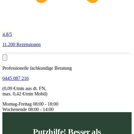
4.8
/5
11.200 Rezensionen
Professionelle fachkundige Beratung
0445 087 216
(0,09 €/min aus dt. FN,
max. 0,42 €/min Mobil)
Montag-Freitag
08:00 - 18:00
Wochenende
08:00 - 14:00
Putzhilfe! Besser als