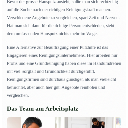
Bevor der grosse Hausputz ansteht, sollte man sich rechtzeitig
auf die Suche nach der richtigen Reinigungskraft machen.
Verschiedene Angebote zu vergleichen, spart Zeit und Nerven.
Hat man sich dann für die richtige Person entschieden, steht
dem umfassenden Hausputz nichts mehr im Wege.
Eine Alternative zur Beauftragung einer Putzhilfe ist das
Engagieren eines Reinigungsunternehmens. Hier arbeiten nur
Profis und eine Grundreinigung haben diese im Handumdrehen
mit viel Sorgfalt und Gründlichkeit durchgeführt.
Reinigungsfirmen sind durchaus günstiger, als man vielleicht
befürchtet, aber auch hier gilt: Angebote reinholen und
vergleichen.
Das Team am Arbeitsplatz