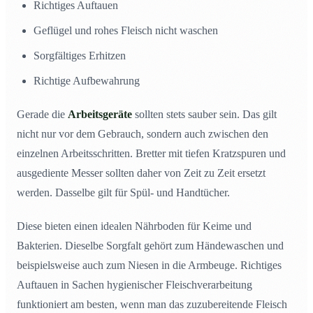
Richtiges Auftauen
Geflügel und rohes Fleisch nicht waschen
Sorgfältiges Erhitzen
Richtige Aufbewahrung
Gerade die
Arbeitsgeräte
sollten stets sauber sein. Das gilt
nicht nur vor dem Gebrauch, sondern auch zwischen den
einzelnen Arbeitsschritten. Bretter mit tiefen Kratzspuren und
ausgediente Messer sollten daher von Zeit zu Zeit ersetzt
werden. Dasselbe gilt für Spül- und Handtücher.
Diese bieten einen idealen Nährboden für Keime und
Bakterien. Dieselbe Sorgfalt gehört zum Händewaschen und
beispielsweise auch zum Niesen in die Armbeuge. Richtiges
Auftauen in Sachen hygienischer Fleischverarbeitung
funktioniert am besten, wenn man das zuzubereitende Fleisch