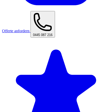
Offerte anfordern
0445 087 216