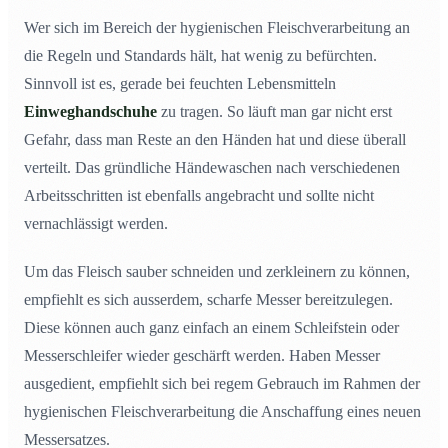
Wer sich im Bereich der hygienischen Fleischverarbeitung an
die Regeln und Standards hält, hat wenig zu befürchten.
Sinnvoll ist es, gerade bei feuchten Lebensmitteln
Einweghandschuhe
zu tragen. So läuft man gar nicht erst
Gefahr, dass man Reste an den Händen hat und diese überall
verteilt. Das gründliche Händewaschen nach verschiedenen
Arbeitsschritten ist ebenfalls angebracht und sollte nicht
vernachlässigt werden.
Um das Fleisch sauber schneiden und zerkleinern zu können,
empfiehlt es sich ausserdem, scharfe Messer bereitzulegen.
Diese können auch ganz einfach an einem Schleifstein oder
Messerschleifer wieder geschärft werden. Haben Messer
ausgedient, empfiehlt sich bei regem Gebrauch im Rahmen der
hygienischen Fleischverarbeitung die Anschaffung eines neuen
Messersatzes.