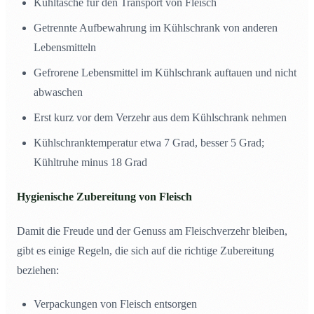
Kühltasche für den Transport von Fleisch
Getrennte Aufbewahrung im Kühlschrank von anderen
Lebensmitteln
Gefrorene Lebensmittel im Kühlschrank auftauen und nicht
abwaschen
Erst kurz vor dem Verzehr aus dem Kühlschrank nehmen
Kühlschranktemperatur etwa 7 Grad, besser 5 Grad;
Kühltruhe minus 18 Grad
Hygienische Zubereitung von Fleisch
Damit die Freude und der Genuss am Fleischverzehr bleiben,
gibt es einige Regeln, die sich auf die richtige Zubereitung
beziehen:
Verpackungen von Fleisch entsorgen