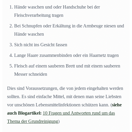
Hände waschen und oder Handschuhe bei der
Fleischverarbeitung tragen
Bei Schnupfen oder Erkältung in die Armbeuge niesen und
Hände waschen
Sich nicht ins Gesicht fassen
Lange Haare zusammenbinden oder ein Haarnetz tragen
Fleisch auf einem sauberen Brett und mit einem sauberen
Messer schneiden
Dies sind Voraussetzungen, die von jedem eingehalten werden
sollten. Es sind einfache Mittel, mit denen man seine Liebsten
vor unschönen Lebensmittelinfektionen schützen kann. (
siehe
auch Blogartikel:
10 Fragen und Antworten rund um das
Thema der Grundreinigung
)