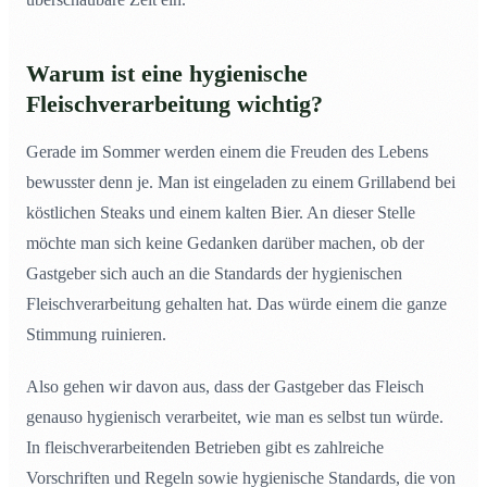
Warum ist eine hygienische
Fleischverarbeitung wichtig?
Gerade im Sommer werden einem die Freuden des Lebens
bewusster denn je. Man ist eingeladen zu einem Grillabend bei
köstlichen Steaks und einem kalten Bier. An dieser Stelle
möchte man sich keine Gedanken darüber machen, ob der
Gastgeber sich auch an die Standards der hygienischen
Fleischverarbeitung gehalten hat. Das würde einem die ganze
Stimmung ruinieren.
Also gehen wir davon aus, dass der Gastgeber das Fleisch
genauso hygienisch verarbeitet, wie man es selbst tun würde.
In fleischverarbeitenden Betrieben gibt es zahlreiche
Vorschriften und Regeln sowie hygienische Standards, die von