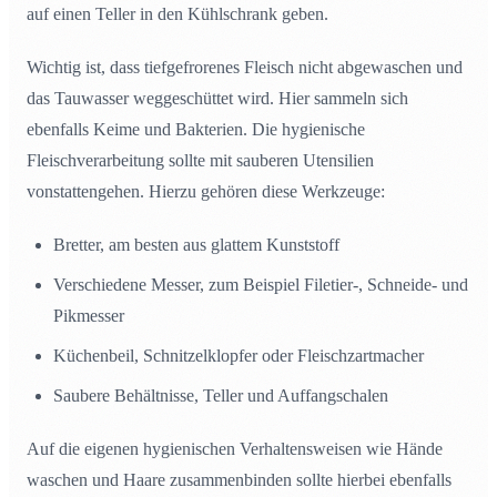
auf einen Teller in den Kühlschrank geben.
Wichtig ist, dass tiefgefrorenes Fleisch nicht abgewaschen und
das Tauwasser weggeschüttet wird. Hier sammeln sich
ebenfalls Keime und Bakterien. Die hygienische
Fleischverarbeitung sollte mit sauberen Utensilien
vonstattengehen. Hierzu gehören diese Werkzeuge:
Bretter, am besten aus glattem Kunststoff
Verschiedene Messer, zum Beispiel Filetier-, Schneide- und
Pikmesser
Küchenbeil, Schnitzelklopfer oder Fleischzartmacher
Saubere Behältnisse, Teller und Auffangschalen
Auf die eigenen hygienischen Verhaltensweisen wie Hände
waschen und Haare zusammenbinden sollte hierbei ebenfalls