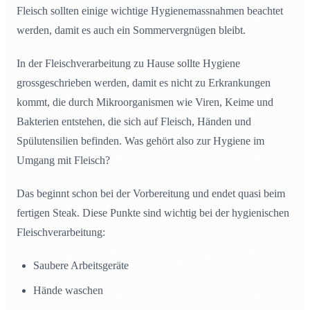
Fleisch sollten einige wichtige Hygienemassnahmen beachtet
werden, damit es auch ein Sommervergnügen bleibt.
In der Fleischverarbeitung zu Hause sollte Hygiene
grossgeschrieben werden, damit es nicht zu Erkrankungen
kommt, die durch Mikroorganismen wie Viren, Keime und
Bakterien entstehen, die sich auf Fleisch, Händen und
Spülutensilien befinden. Was gehört also zur Hygiene im
Umgang mit Fleisch?
Das beginnt schon bei der Vorbereitung und endet quasi beim
fertigen Steak. Diese Punkte sind wichtig bei der hygienischen
Fleischverarbeitung:
Saubere Arbeitsgeräte
Hände waschen