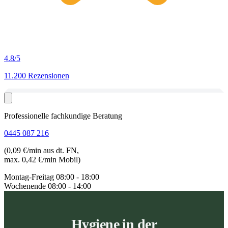
4.8
/5
11.200 Rezensionen
Professionelle fachkundige Beratung
0445 087 216
(0,09 €/min aus dt. FN,
max. 0,42 €/min Mobil)
Montag-Freitag
08:00 - 18:00
Wochenende
08:00 - 14:00
Hygiene in der