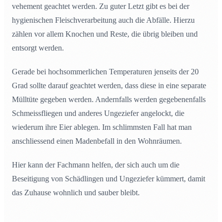
vehement geachtet werden. Zu guter Letzt gibt es bei der
hygienischen Fleischverarbeitung auch die Abfälle. Hierzu
zählen vor allem Knochen und Reste, die übrig bleiben und
entsorgt werden.
Gerade bei hochsommerlichen Temperaturen jenseits der 20
Grad sollte darauf geachtet werden, dass diese in eine separate
Mülltüte gegeben werden. Andernfalls werden gegebenenfalls
Schmeissfliegen und anderes Ungeziefer angelockt, die
wiederum ihre Eier ablegen. Im schlimmsten Fall hat man
anschliessend einen Madenbefall in den Wohnräumen.
Hier kann der Fachmann helfen, der sich auch um die
Beseitigung von Schädlingen und Ungeziefer kümmert, damit
das Zuhause wohnlich und sauber bleibt.