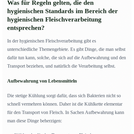
Was für Regeln gelten, die den
hygienischen Standards im Bereich der
hygienischen Fleischverarbeitung
entsprechen?
In der hygienischen Fleischverarbeitung gibt es
unterschiedliche Themengebiete. Es gibt Dinge, die man selbst
dafür tun kann, solche, die sich auf die Aufbewahrung und den
Transport beziehen, und natürlich die Verarbeitung selbst.
Aufbewahrung von Lebensmitteln
Die stetige Kühlung sorgt dafür, dass sich Bakterien nicht so
schnell vermehren können. Daher ist die Kühlkette elementar
für den Transport von Fleisch. In Sachen Aufbewahrung kann
man diese Dinge beherzigen: