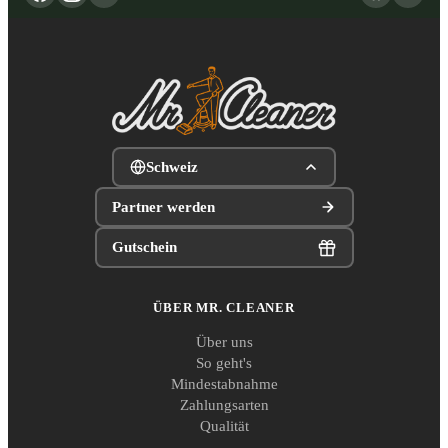
Schweiz
Partner werden
Gutschein
ÜBER MR. CLEANER
Über uns
So geht's
Mindestabnahme
Zahlungsarten
Qualität