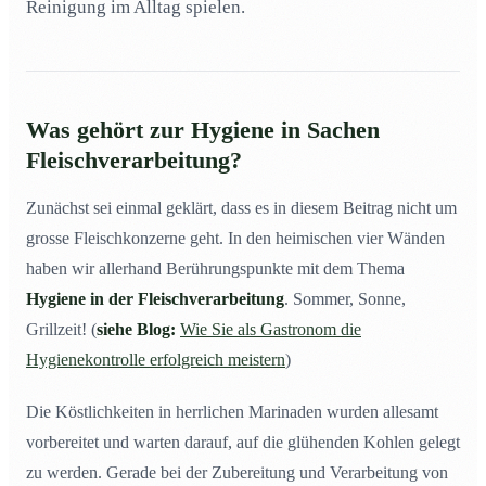
Reinigung im Alltag spielen.
Was gehört zur Hygiene in Sachen
Fleischverarbeitung?
Zunächst sei einmal geklärt, dass es in diesem Beitrag nicht um
grosse Fleischkonzerne geht. In den heimischen vier Wänden
haben wir allerhand Berührungspunkte mit dem Thema
Hygiene in der Fleischverarbeitung
. Sommer, Sonne,
Grillzeit! (
siehe Blog:
Wie Sie als Gastronom die
Hygienekontrolle erfolgreich meistern
)
Die Köstlichkeiten in herrlichen Marinaden wurden allesamt
vorbereitet und warten darauf, auf die glühenden Kohlen gelegt
zu werden. Gerade bei der Zubereitung und Verarbeitung von