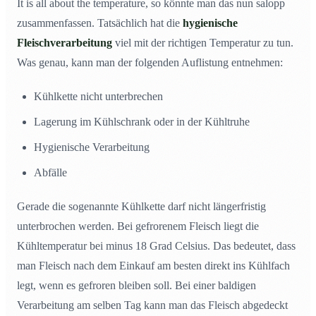
It is all about the temperature, so könnte man das nun salopp
zusammenfassen. Tatsächlich hat die
hygienische
Fleischverarbeitung
viel mit der richtigen Temperatur zu tun.
Was genau, kann man der folgenden Auflistung entnehmen:
Kühlkette nicht unterbrechen
Lagerung im Kühlschrank oder in der Kühltruhe
Hygienische Verarbeitung
Abfälle
Gerade die sogenannte Kühlkette darf nicht längerfristig
unterbrochen werden. Bei gefrorenem Fleisch liegt die
Kühltemperatur bei minus 18 Grad Celsius. Das bedeutet, dass
man Fleisch nach dem Einkauf am besten direkt ins Kühlfach
legt, wenn es gefroren bleiben soll. Bei einer baldigen
Verarbeitung am selben Tag kann man das Fleisch abgedeckt