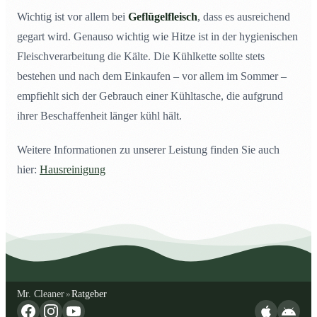
Wichtig ist vor allem bei
Geflügelfleisch
, dass es ausreichend
gegart wird. Genauso wichtig wie Hitze ist in der hygienischen
Fleischverarbeitung die Kälte. Die Kühlkette sollte stets
bestehen und nach dem Einkaufen – vor allem im Sommer –
empfiehlt sich der Gebrauch einer Kühltasche, die aufgrund
ihrer Beschaffenheit länger kühl hält.
Weitere Informationen zu unserer Leistung finden Sie auch
hier:
Hausreinigung
Mr. Cleaner
Ratgeber
»