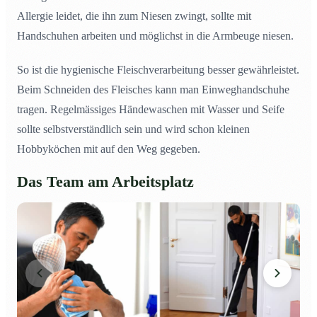
Allergie leidet, die ihn zum Niesen zwingt, sollte mit
Handschuhen arbeiten und möglichst in die Armbeuge niesen.
So ist die hygienische Fleischverarbeitung besser gewährleistet.
Beim Schneiden des Fleisches kann man Einweghandschuhe
tragen. Regelmässiges Händewaschen mit Wasser und Seife
sollte selbstverständlich sein und wird schon kleinen
Hobbyköchen mit auf den Weg gegeben.
Das Team am Arbeitsplatz