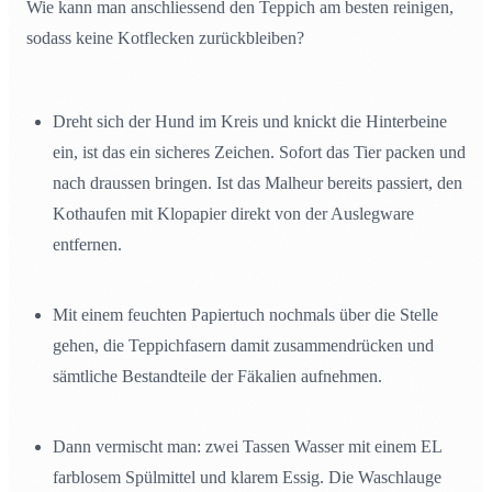
Wie kann man anschliessend den Teppich am besten reinigen,
sodass keine Kotflecken zurückbleiben?
Dreht sich der Hund im Kreis und knickt die Hinterbeine
ein, ist das ein sicheres Zeichen. Sofort das Tier packen und
nach draussen bringen. Ist das Malheur bereits passiert, den
Kothaufen mit Klopapier direkt von der Auslegware
entfernen.
Mit einem feuchten Papiertuch nochmals über die Stelle
gehen, die Teppichfasern damit zusammendrücken und
sämtliche Bestandteile der Fäkalien aufnehmen.
Dann vermischt man: zwei Tassen Wasser mit einem EL
farblosem Spülmittel und klarem Essig. Die Waschlauge