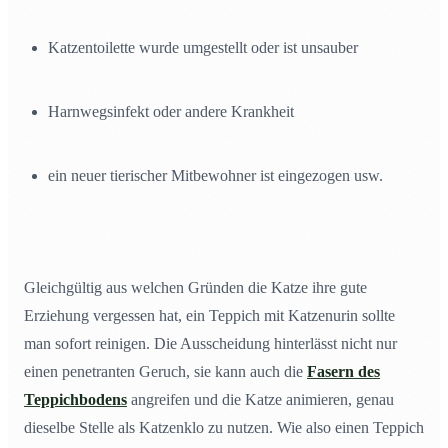
Katzentoilette wurde umgestellt oder ist unsauber
Harnwegsinfekt oder andere Krankheit
ein neuer tierischer Mitbewohner ist eingezogen usw.
Gleichgültig aus welchen Gründen die Katze ihre gute
Erziehung vergessen hat, ein Teppich mit Katzenurin sollte
man sofort reinigen. Die Ausscheidung hinterlässt nicht nur
einen penetranten Geruch, sie kann auch die
Fasern des
Teppichbodens
angreifen und die Katze animieren, genau
dieselbe Stelle als Katzenklo zu nutzen. Wie also einen Teppich