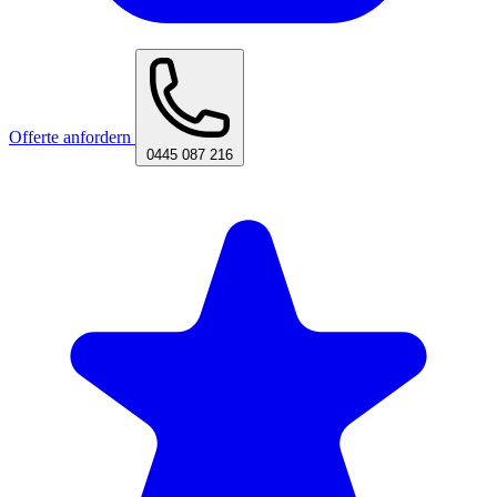
Offerte anfordern
0445 087 216