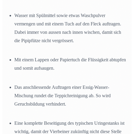
Wasser mit Spülmittel sowie etwas Waschpulver
vermengen und mit einem Tuch auf den Fleck auftragen.
Dabei immer von aussen nach innen wischen, damit sich
die Pipipfütze nicht vergrössert.
Mit einem Lappen oder Papiertuch die Flüssigkeit abtupfen
und somit aufsaugen.
Das anschliessende Auftragen einer Essig-Wasser-
Mischung rundet die Teppichreinigung ab. So wird
Geruchsbildung verhindert.
Eine komplette Beseitigung des typischen Uringestanks ist
wichtig, damit der Vierbeiner zukünftig nicht diese Stelle