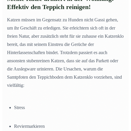
Effektiv den Teppich reinigen!
Katzen müssen im Gegensatz zu Hunden nicht Gassi gehen,
um ihr Geschäft zu erledigen. Sie erleichtern sich oft in der
freien Natur, aber zusätzlich steht für sie zuhause ein Katzenklo
bereit, das mit seinem Einstreu die Gerüche der
Hinterlassenschaften bindet. Trotzdem passiert es auch
ansonsten stubenreinen Katzen, dass sie auf das Parkett oder
die Auslegware urinieren. Die Ursachen, warum die
Samtpfoten den Teppichboden dem Katzenklo vorziehen, sind
vielfältig:
Stress
Reviermarkieren