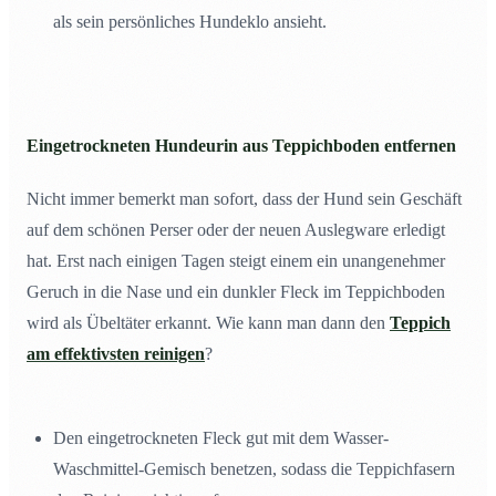
als sein persönliches Hundeklo ansieht.
Eingetrockneten Hundeurin aus Teppichboden entfernen
Nicht immer bemerkt man sofort, dass der Hund sein Geschäft
auf dem schönen Perser oder der neuen Auslegware erledigt
hat. Erst nach einigen Tagen steigt einem ein unangenehmer
Geruch in die Nase und ein dunkler Fleck im Teppichboden
wird als Übeltäter erkannt. Wie kann man dann den
Teppich
am effektivsten reinigen
?
Den eingetrockneten Fleck gut mit dem Wasser-
Waschmittel-Gemisch benetzen, sodass die Teppichfasern