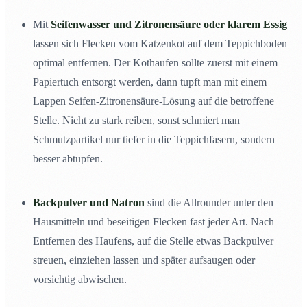
Mit
Seifenwasser und Zitronensäure oder klarem Essig
lassen sich Flecken vom Katzenkot auf dem Teppichboden
optimal entfernen. Der Kothaufen sollte zuerst mit einem
Papiertuch entsorgt werden, dann tupft man mit einem
Lappen Seifen-Zitronensäure-Lösung auf die betroffene
Stelle. Nicht zu stark reiben, sonst schmiert man
Schmutzpartikel nur tiefer in die Teppichfasern, sondern
besser abtupfen.
Backpulver und Natron
sind die Allrounder unter den
Hausmitteln und beseitigen Flecken fast jeder Art. Nach
Entfernen des Haufens, auf die Stelle etwas Backpulver
streuen, einziehen lassen und später aufsaugen oder
vorsichtig abwischen.