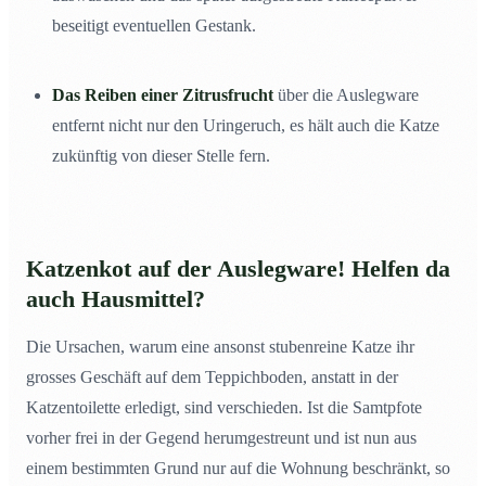
beseitigt eventuellen Gestank.
Das Reiben einer Zitrusfrucht
über die Auslegware
entfernt nicht nur den Uringeruch, es hält auch die Katze
zukünftig von dieser Stelle fern.
Katzenkot
auf der Auslegware! Helfen da
auch Hausmittel?
Die Ursachen, warum eine ansonst stubenreine Katze ihr
grosses Geschäft auf dem Teppichboden, anstatt in der
Katzentoilette erledigt, sind verschieden. Ist die Samtpfote
vorher frei in der Gegend herumgestreunt und ist nun aus
einem bestimmten Grund nur auf die Wohnung beschränkt, so