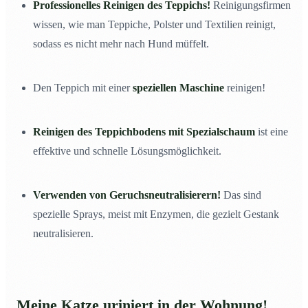
Professionelles Reinigen des Teppichs!
Reinigungsfirmen
wissen, wie man Teppiche, Polster und Textilien reinigt,
sodass es nicht mehr nach Hund müffelt.
Den Teppich mit einer
speziellen Maschine
reinigen!
Reinigen des Teppichbodens mit Spezialschaum
ist eine
effektive und schnelle Lösungsmöglichkeit.
Verwenden von Geruchsneutralisierern!
Das sind
spezielle Sprays, meist mit Enzymen, die gezielt Gestank
neutralisieren.
Meine Katze uriniert in der Wohnung!