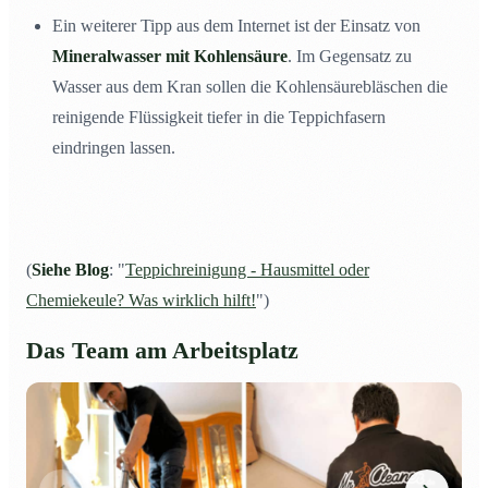
Ein weiterer Tipp aus dem Internet ist der Einsatz von
Mineralwasser mit Kohlensäure
. Im Gegensatz zu
Wasser aus dem Kran sollen die Kohlensäurebläschen die
reinigende Flüssigkeit tiefer in die Teppichfasern
eindringen lassen.
(
Siehe Blog
: "
Teppichreinigung - Hausmittel oder
Chemiekeule? Was wirklich hilft!
")
Das Team am Arbeitsplatz