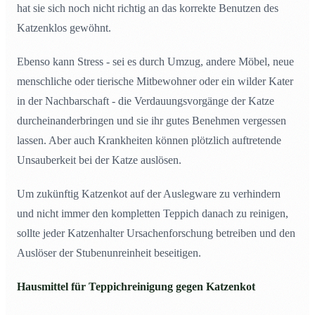
hat sie sich noch nicht richtig an das korrekte Benutzen des
Katzenklos gewöhnt.
Ebenso kann Stress - sei es durch Umzug, andere Möbel, neue
menschliche oder tierische Mitbewohner oder ein wilder Kater
in der Nachbarschaft - die Verdauungsvorgänge der Katze
durcheinanderbringen und sie ihr gutes Benehmen vergessen
lassen. Aber auch Krankheiten können plötzlich auftretende
Unsauberkeit bei der Katze auslösen.
Um zukünftig Katzenkot auf der Auslegware zu verhindern
und nicht immer den kompletten Teppich danach zu reinigen,
sollte jeder Katzenhalter Ursachenforschung betreiben und den
Auslöser der Stubenunreinheit beseitigen.
Hausmittel für Teppichreinigung gegen Katzenkot