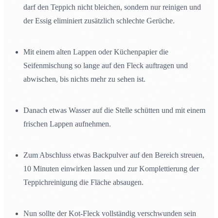
darf den Teppich nicht bleichen, sondern nur reinigen und
der Essig eliminiert zusätzlich schlechte Gerüche.
Mit einem alten Lappen oder Küchenpapier die
Seifenmischung so lange auf den Fleck auftragen und
abwischen, bis nichts mehr zu sehen ist.
Danach etwas Wasser auf die Stelle schütten und mit einem
frischen Lappen aufnehmen.
Zum Abschluss etwas Backpulver auf den Bereich streuen,
10 Minuten einwirken lassen und zur Komplettierung der
Teppichreinigung die Fläche absaugen.
Nun sollte der Kot-Fleck vollständig verschwunden sein