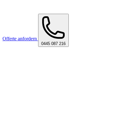
Offerte anfordern
0445 087 216