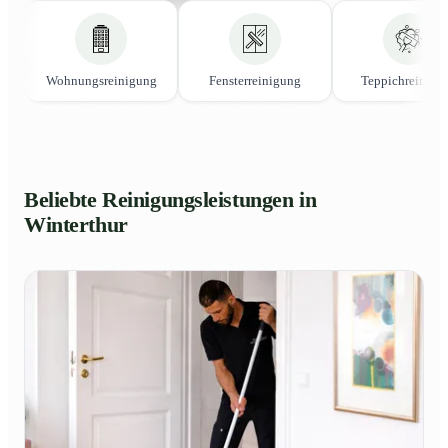
Wohnungsreinigung
Fensterreinigung
Teppichreinigu
Beliebte Reinigungsleistungen in
Winterthur