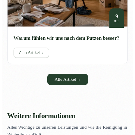
9
JUL
Warum fühlen wir uns nach dem Putzen besser?
Zum Artikel
→
Alle Artikel
→
Weitere Informationen
Alles Wichtige zu unseren Leistungen und wie die Reinigung in
Winterthur abläuft.