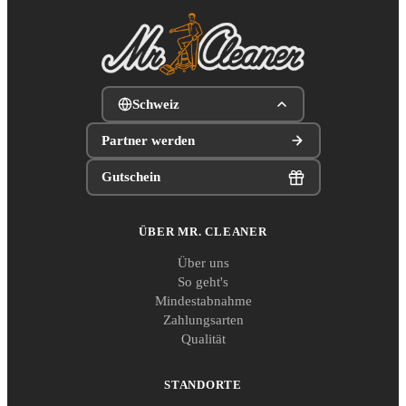
Schweiz
Partner werden
Gutschein
ÜBER MR. CLEANER
Über uns
So geht's
Mindestabnahme
Zahlungsarten
Qualität
STANDORTE