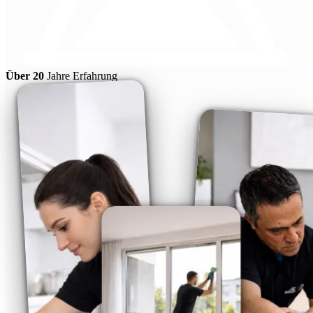
Über 20
Jahre Erfahrung