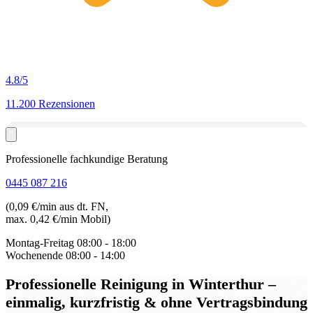
4.8
/5
11.200 Rezensionen
Professionelle fachkundige Beratung
0445 087 216
(0,09 €/min aus dt. FN,
max. 0,42 €/min Mobil)
Montag-Freitag
08:00 - 18:00
Wochenende
08:00 - 14:00
Professionelle Reinigung in Winterthur
–
einmalig, kurzfristig & ohne Vertragsbindung