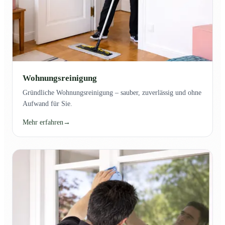
Wohnungsreinigung
Gründliche Wohnungsreinigung – sauber, zuverlässig und ohne
Aufwand für Sie.
Mehr erfahren
→