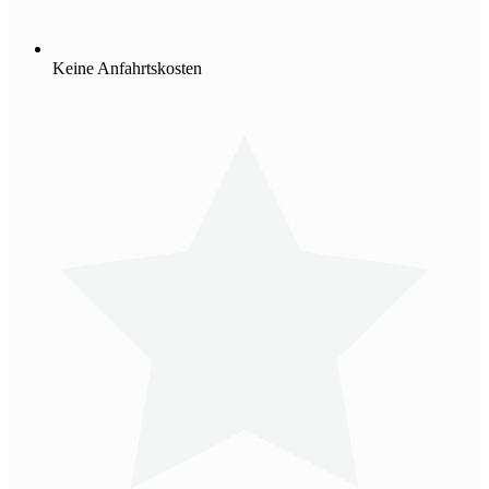
Keine Anfahrtskosten