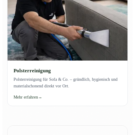
Polsterreinigung
Polsterreinigung für Sofa & Co. – gründlich, hygienisch und
materialschonend direkt vor Ort.
Mehr erfahren
→