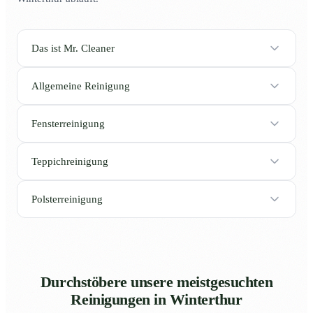
Das ist Mr. Cleaner
Allgemeine Reinigung
Fensterreinigung
Teppichreinigung
Polsterreinigung
Durchstöbere unsere meistgesuchten
Reinigungen in Winterthur