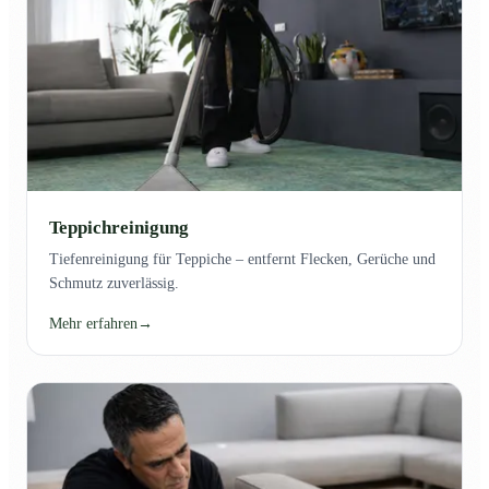
Teppichreinigung
Tiefenreinigung für Teppiche – entfernt Flecken, Gerüche und
Schmutz zuverlässig.
Mehr erfahren
→