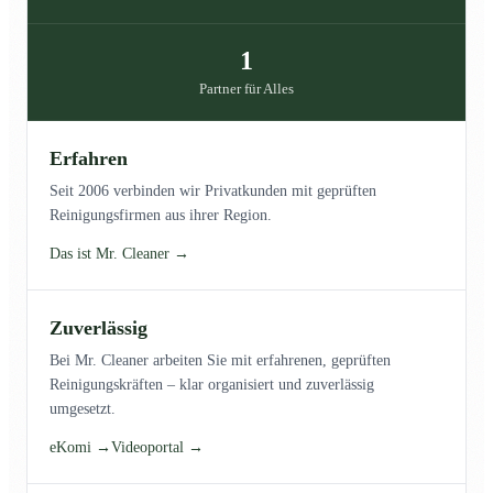
1
Partner für Alles
Erfahren
Seit 2006 verbinden wir Privatkunden mit geprüften
Reinigungsfirmen aus ihrer Region.
Das ist Mr. Cleaner →
Zuverlässig
Bei Mr. Cleaner arbeiten Sie mit erfahrenen, geprüften
Reinigungskräften – klar organisiert und zuverlässig
umgesetzt.
eKomi →
Videoportal →