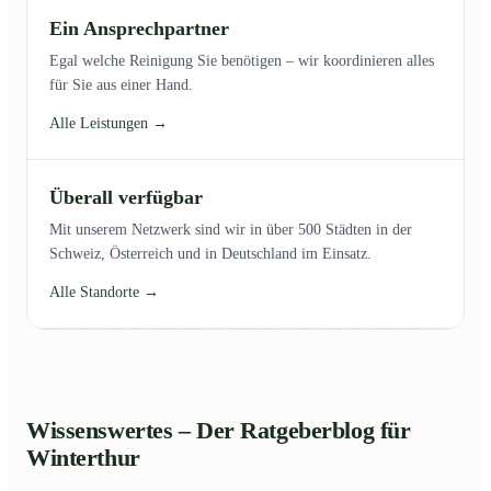
Ein Ansprechpartner
Egal welche Reinigung Sie benötigen – wir koordinieren alles
für Sie aus einer Hand.
Alle Leistungen →
Überall verfügbar
Mit unserem Netzwerk sind wir in über 500 Städten in der
Schweiz, Österreich und in Deutschland im Einsatz.
Alle Standorte →
Wissenswertes – Der Ratgeberblog für
Winterthur