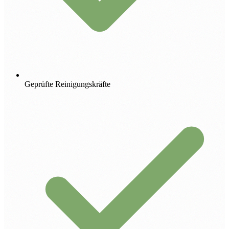
Geprüfte Reinigungskräfte