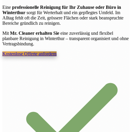
Eine
professionelle Reinigung für Ihr Zuhause oder Büro in
Winterthur
sorgt für Werterhalt und ein gepflegtes Umfeld. Im
Alltag fehlt oft die Zeit, grössere Flächen oder stark beanspruchte
Bereiche gründlich zu reinigen.
Mit
Mr. Cleaner erhalten Sie
eine zuverlässig und flexibel
planbare Reinigung in Winterthur – transparent organisiert und ohne
Vertragsbindung.
Kostenlose Offerte anfordern