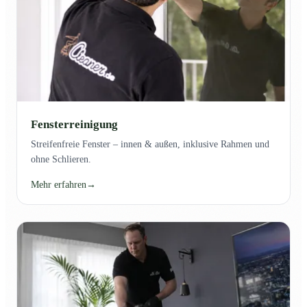
Fensterreinigung
Streifenfreie Fenster – innen & außen, inklusive Rahmen und
ohne Schlieren.
Mehr erfahren
→