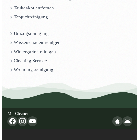
Taubenkot entfernen
Teppichreinigung
Umzugsreinigung
Wasserschaden reinigen
Wintergarten reinigen
Cleaning Service
Wohnungsreinigung
Mr. Cleaner