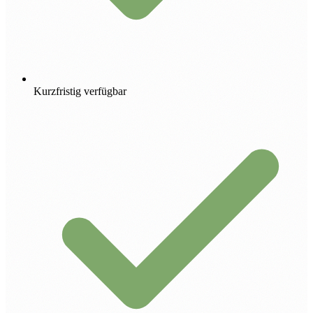
Kurzfristig verfügbar