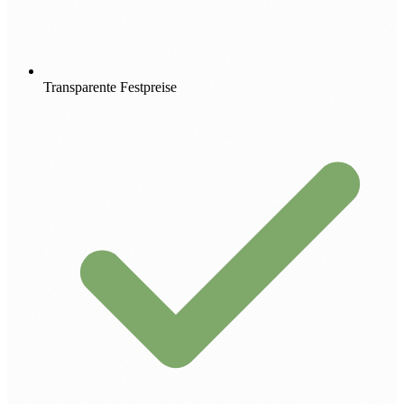
Transparente Festpreise