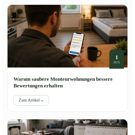
1
AUG
Warum saubere Monteurwohnungen bessere
Bewertungen erhalten
Zum Artikel
→