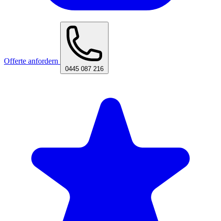
Offerte anfordern
0445 087 216