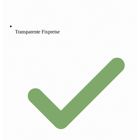
Transparente Fixpreise