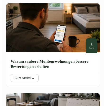
1
AUG
Warum saubere Monteurwohnungen bessere
Bewertungen erhalten
Zum Artikel
→