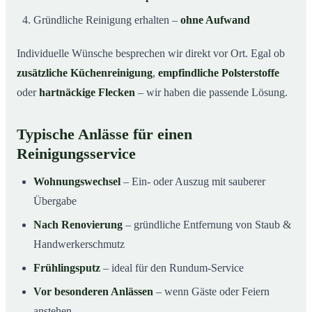
Gründliche Reinigung erhalten –
ohne Aufwand
Individuelle Wünsche besprechen wir direkt vor Ort. Egal ob
zusätzliche Küchenreinigung
,
empfindliche Polsterstoffe
oder
hartnäckige Flecken
– wir haben die passende Lösung.
Typische Anlässe für einen
Reinigungsservice
Wohnungswechsel
– Ein- oder Auszug mit sauberer
Übergabe
Nach Renovierung
– gründliche Entfernung von Staub &
Handwerkerschmutz
Frühlingsputz
– ideal für den Rundum-Service
Vor besonderen Anlässen
– wenn Gäste oder Feiern
anstehen