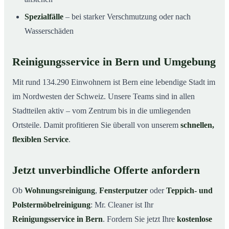
Spezialfälle
– bei starker Verschmutzung oder nach
Wasserschäden
Reinigungsservice in Bern und Umgebung
Mit rund 134.290 Einwohnern ist Bern eine lebendige Stadt im
im Nordwesten der Schweiz. Unsere Teams sind in allen
Stadtteilen aktiv – vom Zentrum bis in die umliegenden
Ortsteile. Damit profitieren Sie überall von unserem
schnellen,
flexiblen Service
.
Jetzt unverbindliche Offerte anfordern
Ob
Wohnungsreinigung
,
Fensterputzer
oder
Teppich- und
Polstermöbelreinigung
: Mr. Cleaner ist Ihr
Reinigungsservice in Bern
. Fordern Sie jetzt Ihre
kostenlose