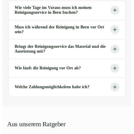
Wie viele Tage im Voraus muss ich meinen
Reinigungsservice in Bern buchen?
Muss ich während der Reinigung in Bern vor Ort
sein?
Bringt der Reinigungsservice das Material und die
Ausrüstung mit?
Wie läuft die Reinigung vor Ort ab?
Welche Zahlungsmöglichkeiten habe ich?
Aus unserem Ratgeber