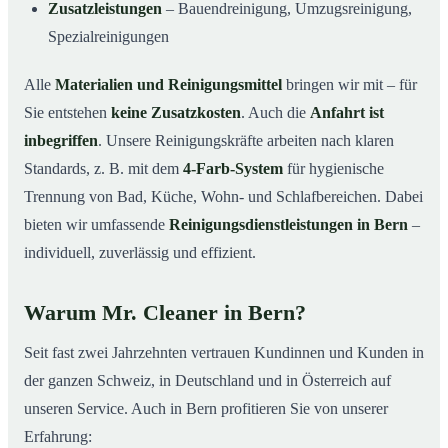
Zusatzleistungen
– Bauendreinigung, Umzugsreinigung,
Spezialreinigungen
Alle
Materialien und Reinigungsmittel
bringen wir mit – für
Sie entstehen
keine Zusatzkosten
. Auch die
Anfahrt ist
inbegriffen
. Unsere Reinigungskräfte arbeiten nach klaren
Standards, z. B. mit dem
4-Farb-System
für hygienische
Trennung von Bad, Küche, Wohn- und Schlafbereichen. Dabei
bieten wir umfassende
Reinigungsdienstleistungen in Bern
–
individuell, zuverlässig und effizient.
Warum Mr. Cleaner in Bern?
Seit fast zwei Jahrzehnten vertrauen Kundinnen und Kunden in
der ganzen Schweiz, in Deutschland und in Österreich auf
unseren Service. Auch in Bern profitieren Sie von unserer
Erfahrung: