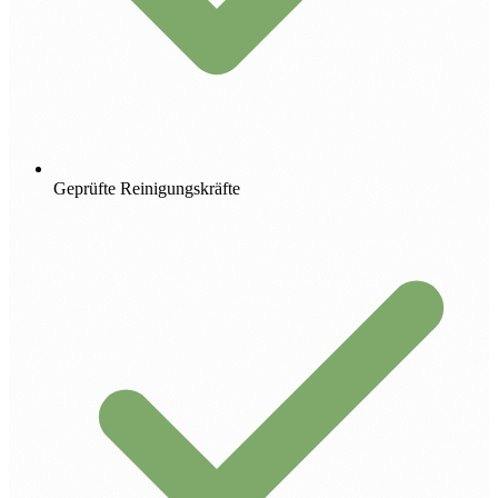
Geprüfte Reinigungskräfte