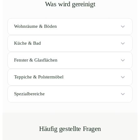
Was wird gereinigt
Wohnräume & Böden
Küche & Bad
Fenster & Glasflächen
Teppiche & Polstermöbel
Spezialbereiche
Häufig gestellte Fragen