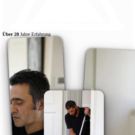
Über 20
Jahre Erfahrung