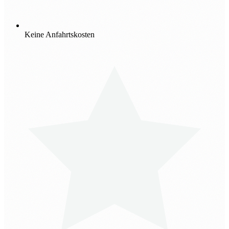
Keine Anfahrtskosten