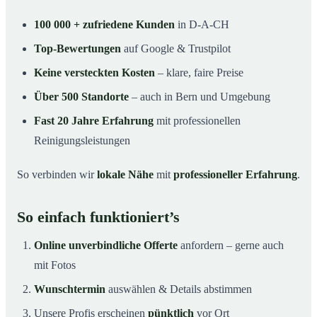
100 000 + zufriedene Kunden
in D-A-CH
Top-Bewertungen
auf Google & Trustpilot
Keine versteckten Kosten
– klare, faire Preise
Über 500 Standorte
– auch in Bern und Umgebung
Fast 20 Jahre Erfahrung
mit professionellen
Reinigungsleistungen
So verbinden wir
lokale Nähe
mit
professioneller Erfahrung
.
So einfach funktioniert’s
Online unverbindliche Offerte
anfordern – gerne auch
mit Fotos
Wunschtermin
auswählen & Details abstimmen
Unsere Profis erscheinen
pünktlich
vor Ort