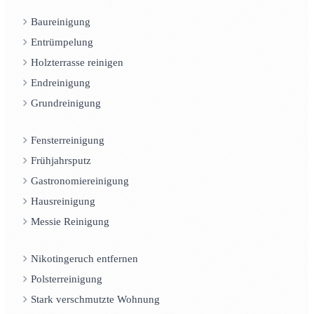
Baureinigung
Entrümpelung
Holzterrasse reinigen
Endreinigung
Grundreinigung
Fensterreinigung
Frühjahrsputz
Gastronomiereinigung
Hausreinigung
Messie Reinigung
Nikotingeruch entfernen
Polsterreinigung
Stark verschmutzte Wohnung