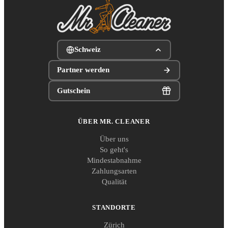
Schweiz
Partner werden
Gutschein
ÜBER MR. CLEANER
Über uns
So geht's
Mindestabnahme
Zahlungsarten
Qualität
STANDORTE
Zürich