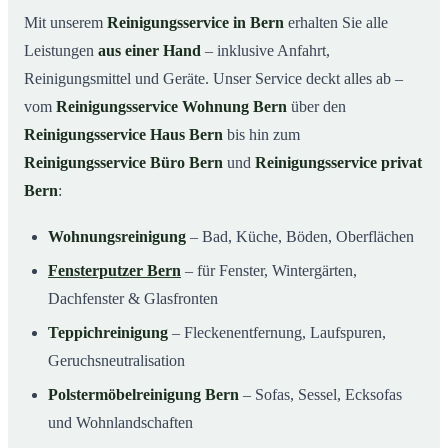
Mit unserem
Reinigungsservice in Bern
erhalten Sie alle
Leistungen
aus einer Hand
– inklusive Anfahrt,
Reinigungsmittel und Geräte. Unser Service deckt alles ab –
vom
Reinigungsservice Wohnung Bern
über den
Reinigungsservice Haus Bern
bis hin zum
Reinigungsservice Büro Bern
und
Reinigungsservice privat
Bern
:
Wohnungsreinigung
– Bad, Küche, Böden, Oberflächen
Fensterputzer Bern
– für Fenster, Wintergärten,
Dachfenster & Glasfronten
Teppichreinigung
– Fleckenentfernung, Laufspuren,
Geruchsneutralisation
Polstermöbelreinigung Bern
– Sofas, Sessel, Ecksofas
und Wohnlandschaften