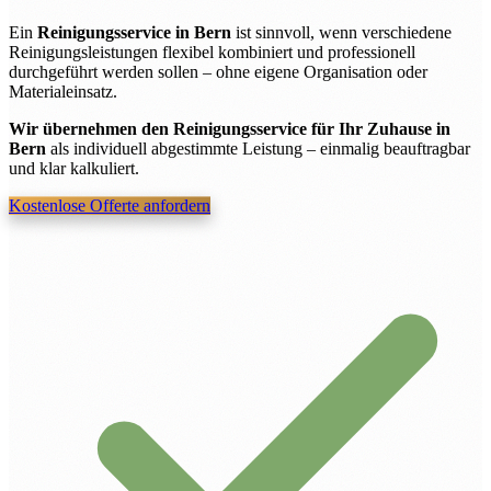
Ein
Reinigungsservice in Bern
ist sinnvoll, wenn verschiedene
Reinigungsleistungen flexibel kombiniert und professionell
durchgeführt werden sollen – ohne eigene Organisation oder
Materialeinsatz.
Wir übernehmen den Reinigungsservice für Ihr Zuhause in
Bern
als individuell abgestimmte Leistung – einmalig beauftragbar
und klar kalkuliert.
Kostenlose Offerte anfordern