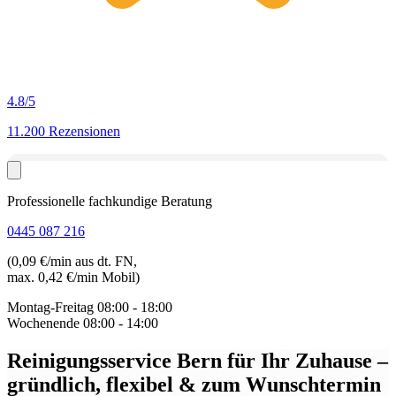
4.8
/5
11.200 Rezensionen
Professionelle fachkundige Beratung
0445 087 216
(0,09 €/min aus dt. FN,
max. 0,42 €/min Mobil)
Montag-Freitag
08:00 - 18:00
Wochenende
08:00 - 14:00
Reinigungsservice Bern für Ihr Zuhause
–
gründlich, flexibel & zum Wunschtermin