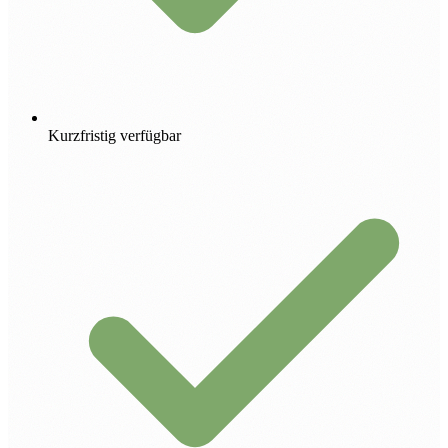
Kurzfristig verfügbar