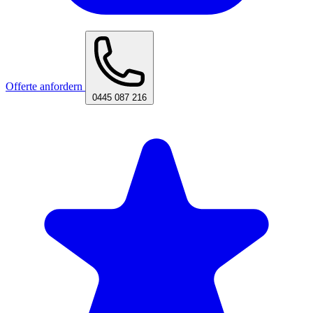
Offerte anfordern
0445 087 216