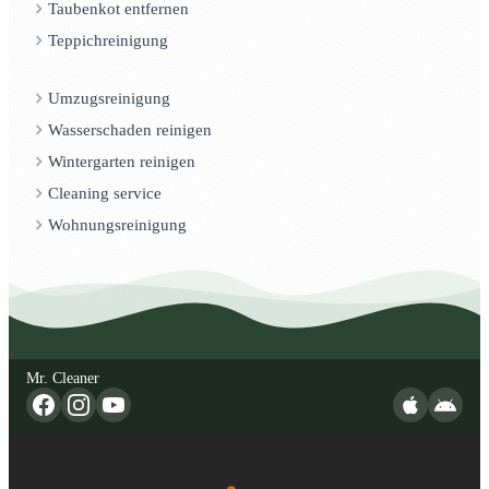
Taubenkot entfernen
Teppichreinigung
Umzugsreinigung
Wasserschaden reinigen
Wintergarten reinigen
Cleaning service
Wohnungsreinigung
Mr. Cleaner