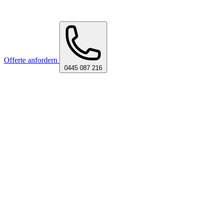
Offerte anfordern
0445 087 216