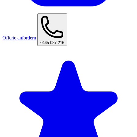
Offerte anfordern
0445 087 216