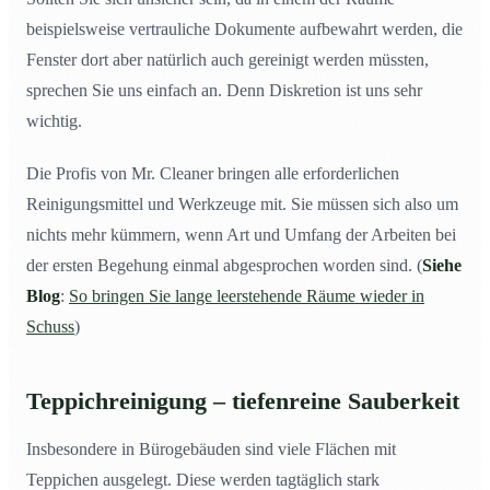
beispielsweise vertrauliche Dokumente aufbewahrt werden, die
Fenster dort aber natürlich auch gereinigt werden müssten,
sprechen Sie uns einfach an. Denn Diskretion ist uns sehr
wichtig.
Die Profis von Mr. Cleaner bringen alle erforderlichen
Reinigungsmittel und Werkzeuge mit. Sie müssen sich also um
nichts mehr kümmern, wenn Art und Umfang der Arbeiten bei
der ersten Begehung einmal abgesprochen worden sind. (
Siehe
Blog
:
So bringen Sie lange leerstehende Räume wieder in
Schuss
)
Teppichreinigung – tiefenreine Sauberkeit
Insbesondere in Bürogebäuden sind viele Flächen mit
Teppichen ausgelegt. Diese werden tagtäglich stark