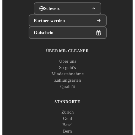
Schweiz
Partner werden
Gutschein
ÜBER MR. CLEANER
Über uns
So geht's
Mindestabnahme
Zahlungsarten
Qualität
STANDORTE
Zürich
Genf
Basel
Bern