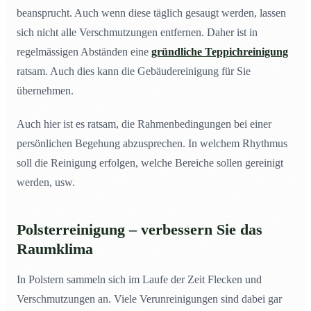
beansprucht. Auch wenn diese täglich gesaugt werden, lassen
sich nicht alle Verschmutzungen entfernen. Daher ist in
regelmässigen Abständen eine
gründliche Teppichreinigung
ratsam. Auch dies kann die Gebäudereinigung für Sie
übernehmen.
Auch hier ist es ratsam, die Rahmenbedingungen bei einer
persönlichen Begehung abzusprechen. In welchem Rhythmus
soll die Reinigung erfolgen, welche Bereiche sollen gereinigt
werden, usw.
Polsterreinigung – verbessern Sie das
Raumklima
In Polstern sammeln sich im Laufe der Zeit Flecken und
Verschmutzungen an. Viele Verunreinigungen sind dabei gar