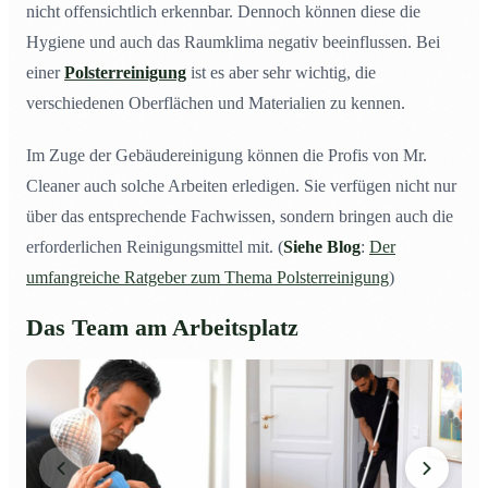
nicht offensichtlich erkennbar. Dennoch können diese die
Hygiene und auch das Raumklima negativ beeinflussen. Bei
einer
Polsterreinigung
ist es aber sehr wichtig, die
verschiedenen Oberflächen und Materialien zu kennen.
Im Zuge der Gebäudereinigung können die Profis von Mr.
Cleaner auch solche Arbeiten erledigen. Sie verfügen nicht nur
über das entsprechende Fachwissen, sondern bringen auch die
erforderlichen Reinigungsmittel mit. (
Siehe Blog
:
Der
umfangreiche Ratgeber zum Thema Polsterreinigung
)
Das Team am Arbeitsplatz