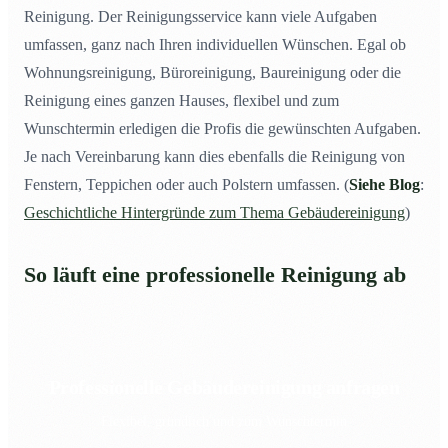
Reinigung. Der Reinigungsservice kann viele Aufgaben
umfassen, ganz nach Ihren individuellen Wünschen. Egal ob
Wohnungsreinigung, Büroreinigung, Baureinigung oder die
Reinigung eines ganzen Hauses, flexibel und zum
Wunschtermin erledigen die Profis die gewünschten Aufgaben.
Je nach Vereinbarung kann dies ebenfalls die Reinigung von
Fenstern, Teppichen oder auch Polstern umfassen. (
Siehe Blog
:
Geschichtliche Hintergründe zum Thema Gebäudereinigung
)
So läuft eine professionelle Reinigung ab
Professionelle Gebäudereinigung anfragen
Flexibel, gründlich und zum Wunschtermin