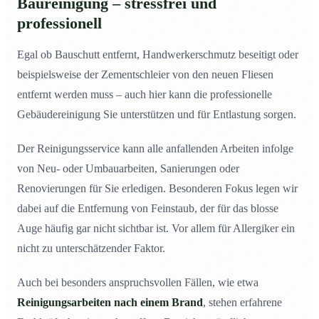
Baureinigung – stressfrei und
professionell
Egal ob Bauschutt entfernt, Handwerkerschmutz beseitigt oder
beispielsweise der Zementschleier von den neuen Fliesen
entfernt werden muss – auch hier kann die professionelle
Gebäudereinigung Sie unterstützen und für Entlastung sorgen.
Der Reinigungsservice kann alle anfallenden Arbeiten infolge
von Neu- oder Umbauarbeiten, Sanierungen oder
Renovierungen für Sie erledigen. Besonderen Fokus legen wir
dabei auf die Entfernung von Feinstaub, der für das blosse
Auge häufig gar nicht sichtbar ist. Vor allem für Allergiker ein
nicht zu unterschätzender Faktor.
Auch bei besonders anspruchsvollen Fällen, wie etwa
Reinigungsarbeiten nach einem Brand
, stehen erfahrene