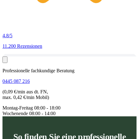
4.8
/5
11.200 Rezensionen
Professionelle fachkundige Beratung
0445 087 216
(0,09 €/min aus dt. FN,
max. 0,42 €/min Mobil)
Montag-Freitag
08:00 - 18:00
Wochenende
08:00 - 14:00
So finden Sie eine professionelle