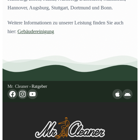
Hannover, Augsburg, Stuttgart, Dortmund und Bonn.
Weitere Informationen zu unserer Leistung finden Sie auch
hier:
Gebäudereinigung
Mr. Cleaner
Ratgeber
»