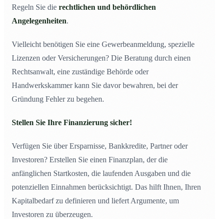
Regeln Sie die
rechtlichen und behördlichen
Angelegenheiten
.
Vielleicht benötigen Sie eine Gewerbeanmeldung, spezielle
Lizenzen oder Versicherungen? Die Beratung durch einen
Rechtsanwalt, eine zuständige Behörde oder
Handwerkskammer kann Sie davor bewahren, bei der
Gründung Fehler zu begehen.
Stellen Sie Ihre Finanzierung sicher!
Verfügen Sie über Ersparnisse, Bankkredite, Partner oder
Investoren? Erstellen Sie einen Finanzplan, der die
anfänglichen Startkosten, die laufenden Ausgaben und die
potenziellen Einnahmen berücksichtigt. Das hilft Ihnen, Ihren
Kapitalbedarf zu definieren und liefert Argumente, um
Investoren zu überzeugen.