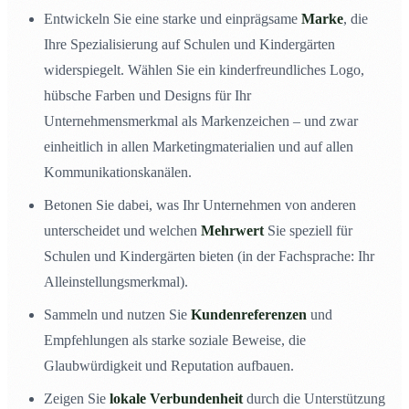
Entwickeln Sie eine starke und einprägsame
Marke
, die
Ihre Spezialisierung auf Schulen und Kindergärten
widerspiegelt. Wählen Sie ein kinderfreundliches Logo,
hübsche Farben und Designs für Ihr
Unternehmensmerkmal als Markenzeichen – und zwar
einheitlich in allen Marketingmaterialien und auf allen
Kommunikationskanälen.
Betonen Sie dabei, was Ihr Unternehmen von anderen
unterscheidet und welchen
Mehrwert
Sie speziell für
Schulen und Kindergärten bieten (in der Fachsprache: Ihr
Alleinstellungsmerkmal).
Sammeln und nutzen Sie
Kundenreferenzen
und
Empfehlungen als starke soziale Beweise, die
Glaubwürdigkeit und Reputation aufbauen.
Zeigen Sie
lokale Verbundenheit
durch die Unterstützung