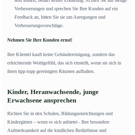
sein sollten, bedarf keiner Erklärung. Achten Sie auf stetige
Verbesserungen und sprechen Sie Ihre Kunden auf ein
Feedback an, bitten Sie sie um Anregungen und
Verbesserungsvorschläge.
Nehmen Sie Ihre Kunden ernst!
Ihre Klientel kauft keine Gebäudereinigung, sondern das
erleichternde Wohlgefühl, das sich einstellt, wenn sie sich in
ihren tipp-topp gereinigten Räumen aufhalten.
Kinder, Heranwachsende, junge
Erwachsene ansprechen
Richten Sie in den Schulen, Bildungseinrichtungen und
Kindergärten – wenn es sich anbietet - Ihre besondere
Aufmerksamkeit auf die kindlichen Bedürfnisse und