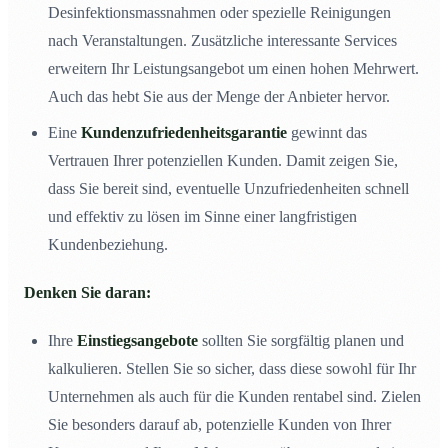
Desinfektionsmassnahmen oder spezielle Reinigungen
nach Veranstaltungen. Zusätzliche interessante Services
erweitern Ihr Leistungsangebot um einen hohen Mehrwert.
Auch das hebt Sie aus der Menge der Anbieter hervor.
Eine
Kundenzufriedenheitsgarantie
gewinnt das
Vertrauen Ihrer potenziellen Kunden. Damit zeigen Sie,
dass Sie bereit sind, eventuelle Unzufriedenheiten schnell
und effektiv zu lösen im Sinne einer langfristigen
Kundenbeziehung.
Denken Sie daran:
Ihre
Einstiegsangebote
sollten Sie sorgfältig planen und
kalkulieren. Stellen Sie so sicher, dass diese sowohl für Ihr
Unternehmen als auch für die Kunden rentabel sind. Zielen
Sie besonders darauf ab, potenzielle Kunden von Ihrer