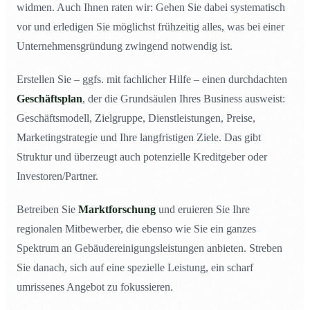
widmen. Auch Ihnen raten wir: Gehen Sie dabei systematisch
vor und erledigen Sie möglichst frühzeitig alles, was bei einer
Unternehmensgründung zwingend notwendig ist.
Erstellen Sie – ggfs. mit fachlicher Hilfe – einen durchdachten
Geschäftsplan
, der die Grundsäulen Ihres Business ausweist:
Geschäftsmodell, Zielgruppe, Dienstleistungen, Preise,
Marketingstrategie und Ihre langfristigen Ziele. Das gibt
Struktur und überzeugt auch potenzielle Kreditgeber oder
Investoren/Partner.
Betreiben Sie
Marktforschung
und eruieren Sie Ihre
regionalen Mitbewerber, die ebenso wie Sie ein ganzes
Spektrum an Gebäudereinigungsleistungen anbieten. Streben
Sie danach, sich auf eine spezielle Leistung, ein scharf
umrissenes Angebot zu fokussieren.