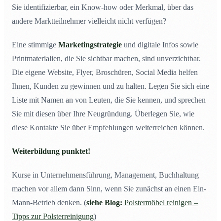
Sie identifizierbar, ein Know-how oder Merkmal, über das
andere Marktteilnehmer vielleicht nicht verfügen?
Eine stimmige
Marketingstrategie
und digitale Infos sowie
Printmaterialien, die Sie sichtbar machen, sind unverzichtbar.
Die eigene Website, Flyer, Broschüren, Social Media helfen
Ihnen, Kunden zu gewinnen und zu halten. Legen Sie sich eine
Liste mit Namen an von Leuten, die Sie kennen, und sprechen
Sie mit diesen über Ihre Neugründung. Überlegen Sie, wie
diese Kontakte Sie über Empfehlungen weiterreichen können.
Weiterbildung punktet!
Kurse in Unternehmensführung, Management, Buchhaltung
machen vor allem dann Sinn, wenn Sie zunächst an einen Ein-
Mann-Betrieb denken. (
siehe Blog:
Polstermöbel reinigen –
Tipps zur Polsterreinigung
)