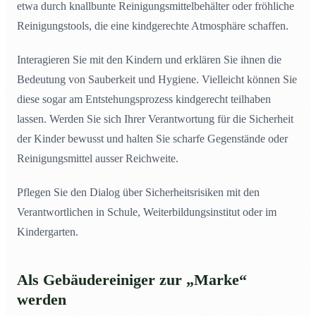
etwa durch knallbunte Reinigungsmittelbehälter oder fröhliche
Reinigungstools, die eine kindgerechte Atmosphäre schaffen.
Interagieren Sie mit den Kindern und erklären Sie ihnen die
Bedeutung von Sauberkeit und Hygiene. Vielleicht können Sie
diese sogar am Entstehungsprozess kindgerecht teilhaben
lassen. Werden Sie sich Ihrer Verantwortung für die Sicherheit
der Kinder bewusst und halten Sie scharfe Gegenstände oder
Reinigungsmittel ausser Reichweite.
Pflegen Sie den Dialog über Sicherheitsrisiken mit den
Verantwortlichen in Schule, Weiterbildungsinstitut oder im
Kindergarten.
Als Gebäudereiniger zur „Marke“
werden