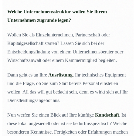
Welche Unternehmensstruktur wollen Sie Ihrem
Unternehmen zugrunde legen?
Wollen Sie als Einzelunternehmen, Partnerschaft oder
Kapitalgesellschaft starten? Lassen Sie sich bei der
Entscheidungsfindung von einem Unternehmensberater oder
Wirtschaftsanwalt oder einem Kammermitglied begleiten.
Dann geht es an Ihre
Ausrüstung
, Ihr technisches Equipment
und die Frage, ob Sie zum Start bereits Personal einstellen
wollen. All das will gut bedacht sein, denn es wirkt sich auf Ihr
Dienstleistungsangebot aus.
Nun werfen Sie einen Blick auf Ihre künftige
Kundschaft
. Ist
diese lokal angesiedelt oder ist sie bedürfnisspezifisch? Welche
besonderen Kenntnisse, Fertigkeiten oder Erfahrungen machen