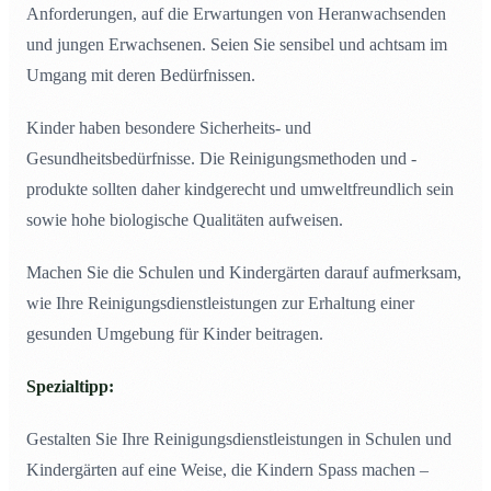
Anforderungen, auf die Erwartungen von Heranwachsenden
und jungen Erwachsenen. Seien Sie sensibel und achtsam im
Umgang mit deren Bedürfnissen.
Kinder haben besondere Sicherheits- und
Gesundheitsbedürfnisse. Die Reinigungsmethoden und -
produkte sollten daher kindgerecht und umweltfreundlich sein
sowie hohe biologische Qualitäten aufweisen.
Machen Sie die Schulen und Kindergärten darauf aufmerksam,
wie Ihre Reinigungsdienstleistungen zur Erhaltung einer
gesunden Umgebung für Kinder beitragen.
Spezialtipp:
Gestalten Sie Ihre Reinigungsdienstleistungen in Schulen und
Kindergärten auf eine Weise, die Kindern Spass machen –