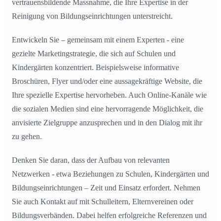
vertrauensbildende Massnahme, die Ihre Expertise in der
Reinigung von Bildungseinrichtungen unterstreicht.
Entwickeln Sie – gemeinsam mit einem Experten - eine
gezielte Marketingstrategie, die sich auf Schulen und
Kindergärten konzentriert. Beispielsweise informative
Broschüren, Flyer und/oder eine aussagekräftige Website, die
Ihre spezielle Expertise hervorheben. Auch Online-Kanäle wie
die sozialen Medien sind eine hervorragende Möglichkeit, die
anvisierte Zielgruppe anzusprechen und in den Dialog mit ihr
zu gehen.
Denken Sie daran, dass der Aufbau von relevanten
Netzwerken - etwa Beziehungen zu Schulen, Kindergärten und
Bildungseinrichtungen – Zeit und Einsatz erfordert. Nehmen
Sie auch Kontakt auf mit Schulleitern, Elternvereinen oder
Bildungsverbänden. Dabei helfen erfolgreiche Referenzen und