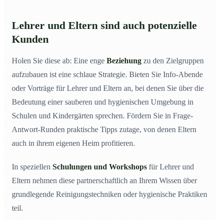
Lehrer und Eltern sind auch potenzielle
Kunden
Holen Sie diese ab: Eine enge
Beziehung
zu den Zielgruppen
aufzubauen ist eine schlaue Strategie. Bieten Sie Info-Abende
oder Vorträge für Lehrer und Eltern an, bei denen Sie über die
Bedeutung einer sauberen und hygienischen Umgebung in
Schulen und Kindergärten sprechen. Fördern Sie in Frage-
Antwort-Runden praktische Tipps zutage, von denen Eltern
auch in ihrem eigenen Heim profitieren.
In speziellen
Schulungen und Workshops
für Lehrer und
Eltern nehmen diese partnerschaftlich an Ihrem Wissen über
grundlegende Reinigungstechniken oder hygienische Praktiken
teil.