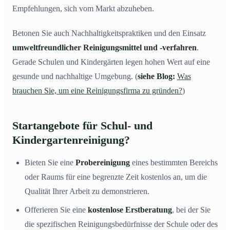
Empfehlungen, sich vom Markt abzuheben.
Betonen Sie auch Nachhaltigkeitspraktiken und den Einsatz
umweltfreundlicher Reinigungsmittel und -verfahren
.
Gerade Schulen und Kindergärten legen hohen Wert auf eine
gesunde und nachhaltige Umgebung. (
siehe Blog:
Was
brauchen Sie, um eine Reinigungsfirma zu gründen?
)
Startangebote für Schul- und
Kindergartenreinigung?
Bieten Sie eine
Probereinigung
eines bestimmten Bereichs
oder Raums für eine begrenzte Zeit kostenlos an, um die
Qualität Ihrer Arbeit zu demonstrieren.
Offerieren Sie eine
kostenlose Erstberatung
, bei der Sie
die spezifischen Reinigungsbedürfnisse der Schule oder des