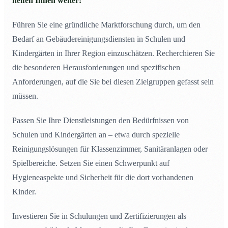
helfen Ihnen weiter:
Führen Sie eine gründliche Marktforschung durch, um den
Bedarf an Gebäudereinigungsdiensten in Schulen und
Kindergärten in Ihrer Region einzuschätzen. Recherchieren Sie
die besonderen Herausforderungen und spezifischen
Anforderungen, auf die Sie bei diesen Zielgruppen gefasst sein
müssen.
Passen Sie Ihre Dienstleistungen den Bedürfnissen von
Schulen und Kindergärten an – etwa durch spezielle
Reinigungslösungen für Klassenzimmer, Sanitäranlagen oder
Spielbereiche. Setzen Sie einen Schwerpunkt auf
Hygieneaspekte und Sicherheit für die dort vorhandenen
Kinder.
Investieren Sie in Schulungen und Zertifizierungen als