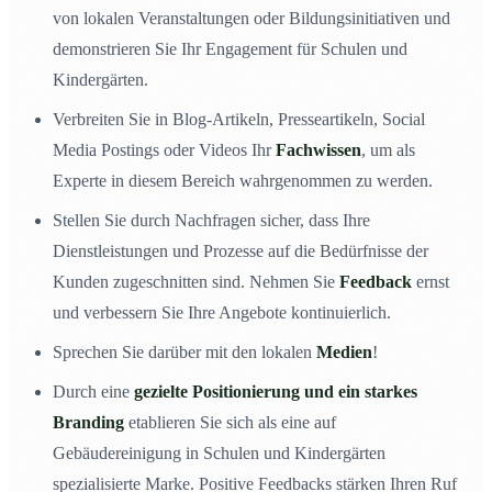
von lokalen Veranstaltungen oder Bildungsinitiativen und
demonstrieren Sie Ihr Engagement für Schulen und
Kindergärten.
Verbreiten Sie in Blog-Artikeln, Presseartikeln, Social
Media Postings oder Videos Ihr
Fachwissen
, um als
Experte in diesem Bereich wahrgenommen zu werden.
Stellen Sie durch Nachfragen sicher, dass Ihre
Dienstleistungen und Prozesse auf die Bedürfnisse der
Kunden zugeschnitten sind. Nehmen Sie
Feedback
ernst
und verbessern Sie Ihre Angebote kontinuierlich.
Sprechen Sie darüber mit den lokalen
Medien
!
Durch eine
gezielte Positionierung und ein starkes
Branding
etablieren Sie sich als eine auf
Gebäudereinigung in Schulen und Kindergärten
spezialisierte Marke. Positive Feedbacks stärken Ihren Ruf