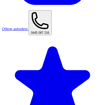
Offerte anfordern
0445 087 216