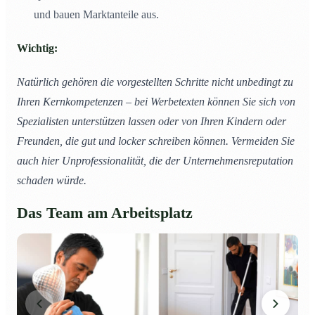
und bauen Marktanteile aus.
Wichtig:
Natürlich gehören die vorgestellten Schritte nicht unbedingt zu
Ihren Kernkompetenzen – bei Werbetexten können Sie sich von
Spezialisten unterstützen lassen oder von Ihren Kindern oder
Freunden, die gut und locker schreiben können. Vermeiden Sie
auch hier Unprofessionalität, die der Unternehmensreputation
schaden würde.
Das Team am Arbeitsplatz