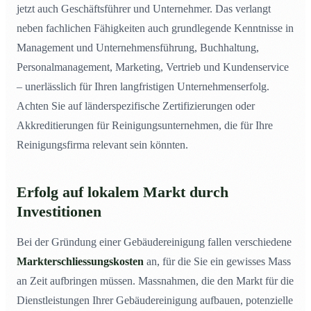
jetzt auch Geschäftsführer und Unternehmer. Das verlangt
neben fachlichen Fähigkeiten auch grundlegende Kenntnisse in
Management und Unternehmensführung, Buchhaltung,
Personalmanagement, Marketing, Vertrieb und Kundenservice
– unerlässlich für Ihren langfristigen Unternehmenserfolg.
Achten Sie auf länderspezifische Zertifizierungen oder
Akkreditierungen für Reinigungsunternehmen, die für Ihre
Reinigungsfirma relevant sein könnten.
Erfolg auf lokalem Markt durch
Investitionen
Bei der Gründung einer Gebäudereinigung fallen verschiedene
Markterschliessungskosten
an, für die Sie ein gewisses Mass
an Zeit aufbringen müssen. Massnahmen, die den Markt für die
Dienstleistungen Ihrer Gebäudereinigung aufbauen, potenzielle