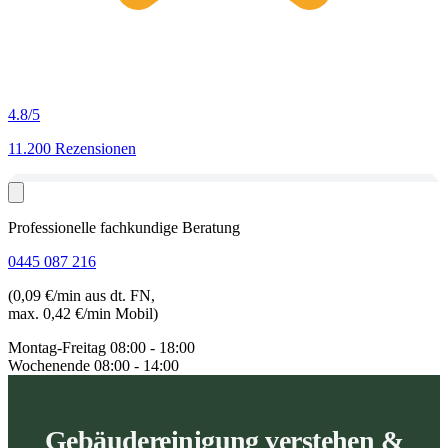
4.8
/5
11.200 Rezensionen
Professionelle fachkundige Beratung
0445 087 216
(0,09 €/min aus dt. FN,
max. 0,42 €/min Mobil)
Montag-Freitag
08:00 - 18:00
Wochenende
08:00 - 14:00
Gebäudereinigung verstehen &