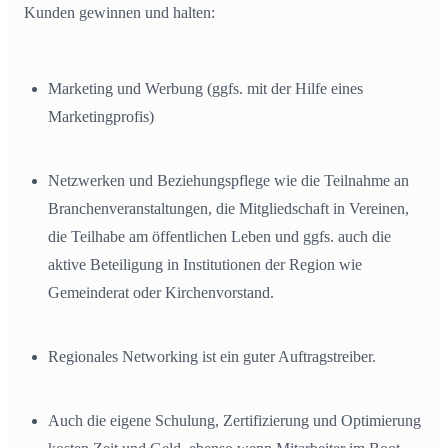
Kunden gewinnen und halten:
Marketing und Werbung (ggfs. mit der Hilfe eines
Marketingprofis)
Netzwerken und Beziehungspflege wie die Teilnahme an
Branchenveranstaltungen, die Mitgliedschaft in Vereinen,
die Teilhabe am öffentlichen Leben und ggfs. auch die
aktive Beteiligung in Institutionen der Region wie
Gemeinderat oder Kirchenvorstand.
Regionales Networking ist ein guter Auftragstreiber.
Auch die eigene Schulung, Zertifizierung und Optimierung