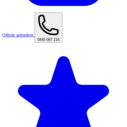
Offerte anfordern
0445 087 216