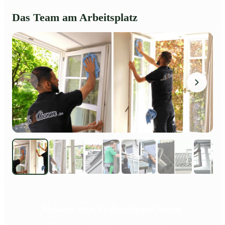
Das Team am Arbeitsplatz
Fenster vom Profi reinigen lassen