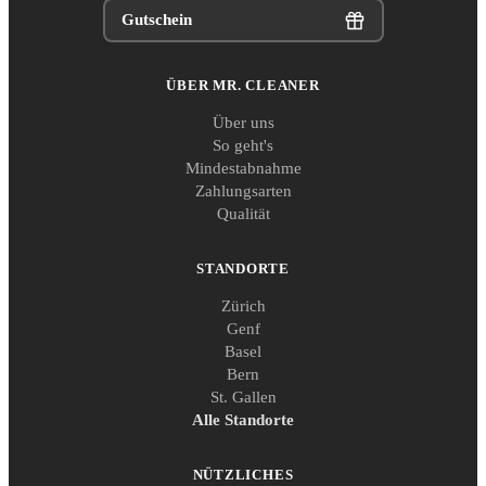
Gutschein
ÜBER MR. CLEANER
Über uns
So geht's
Mindestabnahme
Zahlungsarten
Qualität
STANDORTE
Zürich
Genf
Basel
Bern
St. Gallen
Alle Standorte
NÜTZLICHES