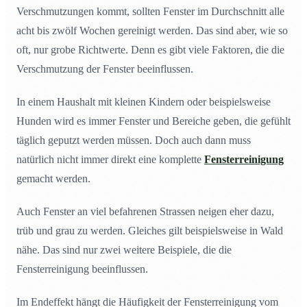
Verschmutzungen kommt, sollten Fenster im Durchschnitt alle
acht bis zwölf Wochen gereinigt werden. Das sind aber, wie so
oft, nur grobe Richtwerte. Denn es gibt viele Faktoren, die die
Verschmutzung der Fenster beeinflussen.
In einem Haushalt mit kleinen Kindern oder beispielsweise
Hunden wird es immer Fenster und Bereiche geben, die gefühlt
täglich geputzt werden müssen. Doch auch dann muss
natürlich nicht immer direkt eine komplette
Fensterreinigung
gemacht werden.
Auch Fenster an viel befahrenen Strassen neigen eher dazu,
trüb und grau zu werden. Gleiches gilt beispielsweise in Wald
nähe. Das sind nur zwei weitere Beispiele, die die
Fensterreinigung beeinflussen.
Im Endeffekt hängt die Häufigkeit der Fensterreinigung vom