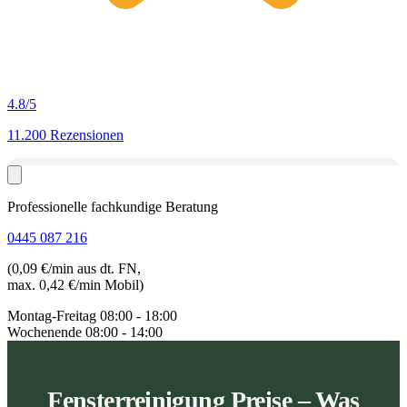
4.8
/5
11.200 Rezensionen
Professionelle fachkundige Beratung
0445 087 216
(0,09 €/min aus dt. FN,
max. 0,42 €/min Mobil)
Montag-Freitag
08:00 - 18:00
Wochenende
08:00 - 14:00
Fensterreinigung Preise – Was