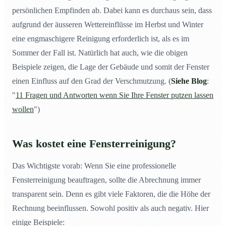
persönlichen Empfinden ab. Dabei kann es durchaus sein, dass
aufgrund der äusseren Wettereinflüsse im Herbst und Winter
eine engmaschigere Reinigung erforderlich ist, als es im
Sommer der Fall ist. Natürlich hat auch, wie die obigen
Beispiele zeigen, die Lage der Gebäude und somit der Fenster
einen Einfluss auf den Grad der Verschmutzung. (
Siehe Blog
:
"
11 Fragen und Antworten wenn Sie Ihre Fenster putzen lassen
wollen
")
Was kostet eine Fensterreinigung?
Das Wichtigste vorab: Wenn Sie eine professionelle
Fensterreinigung beauftragen, sollte die Abrechnung immer
transparent sein. Denn es gibt viele Faktoren, die die Höhe der
Rechnung beeinflussen. Sowohl positiv als auch negativ. Hier
einige Beispiele: