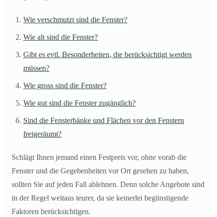
Wie verschmutzt sind die Fenster?
Wie alt sind die Fenster?
Gibt es evtl. Besonderheiten, die berücksichtigt werden
müssen?
Wie gross sind die Fenster?
Wie gut sind die Fenster zugänglich?
Sind die Fensterbänke und Flächen vor den Fenstern
freigeräumt?
Schlägt Ihnen jemand einen Festpreis vor, ohne vorab die
Fenster und die Gegebenheiten vor Ort gesehen zu haben,
sollten Sie auf jeden Fall ablehnen. Denn solche Angebote sind
in der Regel weitaus teurer, da sie keinerlei begünstigende
Faktoren berücksichtigen.