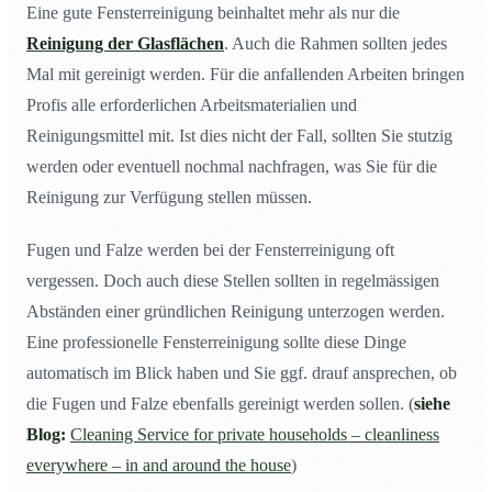
Eine gute Fensterreinigung beinhaltet mehr als nur die
Reinigung der Glasflächen
. Auch die Rahmen sollten jedes
Mal mit gereinigt werden. Für die anfallenden Arbeiten bringen
Profis alle erforderlichen Arbeitsmaterialien und
Reinigungsmittel mit. Ist dies nicht der Fall, sollten Sie stutzig
werden oder eventuell nochmal nachfragen, was Sie für die
Reinigung zur Verfügung stellen müssen.
Fugen und Falze werden bei der Fensterreinigung oft
vergessen. Doch auch diese Stellen sollten in regelmässigen
Abständen einer gründlichen Reinigung unterzogen werden.
Eine professionelle Fensterreinigung sollte diese Dinge
automatisch im Blick haben und Sie ggf. drauf ansprechen, ob
die Fugen und Falze ebenfalls gereinigt werden sollen. (
siehe
Blog:
Cleaning Service for private households – cleanliness
everywhere – in and around the house
)