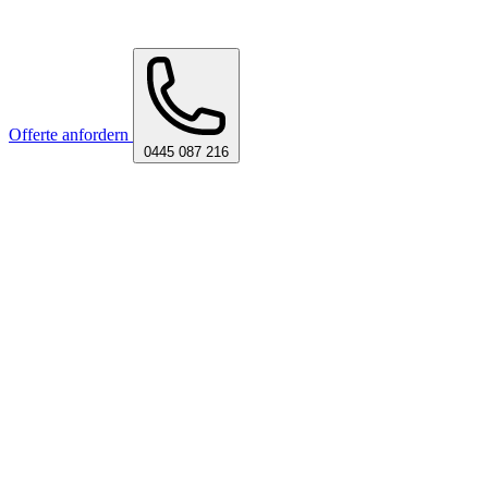
Offerte anfordern
0445 087 216