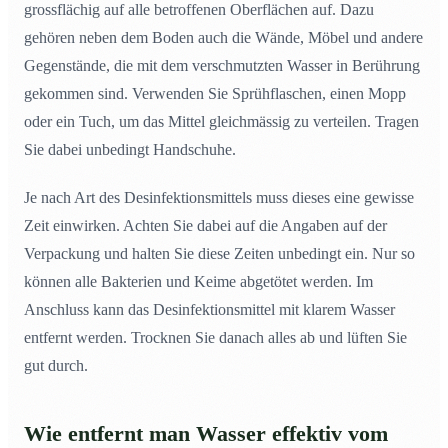
grossflächig auf alle betroffenen Oberflächen auf. Dazu
gehören neben dem Boden auch die Wände, Möbel und andere
Gegenstände, die mit dem verschmutzten Wasser in Berührung
gekommen sind. Verwenden Sie Sprühflaschen, einen Mopp
oder ein Tuch, um das Mittel gleichmässig zu verteilen. Tragen
Sie dabei unbedingt Handschuhe.
Je nach Art des Desinfektionsmittels muss dieses eine gewisse
Zeit einwirken. Achten Sie dabei auf die Angaben auf der
Verpackung und halten Sie diese Zeiten unbedingt ein. Nur so
können alle Bakterien und Keime abgetötet werden. Im
Anschluss kann das Desinfektionsmittel mit klarem Wasser
entfernt werden. Trocknen Sie danach alles ab und lüften Sie
gut durch.
Wie entfernt man Wasser effektiv vom