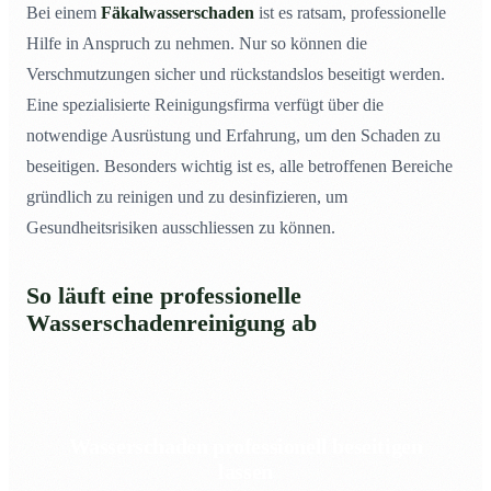
Bei einem
Fäkalwasserschaden
ist es ratsam, professionelle
Hilfe in Anspruch zu nehmen. Nur so können die
Verschmutzungen sicher und rückstandslos beseitigt werden.
Eine spezialisierte Reinigungsfirma verfügt über die
notwendige Ausrüstung und Erfahrung, um den Schaden zu
beseitigen. Besonders wichtig ist es, alle betroffenen Bereiche
gründlich zu reinigen und zu desinfizieren, um
Gesundheitsrisiken ausschliessen zu können.
So läuft eine professionelle
Wasserschadenreinigung ab
Wasserschaden professionell beseitigen
lassen