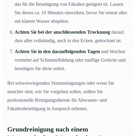
das für die Beseitigung von Fäkalien geeignet ist. Lassen
Sie dieses ca. 10 Minuten einwirken, bevor Sie erneut alles
mit klarem Wasser abspülen.
Achten Sie bei der anschliessenden Trocknung
darauf,
dass alles vollständig, auch in den Ecken, getrocknet ist.
Achten Sie in den darauffolgenden Tagen
und Wochen
vermehrt auf Schimmelbildung oder muffige Gerüche und
beseitigen Sie diese sofort.
Bei schwerwiegenden Verunreinigungen oder wenn Sie
unsicher sind, wie Sie vorgehen sollen, sollten Sie
professionelle Reinigungsdienste für Abwasser- und
Fäkalienbeseitigung in Anspruch nehmen.
Grundreinigung nach einem