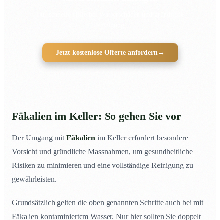
Für schnelle Hilfe bei Wasserschäden und gründliche
Reinigung
Jetzt kostenlose Offerte anfordern
→
Fäkalien im Keller: So gehen Sie vor
Der Umgang mit
Fäkalien
im Keller erfordert besondere
Vorsicht und gründliche Massnahmen, um gesundheitliche
Risiken zu minimieren und eine vollständige Reinigung zu
gewährleisten.
Grundsätzlich gelten die oben genannten Schritte auch bei mit
Fäkalien kontaminiertem Wasser. Nur hier sollten Sie doppelt