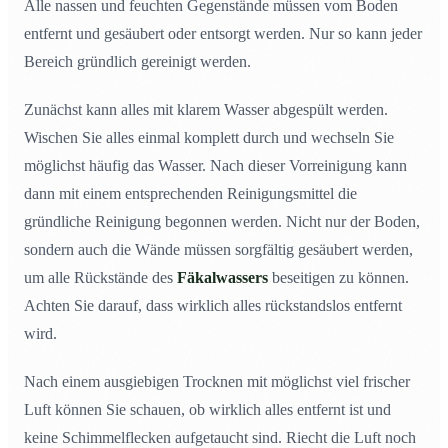
Alle nassen und feuchten Gegenstände müssen vom Boden
entfernt und gesäubert oder entsorgt werden. Nur so kann jeder
Bereich gründlich gereinigt werden.
Zunächst kann alles mit klarem Wasser abgespült werden.
Wischen Sie alles einmal komplett durch und wechseln Sie
möglichst häufig das Wasser. Nach dieser Vorreinigung kann
dann mit einem entsprechenden Reinigungsmittel die
gründliche Reinigung begonnen werden. Nicht nur der Boden,
sondern auch die Wände müssen sorgfältig gesäubert werden,
um alle Rückstände des
Fäkalwassers
beseitigen zu können.
Achten Sie darauf, dass wirklich alles rückstandslos entfernt
wird.
Nach einem ausgiebigen Trocknen mit möglichst viel frischer
Luft können Sie schauen, ob wirklich alles entfernt ist und
keine Schimmelflecken aufgetaucht sind. Riecht die Luft noch