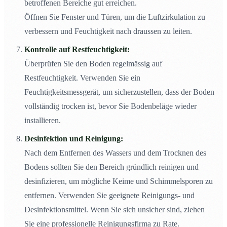
betroffenen Bereiche gut erreichen.
Öffnen Sie Fenster und Türen, um die Luftzirkulation zu
verbessern und Feuchtigkeit nach draussen zu leiten.
Kontrolle auf Restfeuchtigkeit:
Überprüfen Sie den Boden regelmässig auf
Restfeuchtigkeit. Verwenden Sie ein
Feuchtigkeitsmessgerät, um sicherzustellen, dass der Boden
vollständig trocken ist, bevor Sie Bodenbeläge wieder
installieren.
Desinfektion und Reinigung:
Nach dem Entfernen des Wassers und dem Trocknen des
Bodens sollten Sie den Bereich gründlich reinigen und
desinfizieren, um mögliche Keime und Schimmelsporen zu
entfernen. Verwenden Sie geeignete Reinigungs- und
Desinfektionsmittel. Wenn Sie sich unsicher sind, ziehen
Sie eine professionelle Reinigungsfirma zu Rate.