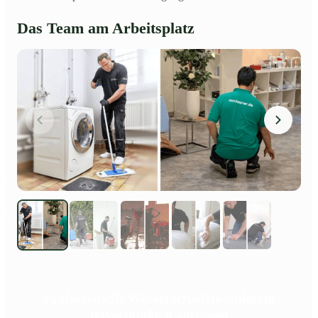
Das Team am Arbeitsplatz
Professionelle Wasserschadenreinigung
unverbindlich anfragen