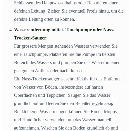
Schliessen des Hauptwasserhahns oder Reparieren einer
defekten Leitung. Ziehen Sie eventuell Profis hinzu, um die
defekte Leitung orten zu können.
Wasserentfernung mittels Tauchpumpe oder Nass-
Trocken-Sauger:
Für grössere Mengen stehenden Wassers verwenden Sie
eine Tauchpumpe. Platzieren Sie die Pumpe im tiefsten
Bereich des Wassers und pumpen Sie das Wasser in einen
geeigneten Abfluss oder nach draussen.
Ein Nass-Trockensauger ist sehr effektiv für das Entfernen
von Wasser von Böden, insbesondere auf harten
Oberflächen und Teppichen. Saugen Sie das Wasser
gründlich auf und leeren Sie den Behälter regelmässig.
Bei kleineren Wassermengen können Sie Eimer, Mopps
und Handtücher verwenden, um das Wasser manuell
aufzunehmen. Wischen Sie den Boden gründlich ab und