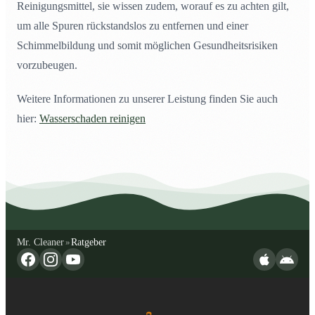
Reinigungsmittel, sie wissen zudem, worauf es zu achten gilt,
um alle Spuren rückstandslos zu entfernen und einer
Schimmelbildung und somit möglichen Gesundheitsrisiken
vorzubeugen.
Weitere Informationen zu unserer Leistung finden Sie auch
hier:
Wasserschaden reinigen
Mr. Cleaner
Ratgeber
»