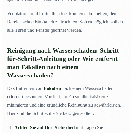
Ventilatoren und Luftentfeuchter können dabei helfen, den
Bereich schnellstmöglich zu trocknen. Sofern möglich, sollten
alle Türen und Fenster geöffnet werden.
Reinigung nach Wasserschaden: Schritt-
für-Schritt-Anleitung oder Wie entfernt
man Fäkalien nach einem
Wasserschaden?
Das Entfernen von
Fäkalien
nach einem Wasserschaden
erfordert besondere Vorsicht, um Gesundheitsrisiken zu
minimieren und eine gründliche Reinigung zu gewährleisten.
Hier sind die Schritte, die Sie befolgen sollten:
Achten Sie auf Ihre Sicherheit
und tragen Sie