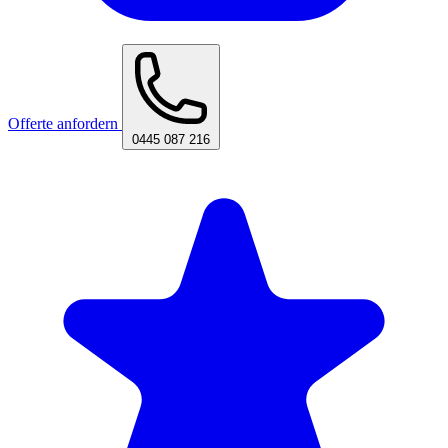
Offerte anfordern
0445 087 216