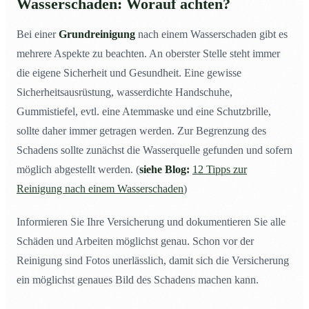
Wasserschaden: Worauf achten?
Bei einer
Grundreinigung
nach einem Wasserschaden gibt es
mehrere Aspekte zu beachten. An oberster Stelle steht immer
die eigene Sicherheit und Gesundheit. Eine gewisse
Sicherheitsausrüstung, wasserdichte Handschuhe,
Gummistiefel, evtl. eine Atemmaske und eine Schutzbrille,
sollte daher immer getragen werden. Zur Begrenzung des
Schadens sollte zunächst die Wasserquelle gefunden und sofern
möglich abgestellt werden. (
siehe Blog:
12 Tipps zur
Reinigung nach einem Wasserschaden
)
Informieren Sie Ihre Versicherung und dokumentieren Sie alle
Schäden und Arbeiten möglichst genau. Schon vor der
Reinigung sind Fotos unerlässlich, damit sich die Versicherung
ein möglichst genaues Bild des Schadens machen kann.