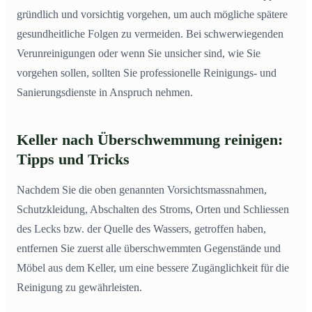
gründlich und vorsichtig vorgehen, um auch mögliche spätere
gesundheitliche Folgen zu vermeiden. Bei schwerwiegenden
Verunreinigungen oder wenn Sie unsicher sind, wie Sie
vorgehen sollen, sollten Sie professionelle Reinigungs- und
Sanierungsdienste in Anspruch nehmen.
Keller nach Überschwemmung reinigen:
Tipps und Tricks
Nachdem Sie die oben genannten Vorsichtsmassnahmen,
Schutzkleidung, Abschalten des Stroms, Orten und Schliessen
des Lecks bzw. der Quelle des Wassers, getroffen haben,
entfernen Sie zuerst alle überschwemmten Gegenstände und
Möbel aus dem Keller, um eine bessere Zugänglichkeit für die
Reinigung zu gewährleisten.