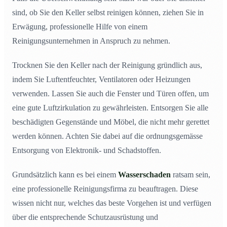
sind, ob Sie den Keller selbst reinigen können, ziehen Sie in
Erwägung, professionelle Hilfe von einem
Reinigungsunternehmen in Anspruch zu nehmen.
Trocknen Sie den Keller nach der Reinigung gründlich aus,
indem Sie Luftentfeuchter, Ventilatoren oder Heizungen
verwenden. Lassen Sie auch die Fenster und Türen offen, um
eine gute Luftzirkulation zu gewährleisten. Entsorgen Sie alle
beschädigten Gegenstände und Möbel, die nicht mehr gerettet
werden können. Achten Sie dabei auf die ordnungsgemässe
Entsorgung von Elektronik- und Schadstoffen.
Grundsätzlich kann es bei einem
Wasserschaden
ratsam sein,
eine professionelle Reinigungsfirma zu beauftragen. Diese
wissen nicht nur, welches das beste Vorgehen ist und verfügen
über die entsprechende Schutzausrüstung und