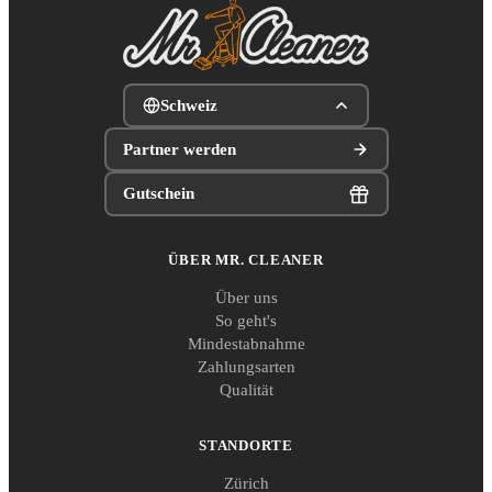
Schweiz
Partner werden
Gutschein
ÜBER MR. CLEANER
Über uns
So geht's
Mindestabnahme
Zahlungsarten
Qualität
STANDORTE
Zürich