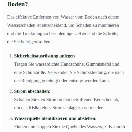
Boden?
Das effektive Entfernen von Wasser vom Boden nach einem
Wasserschaden ist entscheidend, um Schäden zu minimieren
und die Trocknung zu beschleunigen. Hier sind die Schritte,
die Sie befolgen sollten:
Sicherheitsausrüstung anlegen
Tragen Sie wasserdichte Handschuhe, Gummistiefel und
eine Schutzbrille. Verwenden Sie Schutzkleidung, die nach
der Reinigung gereinigt oder entsorgt werden kann.
Strom abschalten:
Schalten Sie den Strom in den betroffenen Bereichen ab,
um das Risiko eines Stromschlags zu vermeiden.
Wasserquelle identifizieren und abstellen:
Finden und stoppen Sie die Quelle des Wassers, z. B. durch