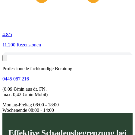
4.8
/5
11.200 Rezensionen
Professionelle fachkundige Beratung
0445 087 216
(0,09 €/min aus dt. FN,
max. 0,42 €/min Mobil)
Montag-Freitag
08:00 - 18:00
Wochenende
08:00 - 14:00
Effektive Schadensbegrenzung bei