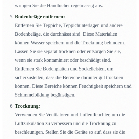
wringen Sie die Handtücher regelmässig aus.
Bodenbeläge entfernen:
Entfernen Sie Teppiche, Teppichunterlagen und andere
Bodenbeläge, die durchnässt sind. Diese Materialien
können Wasser speichern und die Trocknung behindern.
Lassen Sie sie separat trocknen oder entsorgen Sie sie,
wenn sie stark kontaminiert oder beschädigt sind.
Entfernen Sie Bodenplatten und Sockelleisten, um
sicherzustellen, dass die Bereiche darunter gut trocknen
können. Diese Bereiche können Feuchtigkeit speichern und
Schimmelbildung begünstigen.
Trocknung:
Verwenden Sie Ventilatoren und Luftentfeuchter, um die
Luftzirkulation zu verbessern und die Trocknung zu
beschleunigen. Stellen Sie die Geräte so auf, dass sie die