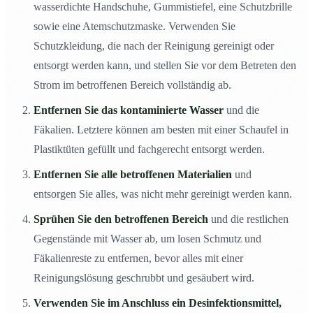
wasserdichte Handschuhe, Gummistiefel, eine Schutzbrille
sowie eine Atemschutzmaske. Verwenden Sie
Schutzkleidung, die nach der Reinigung gereinigt oder
entsorgt werden kann, und stellen Sie vor dem Betreten den
Strom im betroffenen Bereich vollständig ab.
Entfernen Sie das kontaminierte Wasser
und die
Fäkalien. Letztere können am besten mit einer Schaufel in
Plastiktüten gefüllt und fachgerecht entsorgt werden.
Entfernen Sie alle betroffenen Materialien
und
entsorgen Sie alles, was nicht mehr gereinigt werden kann.
Sprühen Sie den betroffenen Bereich
und die restlichen
Gegenstände mit Wasser ab, um losen Schmutz und
Fäkalienreste zu entfernen, bevor alles mit einer
Reinigungslösung geschrubbt und gesäubert wird.
Verwenden Sie im Anschluss ein Desinfektionsmittel,