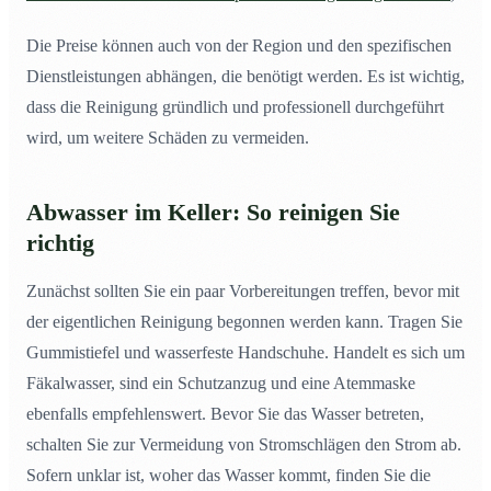
Die Preise können auch von der Region und den spezifischen
Dienstleistungen abhängen, die benötigt werden. Es ist wichtig,
dass die Reinigung gründlich und professionell durchgeführt
wird, um weitere Schäden zu vermeiden.
Abwasser im Keller: So reinigen Sie
richtig
Zunächst sollten Sie ein paar Vorbereitungen treffen, bevor mit
der eigentlichen Reinigung begonnen werden kann. Tragen Sie
Gummistiefel und wasserfeste Handschuhe. Handelt es sich um
Fäkalwasser, sind ein Schutzanzug und eine Atemmaske
ebenfalls empfehlenswert. Bevor Sie das Wasser betreten,
schalten Sie zur Vermeidung von Stromschlägen den Strom ab.
Sofern unklar ist, woher das Wasser kommt, finden Sie die