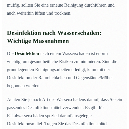
muffig, sollten Sie eine erneute Reinigung durchführen und
auch weiterhin lüften und trocknen.
Desinfektion nach Wasserschaden:
Wichtige Massnahmen
Die
Desinfektion
nach einem Wasserschaden ist enorm
wichtig, um gesundheitliche Risiken zu minimieren. Sind die
grundlegenden Reinigungsarbeiten erledigt, kann mit der
Desinfektion der Räumlichkeiten und Gegenstände/Möbel
begonnen werden.
Achten Sie je nach Art des Wasserschadens darauf, dass Sie ein
passendes Desinfektionsmittel verwenden. Es gibt für
Fäkalwasserschäden speziell darauf ausgelegte
Desinfektionsmittel. Tragen Sie das Desinfektionsmittel