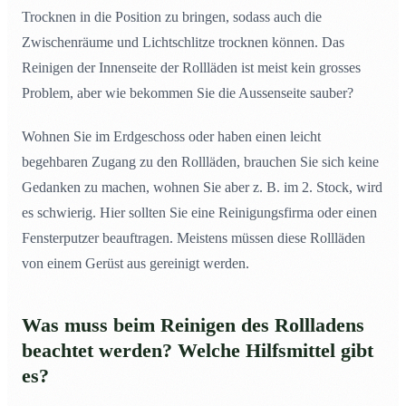
Trocknen in die Position zu bringen, sodass auch die
Zwischenräume und Lichtschlitze trocknen können. Das
Reinigen der Innenseite der Rollläden ist meist kein grosses
Problem, aber wie bekommen Sie die Aussenseite sauber?
Wohnen Sie im Erdgeschoss oder haben einen leicht
begehbaren Zugang zu den Rollläden, brauchen Sie sich keine
Gedanken zu machen, wohnen Sie aber z. B. im 2. Stock, wird
es schwierig. Hier sollten Sie eine Reinigungsfirma oder einen
Fensterputzer beauftragen. Meistens müssen diese Rollläden
von einem Gerüst aus gereinigt werden.
Was muss beim Reinigen des Rollladens
beachtet werden? Welche Hilfsmittel gibt
es?