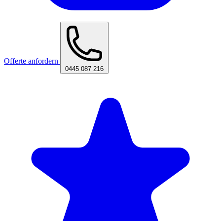
Offerte anfordern
0445 087 216