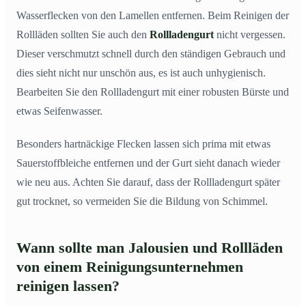
Wasserflecken von den Lamellen entfernen. Beim Reinigen der
Rollläden sollten Sie auch den
Rollladengurt
nicht vergessen.
Dieser verschmutzt schnell durch den ständigen Gebrauch und
dies sieht nicht nur unschön aus, es ist auch unhygienisch.
Bearbeiten Sie den Rollladengurt mit einer robusten Bürste und
etwas Seifenwasser.
Besonders hartnäckige Flecken lassen sich prima mit etwas
Sauerstoffbleiche entfernen und der Gurt sieht danach wieder
wie neu aus. Achten Sie darauf, dass der Rollladengurt später
gut trocknet, so vermeiden Sie die Bildung von Schimmel.
Wann sollte man Jalousien und Rollläden
von einem Reinigungsunternehmen
reinigen lassen?