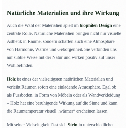
Natürliche Materialien und ihre Wirkung
Auch die Wahl der Materialien spielt im
biophilen Design
eine
zentrale Rolle. Natürliche Materialien bringen nicht nur visuelle
Ästhetik in Räume, sondern schaffen auch eine Atmosphäre
von Harmonie, Wärme und Geborgenheit. Sie verbinden uns
auf subtile Weise mit der Natur und wirken positiv auf unser
Wohlbefinden.
Holz
ist eines der vielseitigsten natürlichen Materialien und
verleiht Räumen sofort eine einladende Atmosphäre. Egal ob
als Fussboden, in Form von Möbeln oder als Wandverkleidung
– Holz hat eine beruhigende Wirkung auf die Sinne und kann
die Raumtemperatur visuell „wärmer“ erscheinen lassen.
Mit seiner Vielseitigkeit lässt sich
Stein
in unterschiedlichen