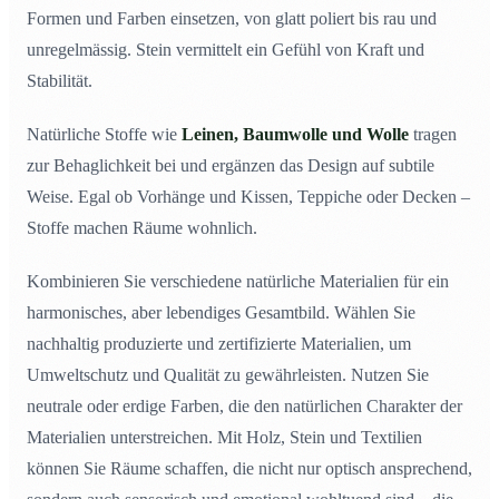
Formen und Farben einsetzen, von glatt poliert bis rau und
unregelmässig. Stein vermittelt ein Gefühl von Kraft und
Stabilität.
Natürliche Stoffe wie
Leinen, Baumwolle und Wolle
tragen
zur Behaglichkeit bei und ergänzen das Design auf subtile
Weise. Egal ob Vorhänge und Kissen, Teppiche oder Decken –
Stoffe machen Räume wohnlich.
Kombinieren Sie verschiedene natürliche Materialien für ein
harmonisches, aber lebendiges Gesamtbild. Wählen Sie
nachhaltig produzierte und zertifizierte Materialien, um
Umweltschutz und Qualität zu gewährleisten. Nutzen Sie
neutrale oder erdige Farben, die den natürlichen Charakter der
Materialien unterstreichen. Mit Holz, Stein und Textilien
können Sie Räume schaffen, die nicht nur optisch ansprechend,