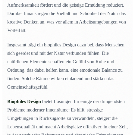
Aufmerksamkeit fördert und die geistige Ermüdung reduziert.
Darüber hinaus regen die Vielfalt und Schönheit der Natur das
kreative Denken an, was vor allem in Arbeitsumgebungen von
Vorteil ist.
Insgesamt trägt ein biophiles Design dazu bei, dass Menschen
sich geerdet und mit der Natur verbunden fühlen. Die
natürlichen Elemente schaffen ein Gefühl von Ruhe und
Ordnung, das dabei helfen kann, eine emotionale Balance zu
finden. Solche Räume wirken einladend und stärken das
Gemeinschaftsgefühl.
Biophiles Design
bietet Lösungen für einige der dringendsten
Probleme moderner Innenräume: Es hilft, stressige
Umgebungen in Rückzugsorte zu verwandeln, steigert die
Lebensqualität und macht Arbeitsplätze effektiver. In einer Zeit,