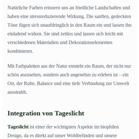
Natürliche Farben erinnern uns an friedliche Landschaften und
haben eine stressreduzierende Wirkung. Die sanften, gedeckten
Töne fügen sich unaufdringlich in den Raum ein und lassen ihn
einladend wirken. Sie sind zeitlos und lassen sich leicht mit
verschiedenen Materialien und Dekorationselementen
kombinieren.
Mit Farbpaletten aus der Natur entsteht ein Raum, der nicht nur
schön anzusehen, sondern auch angenehm zu erleben ist – ein
Ort, der Ruhe, Balance und eine tiefe Verbindung zur Umwelt
ausstrahlt.
Integration von Tageslicht
Tageslicht
ist einer der wichtigsten Aspekte im biophilen
Design, da es direkt auf unser Wohlbefinden und unsere