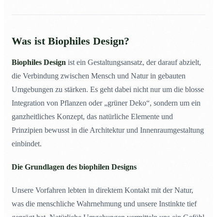
Was ist Biophiles Design?
Biophiles Design
ist ein Gestaltungsansatz, der darauf abzielt,
die Verbindung zwischen Mensch und Natur in gebauten
Umgebungen zu stärken. Es geht dabei nicht nur um die blosse
Integration von Pflanzen oder „grüner Deko“, sondern um ein
ganzheitliches Konzept, das natürliche Elemente und
Prinzipien bewusst in die Architektur und Innenraumgestaltung
einbindet.
Die Grundlagen des biophilen Designs
Unsere Vorfahren lebten in direktem Kontakt mit der Natur,
was die menschliche Wahrnehmung und unsere Instinkte tief