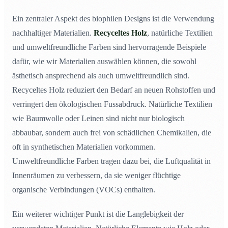
Ein zentraler Aspekt des biophilen Designs ist die Verwendung
nachhaltiger Materialien.
Recyceltes Holz
, natürliche Textilien
und umweltfreundliche Farben sind hervorragende Beispiele
dafür, wie wir Materialien auswählen können, die sowohl
ästhetisch ansprechend als auch umweltfreundlich sind.
Recyceltes Holz reduziert den Bedarf an neuen Rohstoffen und
verringert den ökologischen Fussabdruck. Natürliche Textilien
wie Baumwolle oder Leinen sind nicht nur biologisch
abbaubar, sondern auch frei von schädlichen Chemikalien, die
oft in synthetischen Materialien vorkommen.
Umweltfreundliche Farben tragen dazu bei, die Luftqualität in
Innenräumen zu verbessern, da sie weniger flüchtige
organische Verbindungen (VOCs) enthalten.
Ein weiterer wichtiger Punkt ist die Langlebigkeit der