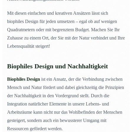
Mit diesen einfachen und kreativen Ansätzen lässt sich
biophiles Design für jeden umsetzen – egal ob auf wenigen
Quadratmetern oder mit begrenztem Budget. Machen Sie Ihr
Zuhause zu einem Ort, der Sie mit der Natur verbindet und Ihre
Lebensqualität steigert!
Biophiles Design und Nachhaltigkeit
Biophiles Design
ist ein Ansatz, der die Verbindung zwischen
Mensch und Natur fördert und dabei gleichzeitig die Prinzipien
der Nachhaltigkeit in den Vordergrund stellt. Durch die
Integration natürlicher Elemente in unsere Lebens- und
Arbeitsräume kann nicht nur das Wohlbefinden der Menschen
gesteigert, sondern auch ein bewussterer Umgang mit
Ressourcen gefördert werden.