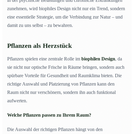
in der psychische Belastungen und chronische Erkrankungen
zunehmen, wird biophiles Design nicht nur ein Trend, sondern
eine essentielle Strategie, um die Verbindung zur Natur – und
damit zu uns selbst – zu bewahren.
Pflanzen als Herzstück
Pflanzen spielen eine zentrale Rolle im
biophilen Design
, da
sie nicht nur optische Frische in Räume bringen, sondern auch
spürbare Vorteile für Gesundheit und Raumklima bieten. Die
richtige Auswahl und Platzierung von Pflanzen kann den
Raum nicht nur verschönern, sondern ihn auch funktional
aufwerten.
Welche Pflanzen passen zu Ihrem Raum?
Die Auswahl der richtigen Pflanzen hängt von den