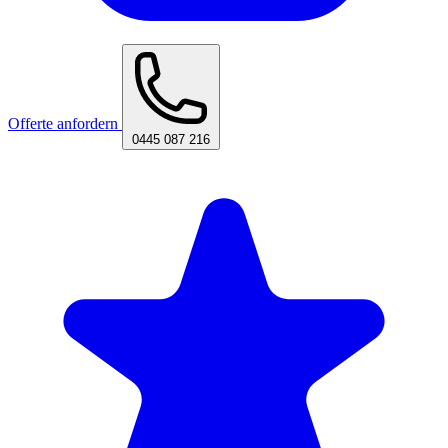
Offerte anfordern
0445 087 216