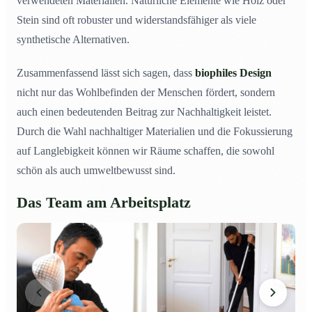
verwendeten Materialien. Natürliche Elemente wie Holz oder
Stein sind oft robuster und widerstandsfähiger als viele
synthetische Alternativen.
Zusammenfassend lässt sich sagen, dass
biophiles Design
nicht nur das Wohlbefinden der Menschen fördert, sondern
auch einen bedeutenden Beitrag zur Nachhaltigkeit leistet.
Durch die Wahl nachhaltiger Materialien und die Fokussierung
auf Langlebigkeit können wir Räume schaffen, die sowohl
schön als auch umweltbewusst sind.
Das Team am Arbeitsplatz