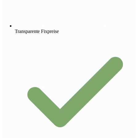
Transparente Fixpreise