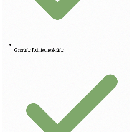
Geprüfte Reinigungskräfte