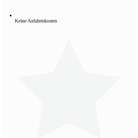
Keine Anfahrtskosten