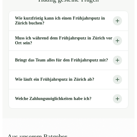
Wie kurzfristig kann ich einen Frühjahrsputz in
Zürich buchen?
Muss ich während dem Frühjahrsputz in Zürich vor
Ort sein?
Bringt das Team alles für den Frühjahrsputz mit?
Wie läuft ein Frühjahrsputz in Zürich ab?
Welche Zahlungsmöglichkeiten habe ich?
Aus unserem Ratgeber