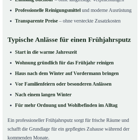
Professionelle Reinigungsmittel
und moderne Ausrüstung
Transparente Preise
– ohne versteckte Zusatzkosten
Typische Anlässe für einen Frühjahrsputz
Start in die warme Jahreszeit
Wohnung gründlich für das Frühjahr reinigen
Haus nach dem Winter auf Vordermann bringen
Vor Familienfeiern oder besonderen Anlässen
Nach einem langen Winter
Für mehr Ordnung und Wohlbefinden im Alltag
Ein professioneller Frühjahrsputz sorgt für frische Räume und
schafft die Grundlage für ein gepflegtes Zuhause während der
kommenden Monate.