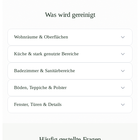
Was wird gereinigt
Wohnräume & Oberflächen
Küche & stark genutzte Bereiche
Badezimmer & Sanitärbereiche
Böden, Teppiche & Polster
Fenster, Türen & Details
Häufig gestellte Fragen