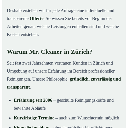
Deshalb erstellen wir für jede Anfrage eine individuelle und
transparente
Offerte
. So wissen Sie bereits vor Beginn der
Arbeiten genau, welche Leistungen enthalten sind und welche
Kosten entstehen.
Warum Mr. Cleaner in Zürich?
Seit fast zwei Jahrzehnten vertrauen Kunden in Zürich und
Umgebung auf unsere Erfahrung im Bereich professioneller
Reinigungen. Unsere Philosophie:
gründlich, zuverlässig und
transparent
.
Erfahrung seit 2006
– geschulte Reinigungskräfte und
bewährte Abläufe
Kurzfristige Termine
– auch zum Wunschtermin möglich
Einmalig buchbar
– ohne langfristige Verpflichtungen