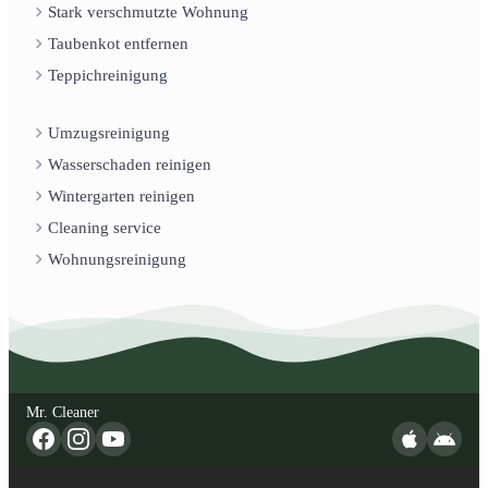
Stark verschmutzte Wohnung
Taubenkot entfernen
Teppichreinigung
Umzugsreinigung
Wasserschaden reinigen
Wintergarten reinigen
Cleaning service
Wohnungsreinigung
Mr. Cleaner