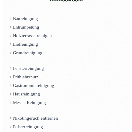
Baureinigung
Entrümpelung
Holzterrasse reinigen
Endreinigung
Grundreinigung
Fensterreinigung
Frühjahrsputz
Gastronomiereinigung
Hausreinigung
Messie Reinigung
Nikotingeruch entfernen
Polsterreinigung