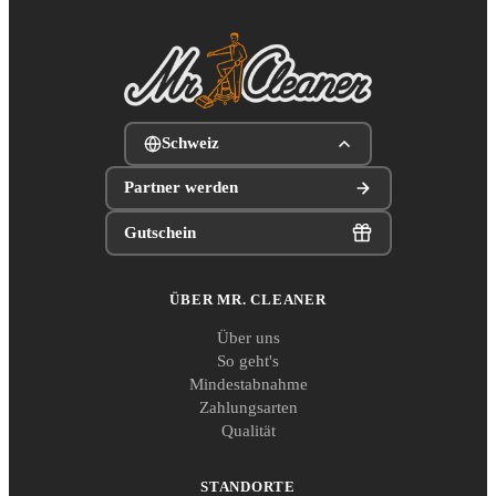
Schweiz
Partner werden
Gutschein
ÜBER MR. CLEANER
Über uns
So geht's
Mindestabnahme
Zahlungsarten
Qualität
STANDORTE