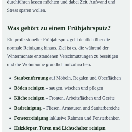
durchführen lassen möchten und dabei Zeit, Aufwand und
Stress sparen wollen.
Was gehört zu einem Frühjahrsputz?
Ein professioneller Frühjahrsputz geht deutlich über die
normale Reinigung hinaus. Ziel ist es, die während der
Wintermonate entstandenen Verschmutzungen zu beseitigen
und die Wohnräume gründlich aufzufrischen.
Staubentfernung
auf Möbeln, Regalen und Oberflächen
Böden reinigen
– saugen, wischen und pflegen
Küche reinigen
– Fronten, Arbeitsflächen und Geräte
Badreinigung
– Fliesen, Armaturen und Sanitärbereiche
Fensterreinigung
inklusive Rahmen und Fensterbänken
Heizkörper, Türen und Lichtschalter reinigen