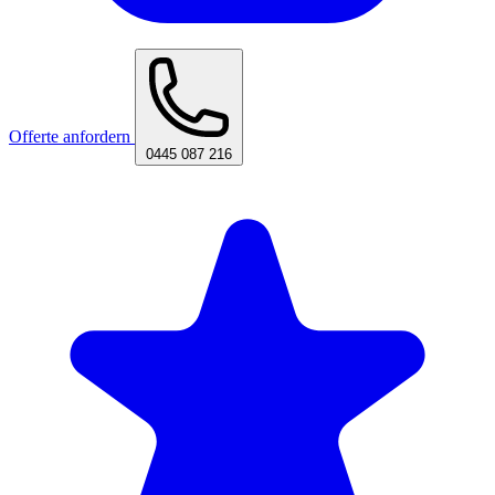
Offerte anfordern
0445 087 216