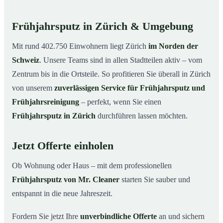
Frühjahrsputz in Zürich & Umgebung
Mit rund 402.750 Einwohnern liegt Zürich
im Norden der
Schweiz
. Unsere Teams sind in allen Stadtteilen aktiv – vom
Zentrum bis in die Ortsteile. So profitieren Sie überall in Zürich
von unserem
zuverlässigen Service für Frühjahrsputz und
Frühjahrsreinigung
– perfekt, wenn Sie einen
Frühjahrsputz in Zürich
durchführen lassen möchten.
Jetzt Offerte einholen
Ob Wohnung oder Haus – mit dem professionellen
Frühjahrsputz von Mr. Cleaner
starten Sie sauber und
entspannt in die neue Jahreszeit.
Fordern Sie jetzt Ihre
unverbindliche Offerte
an und sichern