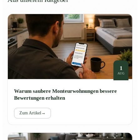
1
AUG
Warum saubere Monteurwohnungen bessere
Bewertungen erhalten
Zum Artikel
→