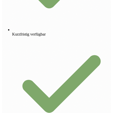
Kurzfristig verfügbar