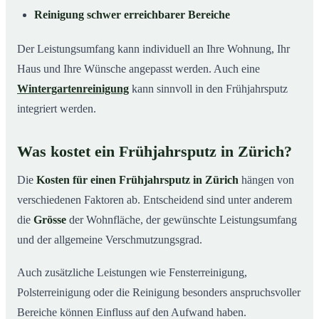
Reinigung schwer erreichbarer Bereiche
Der Leistungsumfang kann individuell an Ihre Wohnung, Ihr
Haus und Ihre Wünsche angepasst werden. Auch eine
Wintergartenreinigung
kann sinnvoll in den Frühjahrsputz
integriert werden.
Was kostet ein Frühjahrsputz in Zürich?
Die
Kosten für einen Frühjahrsputz in Zürich
hängen von
verschiedenen Faktoren ab. Entscheidend sind unter anderem
die
Grösse
der Wohnfläche, der gewünschte Leistungsumfang
und der allgemeine Verschmutzungsgrad.
Auch zusätzliche Leistungen wie Fensterreinigung,
Polsterreinigung oder die Reinigung besonders anspruchsvoller
Bereiche können Einfluss auf den Aufwand haben.