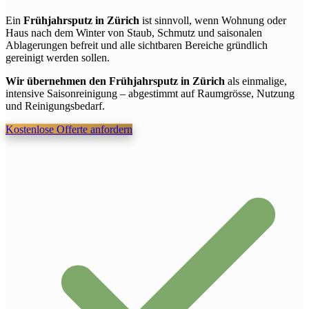
Ein
Frühjahrsputz in Zürich
ist sinnvoll, wenn Wohnung oder
Haus nach dem Winter von Staub, Schmutz und saisonalen
Ablagerungen befreit und alle sichtbaren Bereiche gründlich
gereinigt werden sollen.
Wir übernehmen den Frühjahrsputz in Zürich
als einmalige,
intensive Saisonreinigung – abgestimmt auf Raumgrösse, Nutzung
und Reinigungsbedarf.
Kostenlose Offerte anfordern