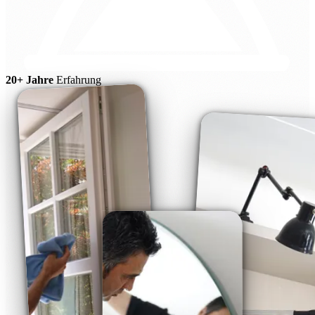
20+ Jahre
Erfahrung