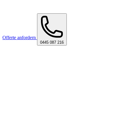
Offerte anfordern
0445 087 216