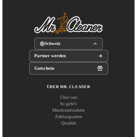
Schweiz
Partner werden
Gutschein
ÜBER MR. CLEANER
Über uns
So geht's
Mindestabnahme
Zahlungsarten
Qualität