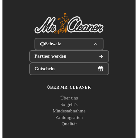
Schweiz
Partner werden
Gutschein
ÜBER MR. CLEANER
Über uns
So geht's
Mindestabnahme
Zahlungsarten
Qualität